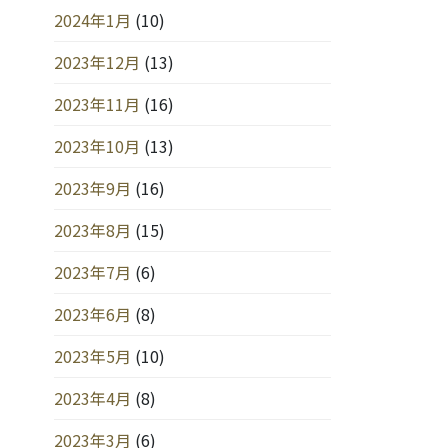
2024年1月
(10)
2023年12月
(13)
2023年11月
(16)
2023年10月
(13)
2023年9月
(16)
2023年8月
(15)
2023年7月
(6)
2023年6月
(8)
2023年5月
(10)
2023年4月
(8)
2023年3月
(6)