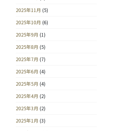
2025年11月
(5)
2025年10月
(6)
2025年9月
(1)
2025年8月
(5)
2025年7月
(7)
2025年6月
(4)
2025年5月
(4)
2025年4月
(2)
2025年3月
(2)
2025年1月
(3)