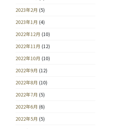
2023年2月
(5)
2023年1月
(4)
2022年12月
(10)
2022年11月
(12)
2022年10月
(10)
2022年9月
(12)
2022年8月
(10)
2022年7月
(5)
2022年6月
(6)
2022年5月
(5)