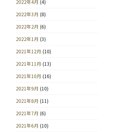
2022年4月
(4)
2022年3月
(8)
2022年2月
(6)
2022年1月
(3)
2021年12月
(10)
2021年11月
(13)
2021年10月
(16)
2021年9月
(10)
2021年8月
(11)
2021年7月
(6)
2021年6月
(10)