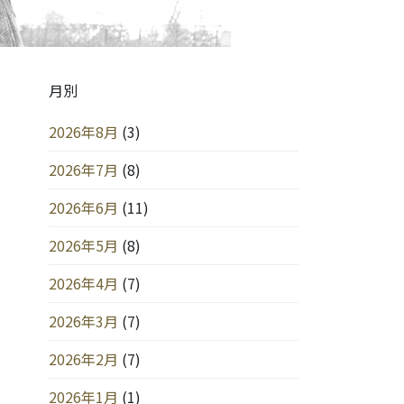
月別
2026年8月
(3)
2026年7月
(8)
2026年6月
(11)
2026年5月
(8)
2026年4月
(7)
2026年3月
(7)
2026年2月
(7)
2026年1月
(1)