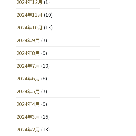
2024年12月
(1)
2024年11月
(10)
2024年10月
(13)
2024年9月
(7)
2024年8月
(9)
2024年7月
(10)
2024年6月
(8)
2024年5月
(7)
2024年4月
(9)
2024年3月
(15)
2024年2月
(13)