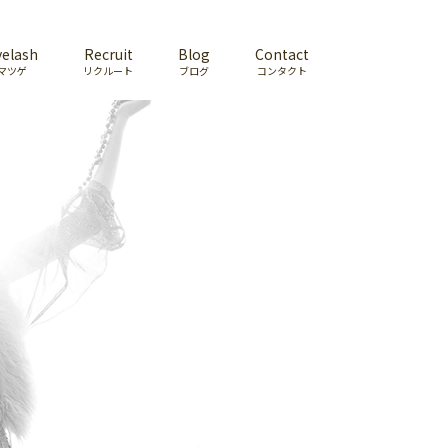
yelash
Recruit
Blog
Contact
マツゲ
リクルート
ブログ
コンタクト