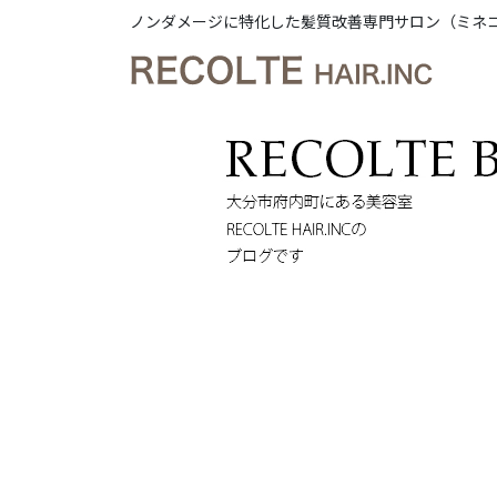
ノンダメージに特化した髪質改善専門サロン（ミネ