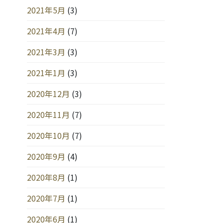
2021年5月
(3)
2021年4月
(7)
2021年3月
(3)
2021年1月
(3)
2020年12月
(3)
2020年11月
(7)
2020年10月
(7)
2020年9月
(4)
2020年8月
(1)
2020年7月
(1)
2020年6月
(1)