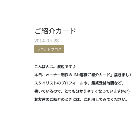
ご紹介カード
2014-05-28
レコルトブログ
こんばんは。渡辺です♪
本日、オーナー制作の『お客様ご紹介カード』届きまし
スタイリストのプロフィールや、最終受付時間など、
書いているので、とても分かりやすくなっています(^o^)
お友達のご紹介のときには、ご利用してみてください。