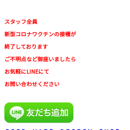
スタッフ全員
新型コロナワクチンの接種が
終了しております
ご不明点など御座いましたら
お気軽にLINEにて
お問い合わせください