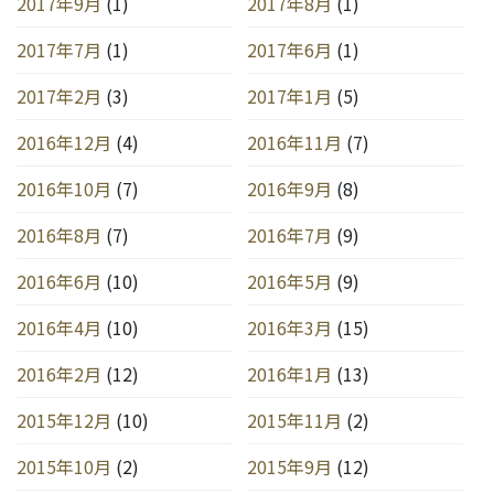
2017年9月
(1)
2017年8月
(1)
2017年7月
(1)
2017年6月
(1)
2017年2月
(3)
2017年1月
(5)
2016年12月
(4)
2016年11月
(7)
2016年10月
(7)
2016年9月
(8)
2016年8月
(7)
2016年7月
(9)
2016年6月
(10)
2016年5月
(9)
2016年4月
(10)
2016年3月
(15)
2016年2月
(12)
2016年1月
(13)
2015年12月
(10)
2015年11月
(2)
2015年10月
(2)
2015年9月
(12)