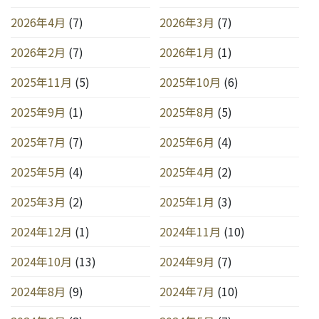
2026年4月
(7)
2026年3月
(7)
2026年2月
(7)
2026年1月
(1)
2025年11月
(5)
2025年10月
(6)
2025年9月
(1)
2025年8月
(5)
2025年7月
(7)
2025年6月
(4)
2025年5月
(4)
2025年4月
(2)
2025年3月
(2)
2025年1月
(3)
2024年12月
(1)
2024年11月
(10)
2024年10月
(13)
2024年9月
(7)
2024年8月
(9)
2024年7月
(10)