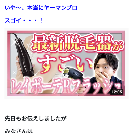
いや〜、本当にヤーマンプロ
スゴイ
・・・！
先日もお伝えしましたが
みなさんは