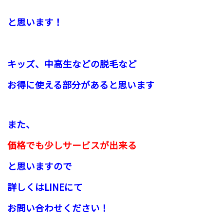
と思います！
キッズ、中高生などの
脱毛など
お得に使える部分があると思います
また、
価格でも少し
サービスが
出来る
と思いますので
詳しくはLINEにて
お問い合わせください！