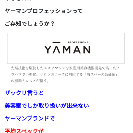
ヤーマンプロフェッションって
ご存知でしょうか？
ザックリ言うと
美容室でしか取り扱いが出来ない
ヤーマンブランドで
平均スペックが