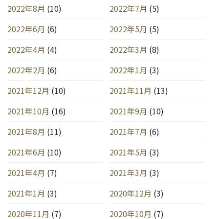
2022年8月
(10)
2022年7月
(5)
2022年6月
(6)
2022年5月
(5)
2022年4月
(4)
2022年3月
(8)
2022年2月
(6)
2022年1月
(3)
2021年12月
(10)
2021年11月
(13)
2021年10月
(16)
2021年9月
(10)
2021年8月
(11)
2021年7月
(6)
2021年6月
(10)
2021年5月
(3)
2021年4月
(7)
2021年3月
(3)
2021年1月
(3)
2020年12月
(3)
2020年11月
(7)
2020年10月
(7)