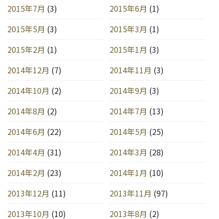
2015年7月
(3)
2015年6月
(1)
2015年5月
(3)
2015年3月
(1)
2015年2月
(1)
2015年1月
(3)
2014年12月
(7)
2014年11月
(3)
2014年10月
(2)
2014年9月
(3)
2014年8月
(2)
2014年7月
(13)
2014年6月
(22)
2014年5月
(25)
2014年4月
(31)
2014年3月
(28)
2014年2月
(23)
2014年1月
(10)
2013年12月
(11)
2013年11月
(97)
2013年10月
(10)
2013年8月
(2)