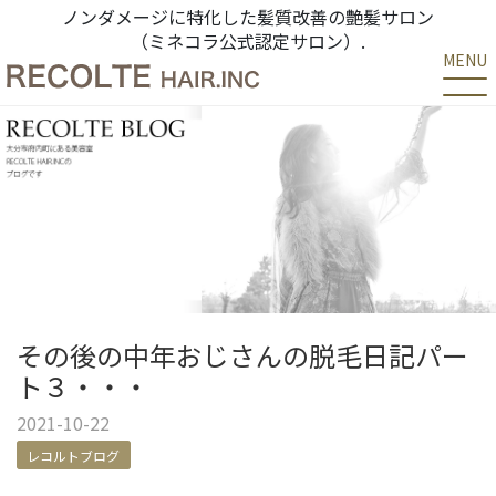
ノンダメージに特化した髪質改善の艶髪サロン
（ミネコラ公式認定サロン）.
MENU
その後の中年おじさんの脱毛日記パー
ト３・・・
2021-10-22
レコルトブログ