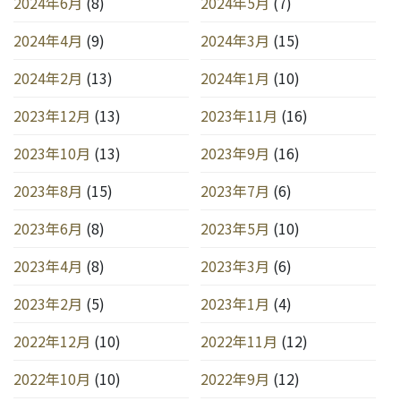
2024年6月
(8)
2024年5月
(7)
2024年4月
(9)
2024年3月
(15)
2024年2月
(13)
2024年1月
(10)
2023年12月
(13)
2023年11月
(16)
2023年10月
(13)
2023年9月
(16)
2023年8月
(15)
2023年7月
(6)
2023年6月
(8)
2023年5月
(10)
2023年4月
(8)
2023年3月
(6)
2023年2月
(5)
2023年1月
(4)
2022年12月
(10)
2022年11月
(12)
2022年10月
(10)
2022年9月
(12)