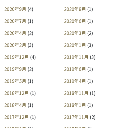
2020年9月
(4)
2020年8月
(1)
2020年7月
(1)
2020年6月
(1)
2020年4月
(2)
2020年3月
(2)
2020年2月
(3)
2020年1月
(3)
2019年12月
(4)
2019年11月
(3)
2019年9月
(2)
2019年6月
(1)
2019年5月
(1)
2019年4月
(1)
2018年12月
(1)
2018年11月
(1)
2018年4月
(1)
2018年1月
(1)
2017年12月
(1)
2017年11月
(2)