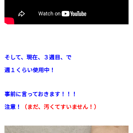
そして、現在、
３週目、で
週１くらい使用中！
事前に言っておきます！！！
注意！
（まだ、汚くてすいません！）