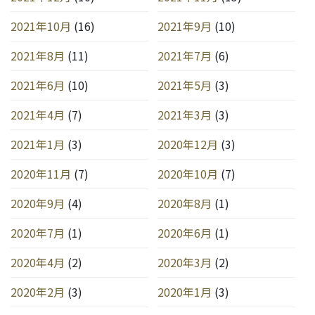
2021年10月
(16)
2021年9月
(10)
2021年8月
(11)
2021年7月
(6)
2021年6月
(10)
2021年5月
(3)
2021年4月
(7)
2021年3月
(3)
2021年1月
(3)
2020年12月
(3)
2020年11月
(7)
2020年10月
(7)
2020年9月
(4)
2020年8月
(1)
2020年7月
(1)
2020年6月
(1)
2020年4月
(2)
2020年3月
(2)
2020年2月
(3)
2020年1月
(3)