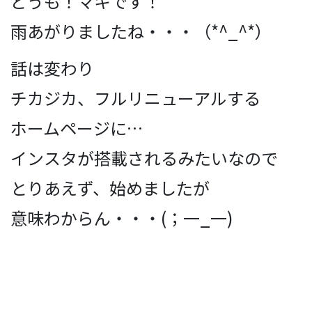
どうも！マキです！
雨あがりましたね・・・（*^_^*）
話は変わり
チカジカ、フルリニューアルする
ホームページに
…
インスタが搭載されるみたいなので
とりあえず、始めましたが
意味わからん・・・(；一_一)