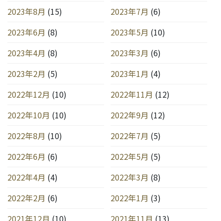
2023年8月
(15)
2023年7月
(6)
2023年6月
(8)
2023年5月
(10)
2023年4月
(8)
2023年3月
(6)
2023年2月
(5)
2023年1月
(4)
2022年12月
(10)
2022年11月
(12)
2022年10月
(10)
2022年9月
(12)
2022年8月
(10)
2022年7月
(5)
2022年6月
(6)
2022年5月
(5)
2022年4月
(4)
2022年3月
(8)
2022年2月
(6)
2022年1月
(3)
2021年12月
(10)
2021年11月
(13)