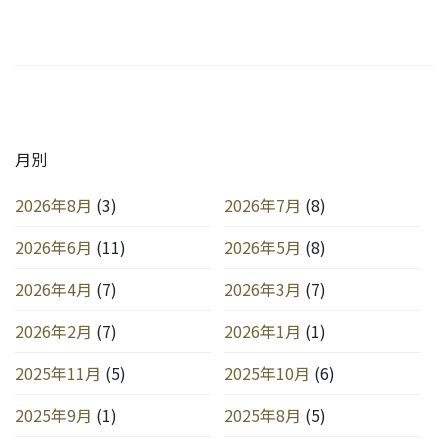
月別
2026年8月
(3)
2026年7月
(8)
2026年6月
(11)
2026年5月
(8)
2026年4月
(7)
2026年3月
(7)
2026年2月
(7)
2026年1月
(1)
2025年11月
(5)
2025年10月
(6)
2025年9月
(1)
2025年8月
(5)