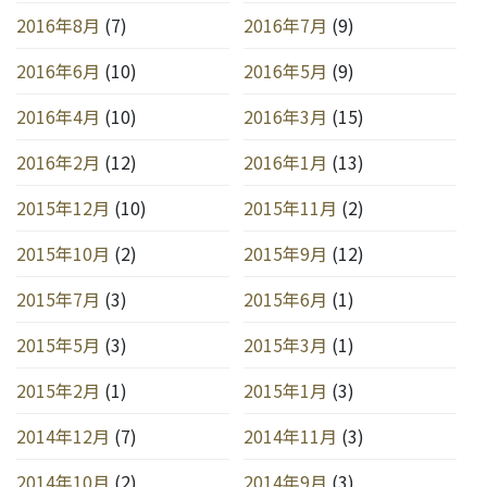
2016年8月
(7)
2016年7月
(9)
2016年6月
(10)
2016年5月
(9)
2016年4月
(10)
2016年3月
(15)
2016年2月
(12)
2016年1月
(13)
2015年12月
(10)
2015年11月
(2)
2015年10月
(2)
2015年9月
(12)
2015年7月
(3)
2015年6月
(1)
2015年5月
(3)
2015年3月
(1)
2015年2月
(1)
2015年1月
(3)
2014年12月
(7)
2014年11月
(3)
2014年10月
(2)
2014年9月
(3)