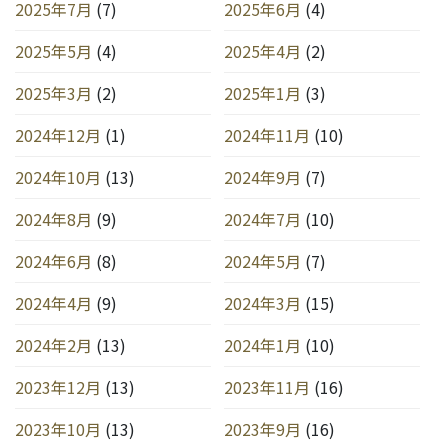
2025年7月
(7)
2025年6月
(4)
2025年5月
(4)
2025年4月
(2)
2025年3月
(2)
2025年1月
(3)
2024年12月
(1)
2024年11月
(10)
2024年10月
(13)
2024年9月
(7)
2024年8月
(9)
2024年7月
(10)
2024年6月
(8)
2024年5月
(7)
2024年4月
(9)
2024年3月
(15)
2024年2月
(13)
2024年1月
(10)
2023年12月
(13)
2023年11月
(16)
2023年10月
(13)
2023年9月
(16)