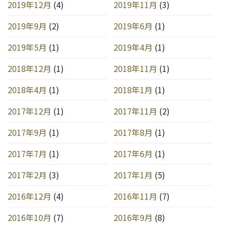
2019年12月
(4)
2019年11月
(3)
2019年9月
(2)
2019年6月
(1)
2019年5月
(1)
2019年4月
(1)
2018年12月
(1)
2018年11月
(1)
2018年4月
(1)
2018年1月
(1)
2017年12月
(1)
2017年11月
(2)
2017年9月
(1)
2017年8月
(1)
2017年7月
(1)
2017年6月
(1)
2017年2月
(3)
2017年1月
(5)
2016年12月
(4)
2016年11月
(7)
2016年10月
(7)
2016年9月
(8)