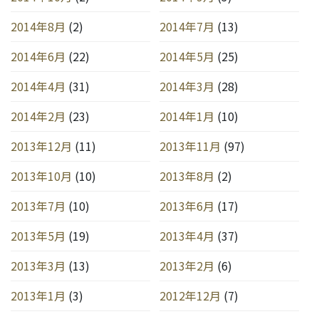
2014年8月
(2)
2014年7月
(13)
2014年6月
(22)
2014年5月
(25)
2014年4月
(31)
2014年3月
(28)
2014年2月
(23)
2014年1月
(10)
2013年12月
(11)
2013年11月
(97)
2013年10月
(10)
2013年8月
(2)
2013年7月
(10)
2013年6月
(17)
2013年5月
(19)
2013年4月
(37)
2013年3月
(13)
2013年2月
(6)
2013年1月
(3)
2012年12月
(7)