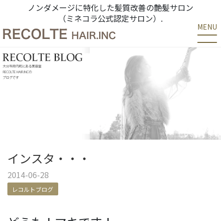
ノンダメージに特化した髪質改善の艶髪サロン
（ミネコラ公式認定サロン）.
MENU
インスタ・・・
2014-06-28
レコルトブログ