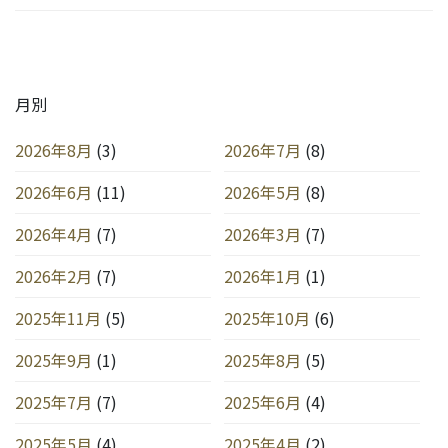
月別
2026年8月
(3)
2026年7月
(8)
2026年6月
(11)
2026年5月
(8)
2026年4月
(7)
2026年3月
(7)
2026年2月
(7)
2026年1月
(1)
2025年11月
(5)
2025年10月
(6)
2025年9月
(1)
2025年8月
(5)
2025年7月
(7)
2025年6月
(4)
2025年5月
(4)
2025年4月
(2)