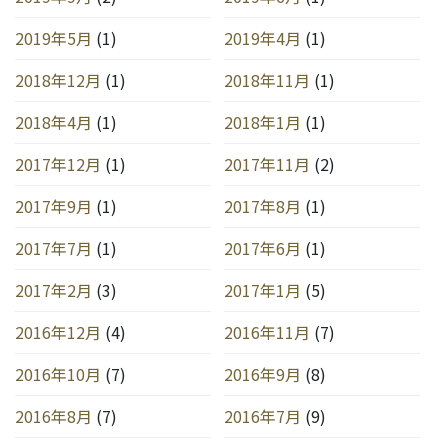
2019年5月
(1)
2019年4月
(1)
2018年12月
(1)
2018年11月
(1)
2018年4月
(1)
2018年1月
(1)
2017年12月
(1)
2017年11月
(2)
2017年9月
(1)
2017年8月
(1)
2017年7月
(1)
2017年6月
(1)
2017年2月
(3)
2017年1月
(5)
2016年12月
(4)
2016年11月
(7)
2016年10月
(7)
2016年9月
(8)
2016年8月
(7)
2016年7月
(9)