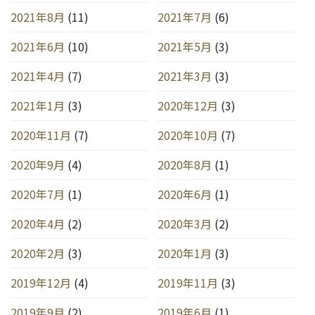
2021年8月
(11)
2021年7月
(6)
2021年6月
(10)
2021年5月
(3)
2021年4月
(7)
2021年3月
(3)
2021年1月
(3)
2020年12月
(3)
2020年11月
(7)
2020年10月
(7)
2020年9月
(4)
2020年8月
(1)
2020年7月
(1)
2020年6月
(1)
2020年4月
(2)
2020年3月
(2)
2020年2月
(3)
2020年1月
(3)
2019年12月
(4)
2019年11月
(3)
2019年9月
(2)
2019年6月
(1)