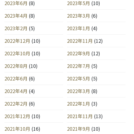
2023年6月
(8)
2023年5月
(10)
2023年4月
(8)
2023年3月
(6)
2023年2月
(5)
2023年1月
(4)
2022年12月
(10)
2022年11月
(12)
2022年10月
(10)
2022年9月
(12)
2022年8月
(10)
2022年7月
(5)
2022年6月
(6)
2022年5月
(5)
2022年4月
(4)
2022年3月
(8)
2022年2月
(6)
2022年1月
(3)
2021年12月
(10)
2021年11月
(13)
2021年10月
(16)
2021年9月
(10)