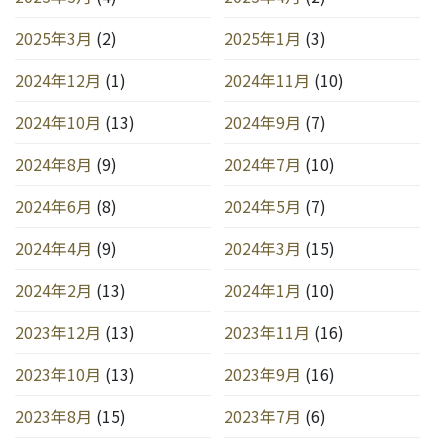
2025年3月
(2)
2025年1月
(3)
2024年12月
(1)
2024年11月
(10)
2024年10月
(13)
2024年9月
(7)
2024年8月
(9)
2024年7月
(10)
2024年6月
(8)
2024年5月
(7)
2024年4月
(9)
2024年3月
(15)
2024年2月
(13)
2024年1月
(10)
2023年12月
(13)
2023年11月
(16)
2023年10月
(13)
2023年9月
(16)
2023年8月
(15)
2023年7月
(6)