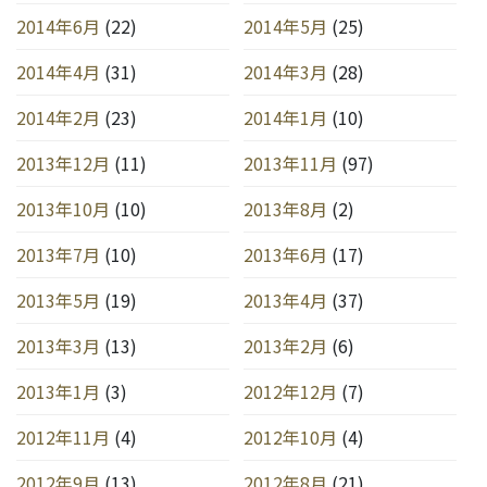
2014年6月
(22)
2014年5月
(25)
2014年4月
(31)
2014年3月
(28)
2014年2月
(23)
2014年1月
(10)
2013年12月
(11)
2013年11月
(97)
2013年10月
(10)
2013年8月
(2)
2013年7月
(10)
2013年6月
(17)
2013年5月
(19)
2013年4月
(37)
2013年3月
(13)
2013年2月
(6)
2013年1月
(3)
2012年12月
(7)
2012年11月
(4)
2012年10月
(4)
2012年9月
(13)
2012年8月
(21)