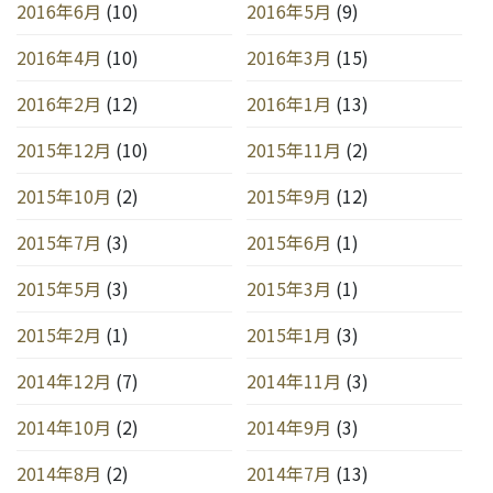
2016年6月
(10)
2016年5月
(9)
2016年4月
(10)
2016年3月
(15)
2016年2月
(12)
2016年1月
(13)
2015年12月
(10)
2015年11月
(2)
2015年10月
(2)
2015年9月
(12)
2015年7月
(3)
2015年6月
(1)
2015年5月
(3)
2015年3月
(1)
2015年2月
(1)
2015年1月
(3)
2014年12月
(7)
2014年11月
(3)
2014年10月
(2)
2014年9月
(3)
2014年8月
(2)
2014年7月
(13)