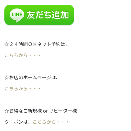
☆２４時間ＯＫネット予約は、
こちらから・・・
☆お店のホームページは、
こちらから・・・
☆お得なご新規様 or リピーター様
クーポンは、
こちらから・・・