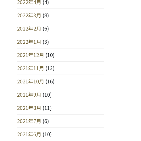
2022年4月
(4)
2022年3月
(8)
2022年2月
(6)
2022年1月
(3)
2021年12月
(10)
2021年11月
(13)
2021年10月
(16)
2021年9月
(10)
2021年8月
(11)
2021年7月
(6)
2021年6月
(10)