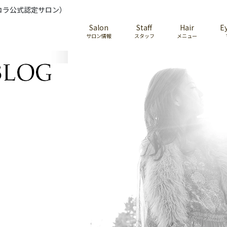
コラ公式認定サロン）
Salon
Staff
Hair
E
サロン情報
スタッフ
メニュー