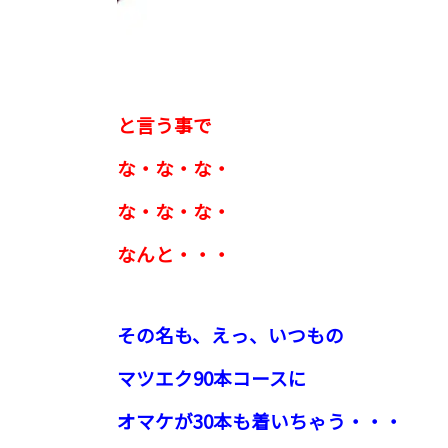
と言う事で
な・な・な・
な・な・な・
なんと・・・
その名も、えっ、いつもの
マツエク90本コースに
オマケが30本も着いちゃう・・・