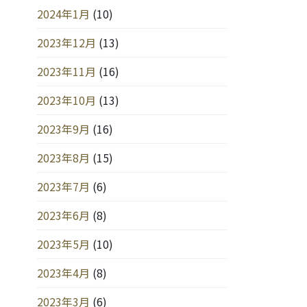
2024年1月
(10)
2023年12月
(13)
2023年11月
(16)
2023年10月
(13)
2023年9月
(16)
2023年8月
(15)
2023年7月
(6)
2023年6月
(8)
2023年5月
(10)
2023年4月
(8)
2023年3月
(6)