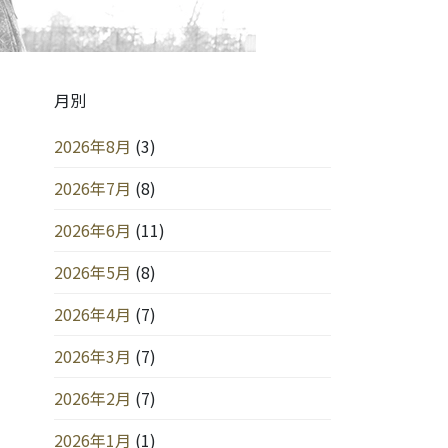
月別
2026年8月
(3)
2026年7月
(8)
2026年6月
(11)
2026年5月
(8)
2026年4月
(7)
2026年3月
(7)
2026年2月
(7)
2026年1月
(1)