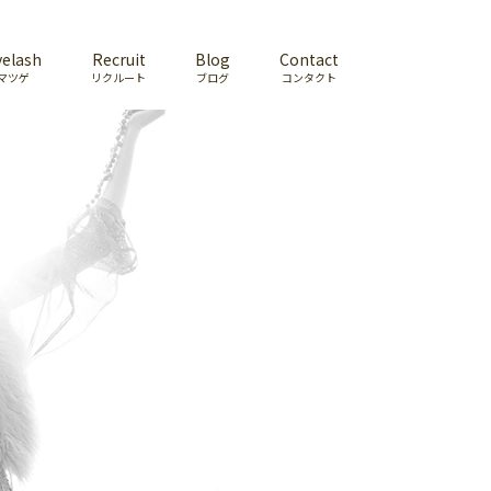
yelash
Recruit
Blog
Contact
マツゲ
リクルート
ブログ
コンタクト