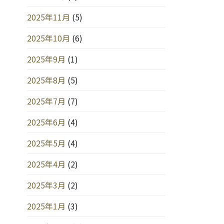
2025年11月
(5)
2025年10月
(6)
2025年9月
(1)
2025年8月
(5)
2025年7月
(7)
2025年6月
(4)
2025年5月
(4)
2025年4月
(2)
2025年3月
(2)
2025年1月
(3)