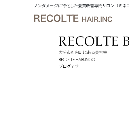
ノンダメージに特化した髪質改善専門サロン（ミネ