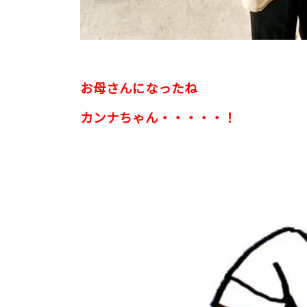
お母さんになったね
カンナちゃん・・・・・！