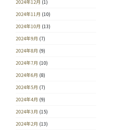
2024年12月
(1)
2024年11月
(10)
2024年10月
(13)
2024年9月
(7)
2024年8月
(9)
2024年7月
(10)
2024年6月
(8)
2024年5月
(7)
2024年4月
(9)
2024年3月
(15)
2024年2月
(13)