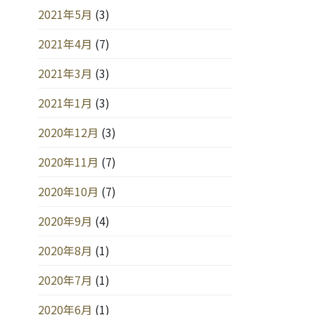
2021年5月
(3)
2021年4月
(7)
2021年3月
(3)
2021年1月
(3)
2020年12月
(3)
2020年11月
(7)
2020年10月
(7)
2020年9月
(4)
2020年8月
(1)
2020年7月
(1)
2020年6月
(1)