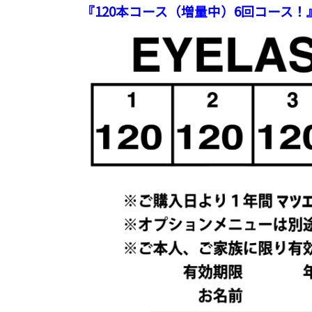
『120本コース（増量中）6回コース！