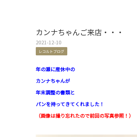
カンナちゃんご来店・・・
2021-12-10
レコルトブログ
年の瀬に産休中の
カンナちゃんが
年末調整の書類と
パンを持ってきてくれました！
（画像は撮り忘れたので前回の写真参照！）