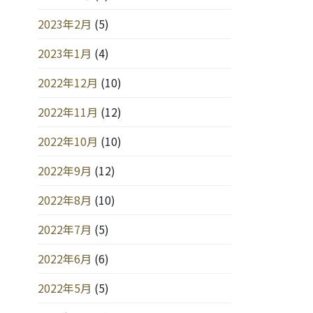
2023年2月
(5)
2023年1月
(4)
2022年12月
(10)
2022年11月
(12)
2022年10月
(10)
2022年9月
(12)
2022年8月
(10)
2022年7月
(5)
2022年6月
(6)
2022年5月
(5)