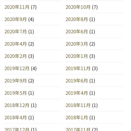
2020年11月
(7)
2020年10月
(7)
2020年9月
(4)
2020年8月
(1)
2020年7月
(1)
2020年6月
(1)
2020年4月
(2)
2020年3月
(2)
2020年2月
(3)
2020年1月
(3)
2019年12月
(4)
2019年11月
(3)
2019年9月
(2)
2019年6月
(1)
2019年5月
(1)
2019年4月
(1)
2018年12月
(1)
2018年11月
(1)
2018年4月
(1)
2018年1月
(1)
2017年12月
(1)
2017年11月
(2)