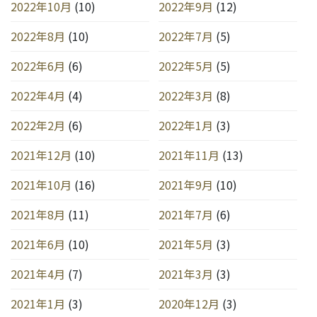
2022年10月
(10)
2022年9月
(12)
2022年8月
(10)
2022年7月
(5)
2022年6月
(6)
2022年5月
(5)
2022年4月
(4)
2022年3月
(8)
2022年2月
(6)
2022年1月
(3)
2021年12月
(10)
2021年11月
(13)
2021年10月
(16)
2021年9月
(10)
2021年8月
(11)
2021年7月
(6)
2021年6月
(10)
2021年5月
(3)
2021年4月
(7)
2021年3月
(3)
2021年1月
(3)
2020年12月
(3)