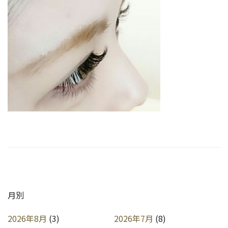
月別
2026年8月
(3)
2026年7月
(8)