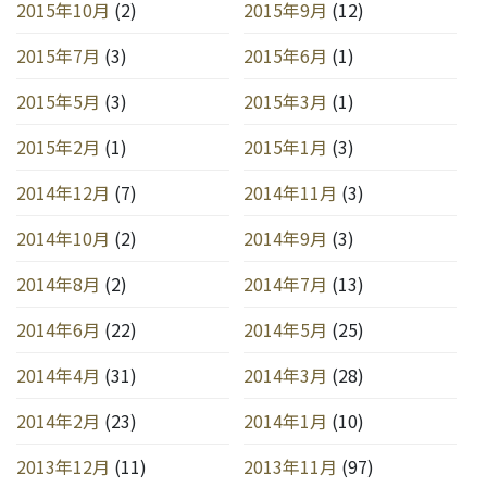
2015年10月
(2)
2015年9月
(12)
2015年7月
(3)
2015年6月
(1)
2015年5月
(3)
2015年3月
(1)
2015年2月
(1)
2015年1月
(3)
2014年12月
(7)
2014年11月
(3)
2014年10月
(2)
2014年9月
(3)
2014年8月
(2)
2014年7月
(13)
2014年6月
(22)
2014年5月
(25)
2014年4月
(31)
2014年3月
(28)
2014年2月
(23)
2014年1月
(10)
2013年12月
(11)
2013年11月
(97)