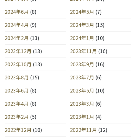
2024年6月
(8)
2024年5月
(7)
2024年4月
(9)
2024年3月
(15)
2024年2月
(13)
2024年1月
(10)
2023年12月
(13)
2023年11月
(16)
2023年10月
(13)
2023年9月
(16)
2023年8月
(15)
2023年7月
(6)
2023年6月
(8)
2023年5月
(10)
2023年4月
(8)
2023年3月
(6)
2023年2月
(5)
2023年1月
(4)
2022年12月
(10)
2022年11月
(12)