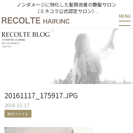
ノンダメージに特化した髪質改善の艶髪サロン
（ミネコラ公式認定サロン）.
MENU
20161117_175917.JPG
2016-11-17
添付ファイル