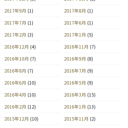
2017年9月
(1)
2017年8月
(1)
2017年7月
(1)
2017年6月
(1)
2017年2月
(3)
2017年1月
(5)
2016年12月
(4)
2016年11月
(7)
2016年10月
(7)
2016年9月
(8)
2016年8月
(7)
2016年7月
(9)
2016年6月
(10)
2016年5月
(9)
2016年4月
(10)
2016年3月
(15)
2016年2月
(12)
2016年1月
(13)
2015年12月
(10)
2015年11月
(2)