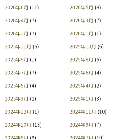
2026年6月
(11)
2026年5月
(8)
2026年4月
(7)
2026年3月
(7)
2026年2月
(7)
2026年1月
(1)
2025年11月
(5)
2025年10月
(6)
2025年9月
(1)
2025年8月
(5)
2025年7月
(7)
2025年6月
(4)
2025年5月
(4)
2025年4月
(2)
2025年3月
(2)
2025年1月
(3)
2024年12月
(1)
2024年11月
(10)
2024年10月
(13)
2024年9月
(7)
2024年8月
(9)
2024年7月
(10)