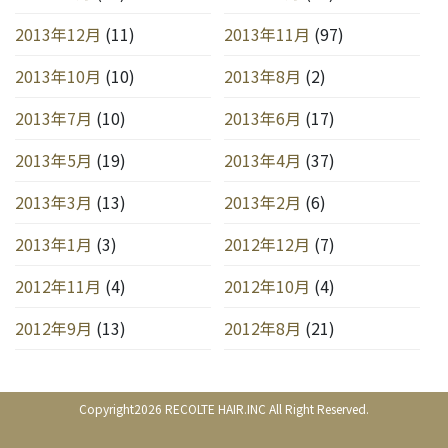
2013年12月
(11)
2013年11月
(97)
2013年10月
(10)
2013年8月
(2)
2013年7月
(10)
2013年6月
(17)
2013年5月
(19)
2013年4月
(37)
2013年3月
(13)
2013年2月
(6)
2013年1月
(3)
2012年12月
(7)
2012年11月
(4)
2012年10月
(4)
2012年9月
(13)
2012年8月
(21)
Copyright2026 RECOLTE HAIR.INC All Right Reserved.