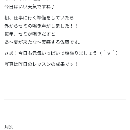
今日はいい天気ですね♪
朝、仕事に行く準備をしていたら
外からセミの鳴き声がしました！！
毎年、セミが鳴きだすと
あ～夏が来たな～実感する佐藤です。
さあ！今日も元気いっぱいで頑張りましょう（＾ｖ＾）
写真は昨日のレッスンの成果です！
月別