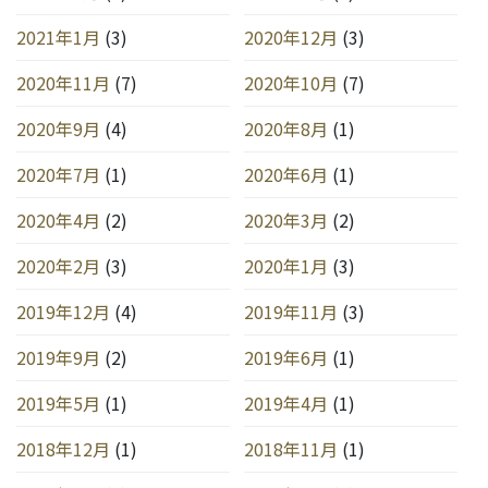
2021年1月
(3)
2020年12月
(3)
2020年11月
(7)
2020年10月
(7)
2020年9月
(4)
2020年8月
(1)
2020年7月
(1)
2020年6月
(1)
2020年4月
(2)
2020年3月
(2)
2020年2月
(3)
2020年1月
(3)
2019年12月
(4)
2019年11月
(3)
2019年9月
(2)
2019年6月
(1)
2019年5月
(1)
2019年4月
(1)
2018年12月
(1)
2018年11月
(1)