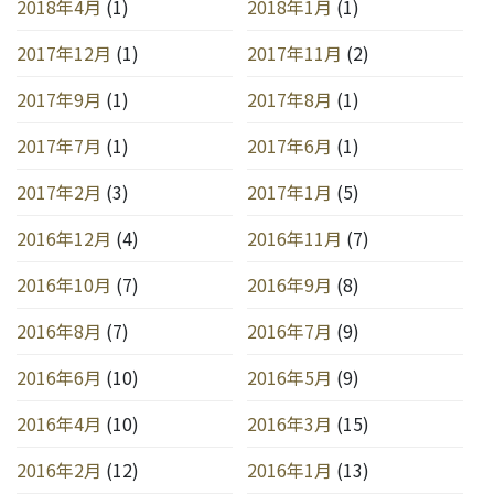
2018年4月
(1)
2018年1月
(1)
2017年12月
(1)
2017年11月
(2)
2017年9月
(1)
2017年8月
(1)
2017年7月
(1)
2017年6月
(1)
2017年2月
(3)
2017年1月
(5)
2016年12月
(4)
2016年11月
(7)
2016年10月
(7)
2016年9月
(8)
2016年8月
(7)
2016年7月
(9)
2016年6月
(10)
2016年5月
(9)
2016年4月
(10)
2016年3月
(15)
2016年2月
(12)
2016年1月
(13)