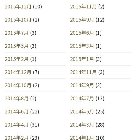
2015年12月
(10)
2015年11月
(2)
2015年10月
(2)
2015年9月
(12)
2015年7月
(3)
2015年6月
(1)
2015年5月
(3)
2015年3月
(1)
2015年2月
(1)
2015年1月
(3)
2014年12月
(7)
2014年11月
(3)
2014年10月
(2)
2014年9月
(3)
2014年8月
(2)
2014年7月
(13)
2014年6月
(22)
2014年5月
(25)
2014年4月
(31)
2014年3月
(28)
2014年2月
(23)
2014年1月
(10)