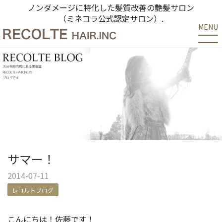
ノンダメージに特化した髪質改善の艶髪サロン
（ミネコラ公式認定サロン）.
MENU
サマー！
2014-07-11
レコルトブログ
こんにちは！佐藤です！