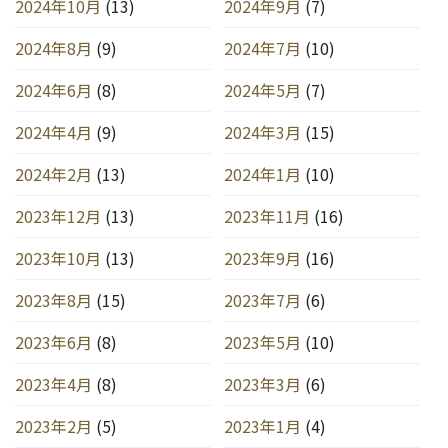
2024年10月
(13)
2024年9月
(7)
2024年8月
(9)
2024年7月
(10)
2024年6月
(8)
2024年5月
(7)
2024年4月
(9)
2024年3月
(15)
2024年2月
(13)
2024年1月
(10)
2023年12月
(13)
2023年11月
(16)
2023年10月
(13)
2023年9月
(16)
2023年8月
(15)
2023年7月
(6)
2023年6月
(8)
2023年5月
(10)
2023年4月
(8)
2023年3月
(6)
2023年2月
(5)
2023年1月
(4)