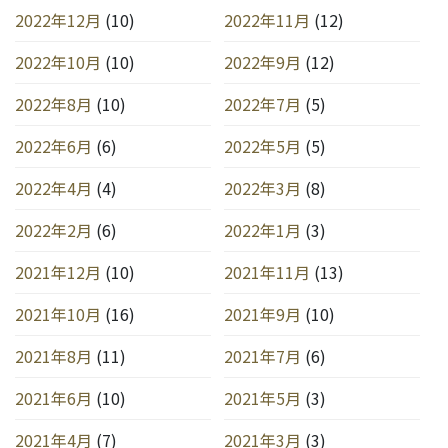
2022年12月
(10)
2022年11月
(12)
2022年10月
(10)
2022年9月
(12)
2022年8月
(10)
2022年7月
(5)
2022年6月
(6)
2022年5月
(5)
2022年4月
(4)
2022年3月
(8)
2022年2月
(6)
2022年1月
(3)
2021年12月
(10)
2021年11月
(13)
2021年10月
(16)
2021年9月
(10)
2021年8月
(11)
2021年7月
(6)
2021年6月
(10)
2021年5月
(3)
2021年4月
(7)
2021年3月
(3)