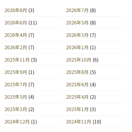
2026年8月
(3)
2026年7月
(8)
2026年6月
(11)
2026年5月
(8)
2026年4月
(7)
2026年3月
(7)
2026年2月
(7)
2026年1月
(1)
2025年11月
(5)
2025年10月
(6)
2025年9月
(1)
2025年8月
(5)
2025年7月
(7)
2025年6月
(4)
2025年5月
(4)
2025年4月
(2)
2025年3月
(2)
2025年1月
(3)
2024年12月
(1)
2024年11月
(10)