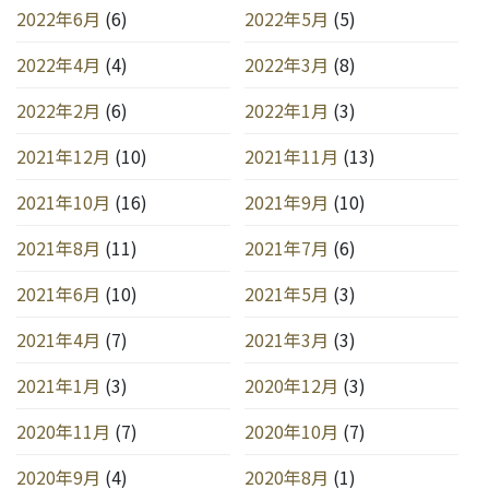
2022年6月
(6)
2022年5月
(5)
2022年4月
(4)
2022年3月
(8)
2022年2月
(6)
2022年1月
(3)
2021年12月
(10)
2021年11月
(13)
2021年10月
(16)
2021年9月
(10)
2021年8月
(11)
2021年7月
(6)
2021年6月
(10)
2021年5月
(3)
2021年4月
(7)
2021年3月
(3)
2021年1月
(3)
2020年12月
(3)
2020年11月
(7)
2020年10月
(7)
2020年9月
(4)
2020年8月
(1)