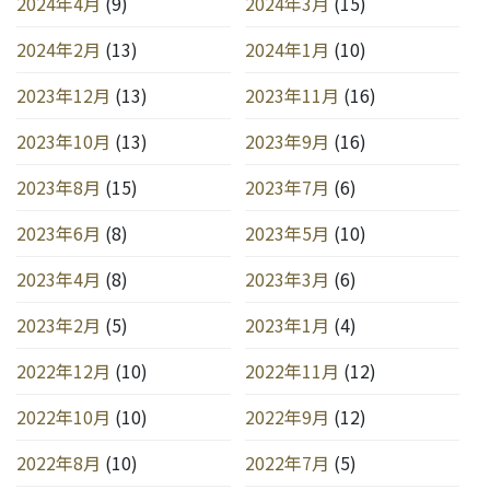
2024年4月
(9)
2024年3月
(15)
2024年2月
(13)
2024年1月
(10)
2023年12月
(13)
2023年11月
(16)
2023年10月
(13)
2023年9月
(16)
2023年8月
(15)
2023年7月
(6)
2023年6月
(8)
2023年5月
(10)
2023年4月
(8)
2023年3月
(6)
2023年2月
(5)
2023年1月
(4)
2022年12月
(10)
2022年11月
(12)
2022年10月
(10)
2022年9月
(12)
2022年8月
(10)
2022年7月
(5)