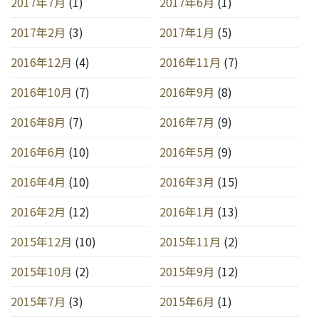
2017年7月
(1)
2017年6月
(1)
2017年2月
(3)
2017年1月
(5)
2016年12月
(4)
2016年11月
(7)
2016年10月
(7)
2016年9月
(8)
2016年8月
(7)
2016年7月
(9)
2016年6月
(10)
2016年5月
(9)
2016年4月
(10)
2016年3月
(15)
2016年2月
(12)
2016年1月
(13)
2015年12月
(10)
2015年11月
(2)
2015年10月
(2)
2015年9月
(12)
2015年7月
(3)
2015年6月
(1)