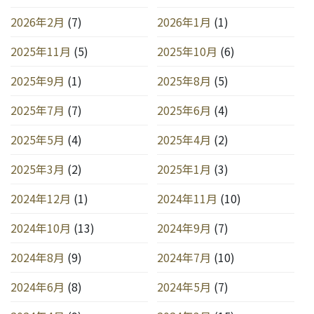
2026年2月
(7)
2026年1月
(1)
2025年11月
(5)
2025年10月
(6)
2025年9月
(1)
2025年8月
(5)
2025年7月
(7)
2025年6月
(4)
2025年5月
(4)
2025年4月
(2)
2025年3月
(2)
2025年1月
(3)
2024年12月
(1)
2024年11月
(10)
2024年10月
(13)
2024年9月
(7)
2024年8月
(9)
2024年7月
(10)
2024年6月
(8)
2024年5月
(7)