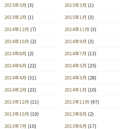
2015年5月
(3)
2015年3月
(1)
2015年2月
(1)
2015年1月
(3)
2014年12月
(7)
2014年11月
(3)
2014年10月
(2)
2014年9月
(3)
2014年8月
(2)
2014年7月
(13)
2014年6月
(22)
2014年5月
(25)
2014年4月
(31)
2014年3月
(28)
2014年2月
(23)
2014年1月
(10)
2013年12月
(11)
2013年11月
(97)
2013年10月
(10)
2013年8月
(2)
2013年7月
(10)
2013年6月
(17)