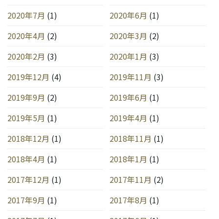
2020年7月
(1)
2020年6月
(1)
2020年4月
(2)
2020年3月
(2)
2020年2月
(3)
2020年1月
(3)
2019年12月
(4)
2019年11月
(3)
2019年9月
(2)
2019年6月
(1)
2019年5月
(1)
2019年4月
(1)
2018年12月
(1)
2018年11月
(1)
2018年4月
(1)
2018年1月
(1)
2017年12月
(1)
2017年11月
(2)
2017年9月
(1)
2017年8月
(1)