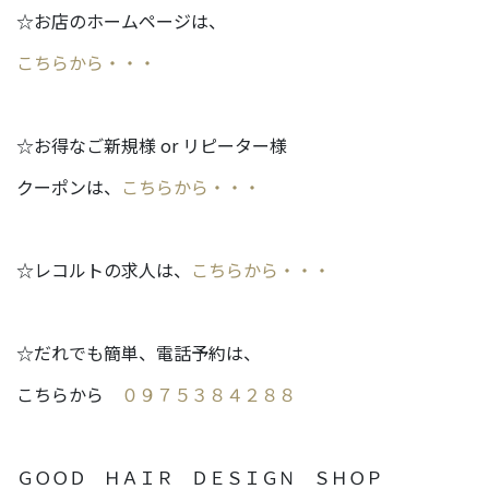
☆お店のホームページは、
こちらから・・・
☆お得なご新規様 or リピーター様
クーポンは、
こちらから・・・
☆レコルトの求人は、
こちらから・・・
☆だれでも簡単、電話予約は、
こちらから
０９７５３８４２８８
ＧＯＯＤ ＨＡＩＲ ＤＥＳＩＧＮ ＳＨＯＰ