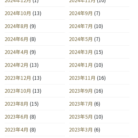
2024年10月
(13)
2024年9月
(7)
2024年8月
(9)
2024年7月
(10)
2024年6月
(8)
2024年5月
(7)
2024年4月
(9)
2024年3月
(15)
2024年2月
(13)
2024年1月
(10)
2023年12月
(13)
2023年11月
(16)
2023年10月
(13)
2023年9月
(16)
2023年8月
(15)
2023年7月
(6)
2023年6月
(8)
2023年5月
(10)
2023年4月
(8)
2023年3月
(6)