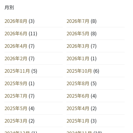
月別
2026年8月
(3)
2026年7月
(8)
2026年6月
(11)
2026年5月
(8)
2026年4月
(7)
2026年3月
(7)
2026年2月
(7)
2026年1月
(1)
2025年11月
(5)
2025年10月
(6)
2025年9月
(1)
2025年8月
(5)
2025年7月
(7)
2025年6月
(4)
2025年5月
(4)
2025年4月
(2)
2025年3月
(2)
2025年1月
(3)
2024年12月
(1)
2024年11月
(10)