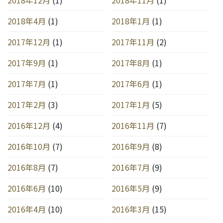
2018年4月
(1)
2018年1月
(1)
2017年12月
(1)
2017年11月
(2)
2017年9月
(1)
2017年8月
(1)
2017年7月
(1)
2017年6月
(1)
2017年2月
(3)
2017年1月
(5)
2016年12月
(4)
2016年11月
(7)
2016年10月
(7)
2016年9月
(8)
2016年8月
(7)
2016年7月
(9)
2016年6月
(10)
2016年5月
(9)
2016年4月
(10)
2016年3月
(15)