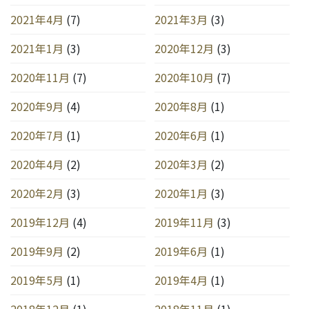
2021年4月
(7)
2021年3月
(3)
2021年1月
(3)
2020年12月
(3)
2020年11月
(7)
2020年10月
(7)
2020年9月
(4)
2020年8月
(1)
2020年7月
(1)
2020年6月
(1)
2020年4月
(2)
2020年3月
(2)
2020年2月
(3)
2020年1月
(3)
2019年12月
(4)
2019年11月
(3)
2019年9月
(2)
2019年6月
(1)
2019年5月
(1)
2019年4月
(1)
2018年12月
(1)
2018年11月
(1)