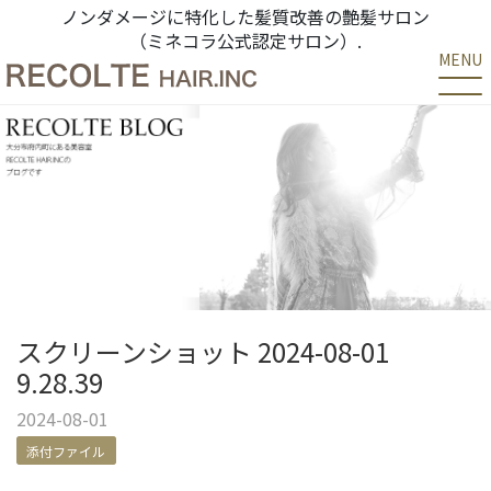
ノンダメージに特化した髪質改善の艶髪サロン
（ミネコラ公式認定サロン）.
MENU
スクリーンショット 2024-08-01
9.28.39
2024-08-01
添付ファイル