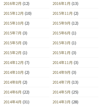
2016年2月
(12)
2016年1月
(13)
2015年12月
(10)
2015年11月
(2)
2015年10月
(2)
2015年9月
(12)
2015年7月
(3)
2015年6月
(1)
2015年5月
(3)
2015年3月
(1)
2015年2月
(1)
2015年1月
(3)
2014年12月
(7)
2014年11月
(3)
2014年10月
(2)
2014年9月
(3)
2014年8月
(2)
2014年7月
(13)
2014年6月
(22)
2014年5月
(25)
2014年4月
(31)
2014年3月
(28)