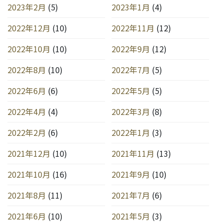
2023年2月
(5)
2023年1月
(4)
2022年12月
(10)
2022年11月
(12)
2022年10月
(10)
2022年9月
(12)
2022年8月
(10)
2022年7月
(5)
2022年6月
(6)
2022年5月
(5)
2022年4月
(4)
2022年3月
(8)
2022年2月
(6)
2022年1月
(3)
2021年12月
(10)
2021年11月
(13)
2021年10月
(16)
2021年9月
(10)
2021年8月
(11)
2021年7月
(6)
2021年6月
(10)
2021年5月
(3)