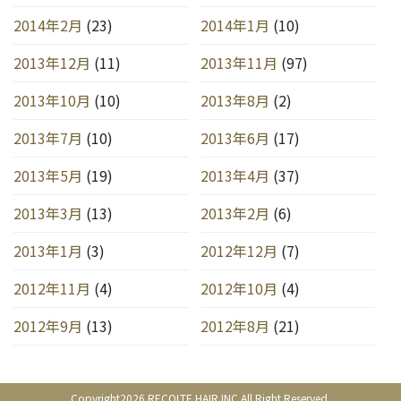
2014年2月
(23)
2014年1月
(10)
2013年12月
(11)
2013年11月
(97)
2013年10月
(10)
2013年8月
(2)
2013年7月
(10)
2013年6月
(17)
2013年5月
(19)
2013年4月
(37)
2013年3月
(13)
2013年2月
(6)
2013年1月
(3)
2012年12月
(7)
2012年11月
(4)
2012年10月
(4)
2012年9月
(13)
2012年8月
(21)
Copyright2026 RECOLTE HAIR.INC All Right Reserved.