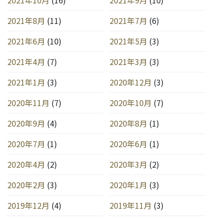
2021年10月
(16)
2021年9月
(10)
2021年8月
(11)
2021年7月
(6)
2021年6月
(10)
2021年5月
(3)
2021年4月
(7)
2021年3月
(3)
2021年1月
(3)
2020年12月
(3)
2020年11月
(7)
2020年10月
(7)
2020年9月
(4)
2020年8月
(1)
2020年7月
(1)
2020年6月
(1)
2020年4月
(2)
2020年3月
(2)
2020年2月
(3)
2020年1月
(3)
2019年12月
(4)
2019年11月
(3)