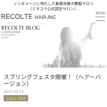
ノンダメージに特化した髪質改善の艶髪サロン
（ミネコラ公式認定サロン）.
MENU
スプリングフェスタ開催！（ヘアーバ
ージョン）
2023-04-15
レコルトブログ