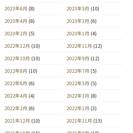
2023年6月
(8)
2023年5月
(10)
2023年4月
(8)
2023年3月
(6)
2023年2月
(5)
2023年1月
(4)
2022年12月
(10)
2022年11月
(12)
2022年10月
(10)
2022年9月
(12)
2022年8月
(10)
2022年7月
(5)
2022年6月
(6)
2022年5月
(5)
2022年4月
(4)
2022年3月
(8)
2022年2月
(6)
2022年1月
(3)
2021年12月
(10)
2021年11月
(13)