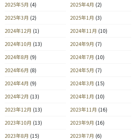
2025年5月
(4)
2025年4月
(2)
2025年3月
(2)
2025年1月
(3)
2024年12月
(1)
2024年11月
(10)
2024年10月
(13)
2024年9月
(7)
2024年8月
(9)
2024年7月
(10)
2024年6月
(8)
2024年5月
(7)
2024年4月
(9)
2024年3月
(15)
2024年2月
(13)
2024年1月
(10)
2023年12月
(13)
2023年11月
(16)
2023年10月
(13)
2023年9月
(16)
2023年8月
(15)
2023年7月
(6)