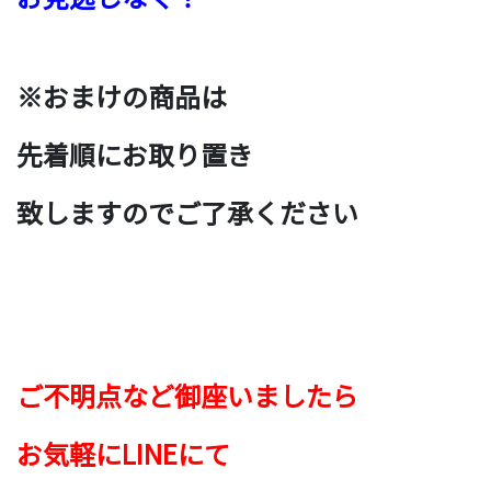
※おまけの商品は
先着順に
お取り置き
致しますのでご了承ください
ご不明点など御座いましたら
お気軽にLINEにて