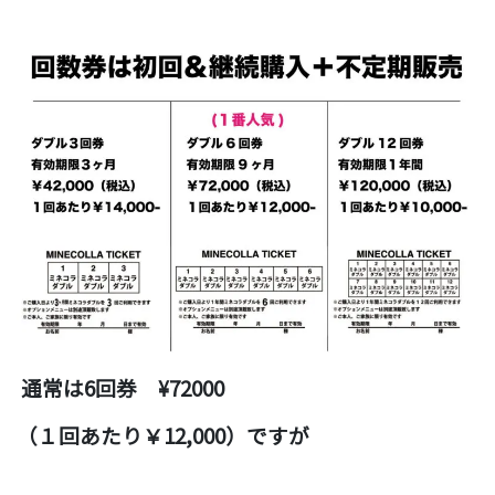
通常は6
回券 ¥72000
（１回あたり￥12,000）ですが