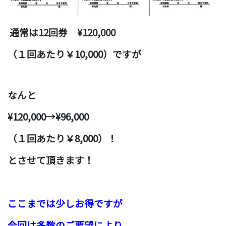
通常は12
回券 ¥120,000
（１回あたり￥10,000）ですが
なんと
¥120,000→¥96,000
（１回あたり￥8,000）！
とさせて頂きます！
ここまでは少しお得ですが
今回は多数のご要望により