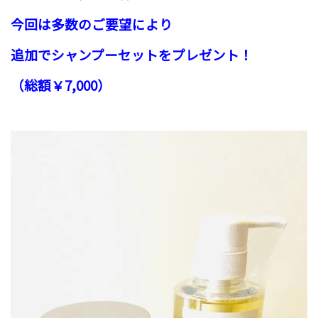
今回は多数のご要望により
追加でシャンプーセットをプレゼント！
（総額￥7,000）