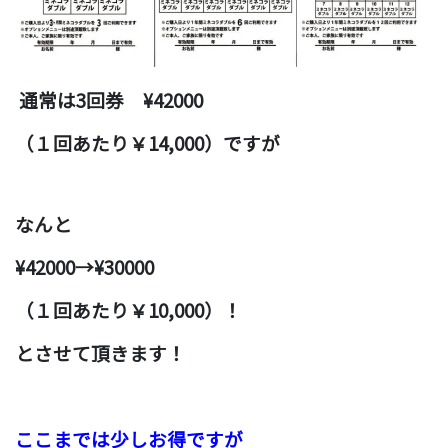
通常は3
回券 ¥42000
（１回あたり￥14,000）ですが
なんと
¥42000→¥30000
（１回あたり￥10,000）！
とさせて頂きます！
ここまでは少しお得ですが