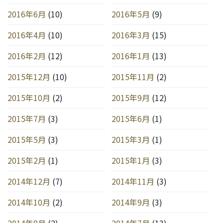
2016年6月
(10)
2016年5月
(9)
2016年4月
(10)
2016年3月
(15)
2016年2月
(12)
2016年1月
(13)
2015年12月
(10)
2015年11月
(2)
2015年10月
(2)
2015年9月
(12)
2015年7月
(3)
2015年6月
(1)
2015年5月
(3)
2015年3月
(1)
2015年2月
(1)
2015年1月
(3)
2014年12月
(7)
2014年11月
(3)
2014年10月
(2)
2014年9月
(3)