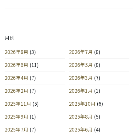
月別
2026年8月
(3)
2026年7月
(8)
2026年6月
(11)
2026年5月
(8)
2026年4月
(7)
2026年3月
(7)
2026年2月
(7)
2026年1月
(1)
2025年11月
(5)
2025年10月
(6)
2025年9月
(1)
2025年8月
(5)
2025年7月
(7)
2025年6月
(4)