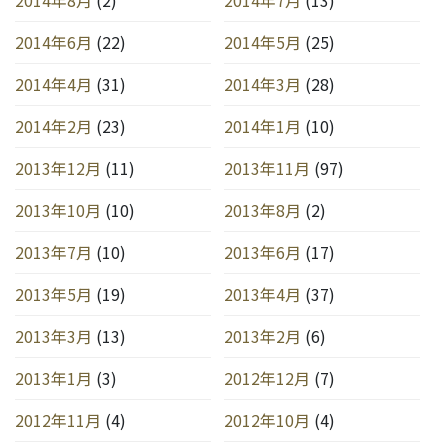
2014年8月
(2)
2014年7月
(13)
2014年6月
(22)
2014年5月
(25)
2014年4月
(31)
2014年3月
(28)
2014年2月
(23)
2014年1月
(10)
2013年12月
(11)
2013年11月
(97)
2013年10月
(10)
2013年8月
(2)
2013年7月
(10)
2013年6月
(17)
2013年5月
(19)
2013年4月
(37)
2013年3月
(13)
2013年2月
(6)
2013年1月
(3)
2012年12月
(7)
2012年11月
(4)
2012年10月
(4)