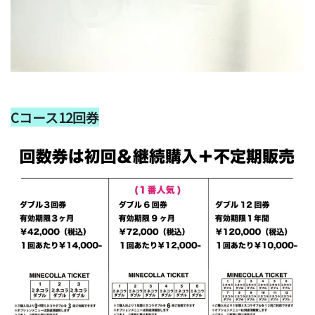
Cコース12回券