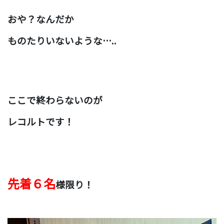
おや？なんだか
ものたりいないような…..
ここで終わらないのが
レコルトです！
先着６名
様限り！