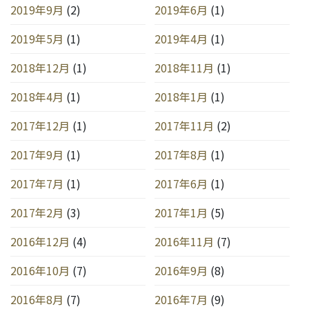
2019年9月
(2)
2019年6月
(1)
2019年5月
(1)
2019年4月
(1)
2018年12月
(1)
2018年11月
(1)
2018年4月
(1)
2018年1月
(1)
2017年12月
(1)
2017年11月
(2)
2017年9月
(1)
2017年8月
(1)
2017年7月
(1)
2017年6月
(1)
2017年2月
(3)
2017年1月
(5)
2016年12月
(4)
2016年11月
(7)
2016年10月
(7)
2016年9月
(8)
2016年8月
(7)
2016年7月
(9)