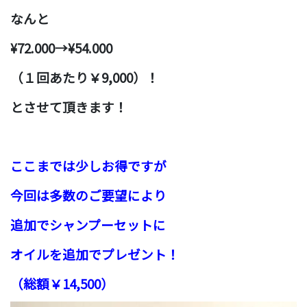
なんと
¥72.000→¥54.000
（１回あたり￥9,000）！
とさせて頂きます！
ここまでは少しお得ですが
今回は多数のご要望により
追加でシャンプーセットに
オイルを追加でプレゼント！
（総額￥14,500）