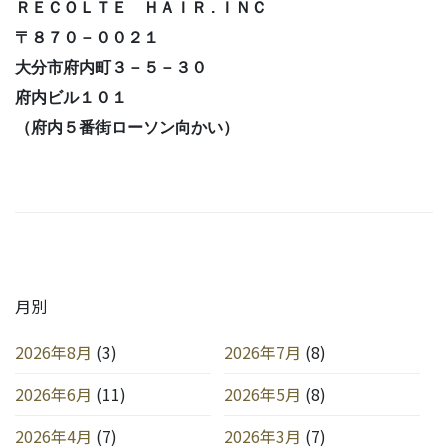
ＲＥＣＯＬＴＥ ＨＡＩＲ . ＩＮＣ
〒８７０－００２１
大分市府内町３－５－３０
府内ビル１０１
（府内５番街ローソン向かい）
月別
2026年8月
(3)
2026年7月
(8)
2026年6月
(11)
2026年5月
(8)
2026年4月
(7)
2026年3月
(7)