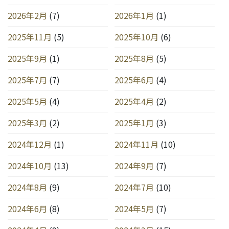
2026年2月
(7)
2026年1月
(1)
2025年11月
(5)
2025年10月
(6)
2025年9月
(1)
2025年8月
(5)
2025年7月
(7)
2025年6月
(4)
2025年5月
(4)
2025年4月
(2)
2025年3月
(2)
2025年1月
(3)
2024年12月
(1)
2024年11月
(10)
2024年10月
(13)
2024年9月
(7)
2024年8月
(9)
2024年7月
(10)
2024年6月
(8)
2024年5月
(7)