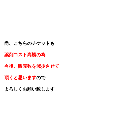
尚、こちらのチケットも
薬剤コスト高騰の為
今後、販売数を減少させて
頂くと思います
ので
よろしくお願い致します