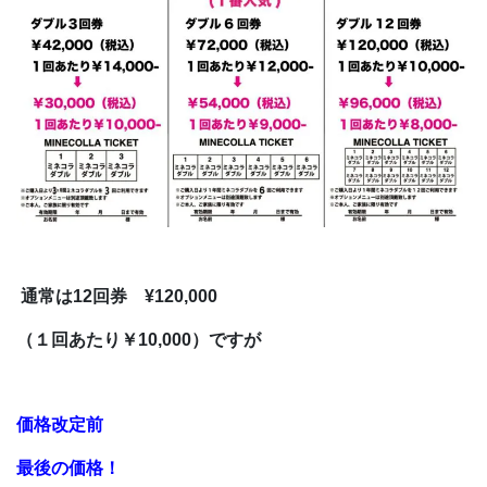
通常は12回券 ¥120,000
（１回あたり￥10,000）ですが
価格改定前
最後の価格！