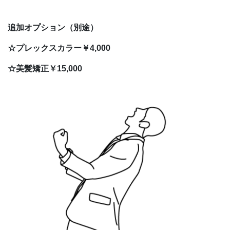
追加オプション（別途）
☆プレックスカラー
￥4,000
☆美髪矯正￥15,000