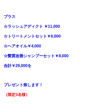
プラス
☆ラッシュアディクト ￥11,000
☆トリートメントセット￥6,000
☆ヘアオイル￥4,000
☆髪質改善シャンプーセット￥8,000
合計￥29,000を
プレゼント致します！
（限定3名様）