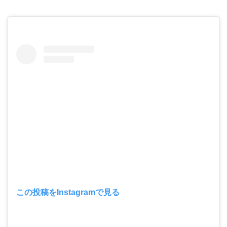
この投稿をInstagramで見る