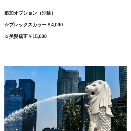
追加オプション（別途）
☆プレックスカラー
￥4,000
☆美髪矯正￥15,000