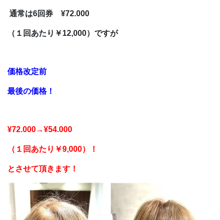
通常は6回券 ¥72.000
（１回あたり￥12,000）ですが
価格改定前
最後の価格！
¥72.000→¥54.000
（１回あたり￥9,000）！
とさせて頂きます！