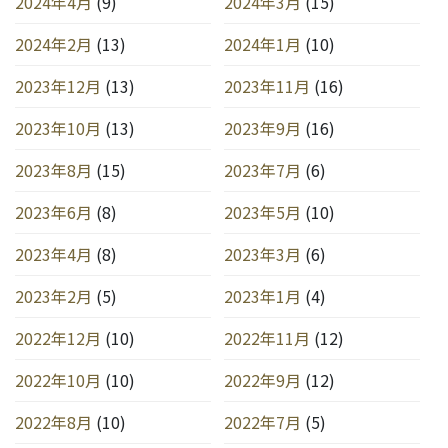
2024年4月
(9)
2024年3月
(15)
2024年2月
(13)
2024年1月
(10)
2023年12月
(13)
2023年11月
(16)
2023年10月
(13)
2023年9月
(16)
2023年8月
(15)
2023年7月
(6)
2023年6月
(8)
2023年5月
(10)
2023年4月
(8)
2023年3月
(6)
2023年2月
(5)
2023年1月
(4)
2022年12月
(10)
2022年11月
(12)
2022年10月
(10)
2022年9月
(12)
2022年8月
(10)
2022年7月
(5)