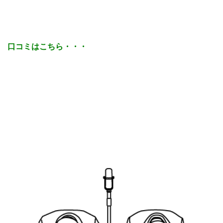
口コミはこちら・・・