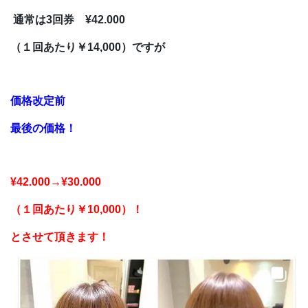
通常は3回券 ¥42.000
（１回あたり￥14,000）ですが
価格改定前
最後の価格！
¥42.000→¥30.000
（１回あたり￥10,000）！
とさせて頂きます！