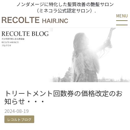
ノンダメージに特化した髪質改善の艶髪サロン
（ミネコラ公式認定サロン）.
MENU
トリートメント回数券の価格改定のお
知らせ・・・
2024-08-19
レコルトブログ