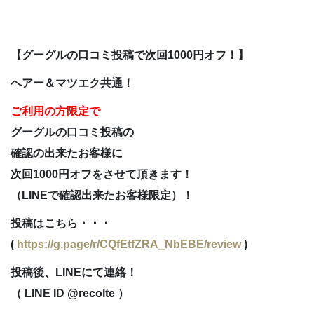
【グーグルの口コミ投稿で次回1000円オフ！】
ヘアー＆マツエク共通！
ご利用の方限定で
グーグルの口コミ投稿の
確認の出来たお客様に
次回1000円オフをさせて頂きます！
（LINEで確認出来たお客様限定）！
投稿はこちら・・・
(
https://g.page/r/CQfEtfZRA_NbEBE/review
)
投稿後、LINEにて連絡！
（ LINE ID @recolte ）