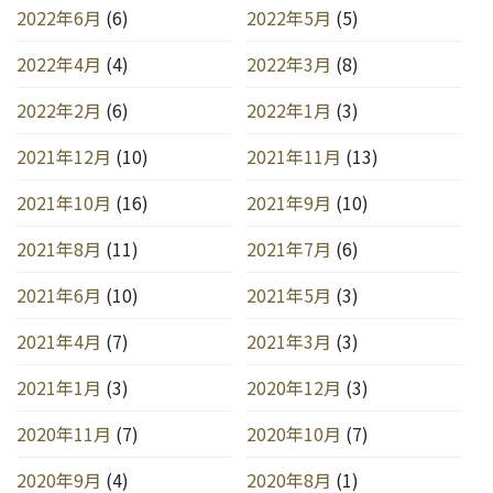
2022年6月
(6)
2022年5月
(5)
2022年4月
(4)
2022年3月
(8)
2022年2月
(6)
2022年1月
(3)
2021年12月
(10)
2021年11月
(13)
2021年10月
(16)
2021年9月
(10)
2021年8月
(11)
2021年7月
(6)
2021年6月
(10)
2021年5月
(3)
2021年4月
(7)
2021年3月
(3)
2021年1月
(3)
2020年12月
(3)
2020年11月
(7)
2020年10月
(7)
2020年9月
(4)
2020年8月
(1)