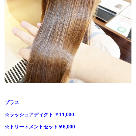
プラス
☆ラッシュアディクト ￥11,000
☆トリートメントセット￥6
,000