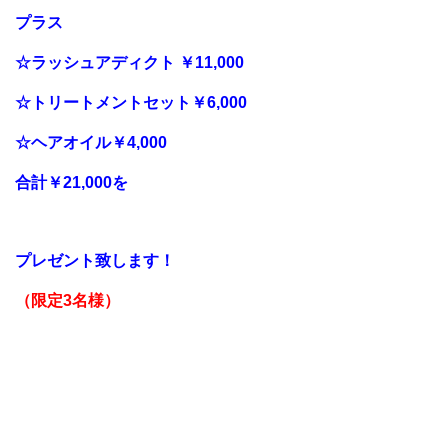
プラス
☆ラッシュアディクト ￥11,000
☆トリートメントセット￥6,000
☆ヘアオイル￥4,000
合計￥21,000を
プレゼント致します！
（限定3名様）