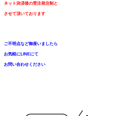
ネット決済後の
受注発注制と
させて頂いております
ご不明点など御座いましたら
お気軽にLINEにて
お問い合わせください