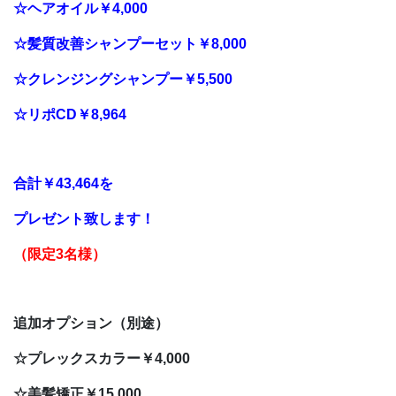
☆ヘアオイル￥4,000
☆髪質改善シャンプーセット￥8,000
☆クレンジングシャンプー￥5,500
☆リポCD￥8,964
合計￥43,464を
プレゼント致します！
（限定3名様）
追加オプション（別途）
☆プレックスカラー
￥4,000
☆美髪矯正￥15,000