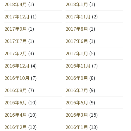
2018年4月
(1)
2018年1月
(1)
2017年12月
(1)
2017年11月
(2)
2017年9月
(1)
2017年8月
(1)
2017年7月
(1)
2017年6月
(1)
2017年2月
(3)
2017年1月
(5)
2016年12月
(4)
2016年11月
(7)
2016年10月
(7)
2016年9月
(8)
2016年8月
(7)
2016年7月
(9)
2016年6月
(10)
2016年5月
(9)
2016年4月
(10)
2016年3月
(15)
2016年2月
(12)
2016年1月
(13)