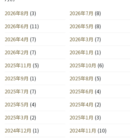
2026年8月
(3)
2026年7月
(8)
2026年6月
(11)
2026年5月
(8)
2026年4月
(7)
2026年3月
(7)
2026年2月
(7)
2026年1月
(1)
2025年11月
(5)
2025年10月
(6)
2025年9月
(1)
2025年8月
(5)
2025年7月
(7)
2025年6月
(4)
2025年5月
(4)
2025年4月
(2)
2025年3月
(2)
2025年1月
(3)
2024年12月
(1)
2024年11月
(10)