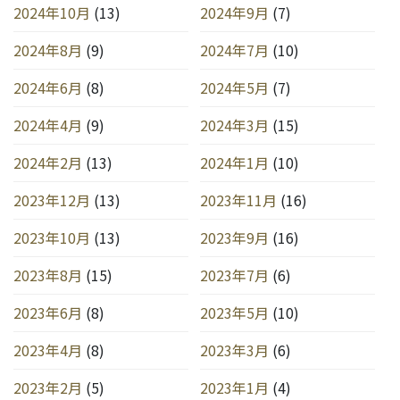
2024年10月
(13)
2024年9月
(7)
2024年8月
(9)
2024年7月
(10)
2024年6月
(8)
2024年5月
(7)
2024年4月
(9)
2024年3月
(15)
2024年2月
(13)
2024年1月
(10)
2023年12月
(13)
2023年11月
(16)
2023年10月
(13)
2023年9月
(16)
2023年8月
(15)
2023年7月
(6)
2023年6月
(8)
2023年5月
(10)
2023年4月
(8)
2023年3月
(6)
2023年2月
(5)
2023年1月
(4)