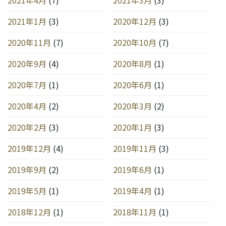
2021年1月
(3)
2020年12月
(3)
2020年11月
(7)
2020年10月
(7)
2020年9月
(4)
2020年8月
(1)
2020年7月
(1)
2020年6月
(1)
2020年4月
(2)
2020年3月
(2)
2020年2月
(3)
2020年1月
(3)
2019年12月
(4)
2019年11月
(3)
2019年9月
(2)
2019年6月
(1)
2019年5月
(1)
2019年4月
(1)
2018年12月
(1)
2018年11月
(1)