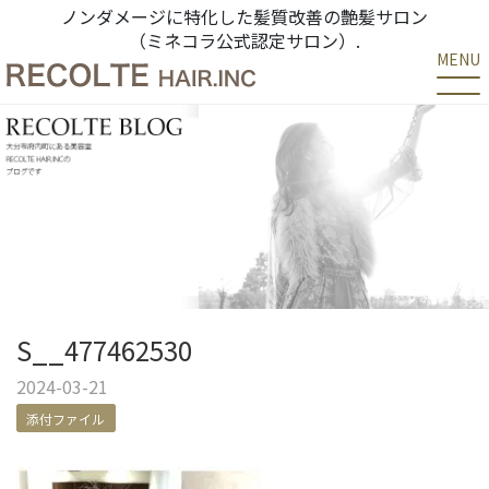
ノンダメージに特化した髪質改善の艶髪サロン
（ミネコラ公式認定サロン）.
MENU
S__477462530
2024-03-21
添付ファイル