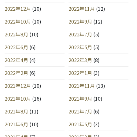
2022年12月
(10)
2022年11月
(12)
2022年10月
(10)
2022年9月
(12)
2022年8月
(10)
2022年7月
(5)
2022年6月
(6)
2022年5月
(5)
2022年4月
(4)
2022年3月
(8)
2022年2月
(6)
2022年1月
(3)
2021年12月
(10)
2021年11月
(13)
2021年10月
(16)
2021年9月
(10)
2021年8月
(11)
2021年7月
(6)
2021年6月
(10)
2021年5月
(3)
2021年4月
(7)
2021年3月
(3)