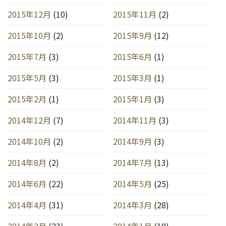
2015年12月
(10)
2015年11月
(2)
2015年10月
(2)
2015年9月
(12)
2015年7月
(3)
2015年6月
(1)
2015年5月
(3)
2015年3月
(1)
2015年2月
(1)
2015年1月
(3)
2014年12月
(7)
2014年11月
(3)
2014年10月
(2)
2014年9月
(3)
2014年8月
(2)
2014年7月
(13)
2014年6月
(22)
2014年5月
(25)
2014年4月
(31)
2014年3月
(28)
2014年2月
(23)
2014年1月
(10)