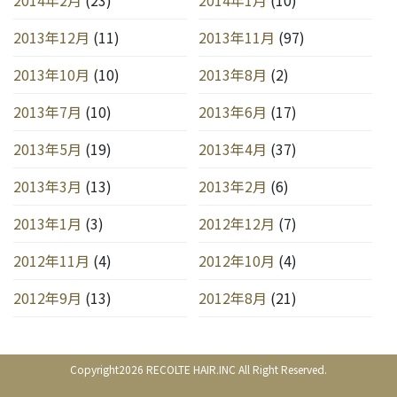
2013年12月
(11)
2013年11月
(97)
2013年10月
(10)
2013年8月
(2)
2013年7月
(10)
2013年6月
(17)
2013年5月
(19)
2013年4月
(37)
2013年3月
(13)
2013年2月
(6)
2013年1月
(3)
2012年12月
(7)
2012年11月
(4)
2012年10月
(4)
2012年9月
(13)
2012年8月
(21)
Copyright2026 RECOLTE HAIR.INC All Right Reserved.