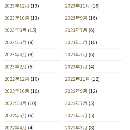
2023年12月
(13)
2023年11月
(16)
2023年10月
(13)
2023年9月
(16)
2023年8月
(15)
2023年7月
(6)
2023年6月
(8)
2023年5月
(10)
2023年4月
(8)
2023年3月
(6)
2023年2月
(5)
2023年1月
(4)
2022年12月
(10)
2022年11月
(12)
2022年10月
(10)
2022年9月
(12)
2022年8月
(10)
2022年7月
(5)
2022年6月
(6)
2022年5月
(5)
2022年4月
(4)
2022年3月
(8)