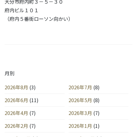
大分市府内町３－５－３０
府内ビル１０１
（府内５番街ローソン向かい）
月別
2026年8月
(3)
2026年7月
(8)
2026年6月
(11)
2026年5月
(8)
2026年4月
(7)
2026年3月
(7)
2026年2月
(7)
2026年1月
(1)