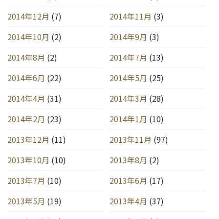
2014年12月
(7)
2014年11月
(3)
2014年10月
(2)
2014年9月
(3)
2014年8月
(2)
2014年7月
(13)
2014年6月
(22)
2014年5月
(25)
2014年4月
(31)
2014年3月
(28)
2014年2月
(23)
2014年1月
(10)
2013年12月
(11)
2013年11月
(97)
2013年10月
(10)
2013年8月
(2)
2013年7月
(10)
2013年6月
(17)
2013年5月
(19)
2013年4月
(37)