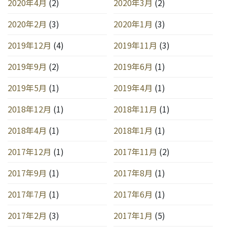
2020年4月
(2)
2020年3月
(2)
2020年2月
(3)
2020年1月
(3)
2019年12月
(4)
2019年11月
(3)
2019年9月
(2)
2019年6月
(1)
2019年5月
(1)
2019年4月
(1)
2018年12月
(1)
2018年11月
(1)
2018年4月
(1)
2018年1月
(1)
2017年12月
(1)
2017年11月
(2)
2017年9月
(1)
2017年8月
(1)
2017年7月
(1)
2017年6月
(1)
2017年2月
(3)
2017年1月
(5)