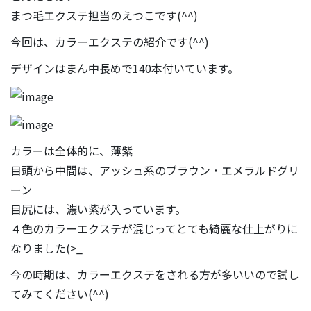
まつ毛エクステ担当のえつこです(^^)
今回は、カラーエクステの紹介です(^^)
デザインはまん中長めで140本付いています。
カラーは全体的に、薄紫
目頭から中間は、アッシュ系のブラウン・エメラルドグリ
ーン
目尻には、濃い紫が入っています。
４色のカラーエクステが混じってとても綺麗な仕上がりに
なりました(>_
今の時期は、カラーエクステをされる方が多いいので試し
てみてください(^^)