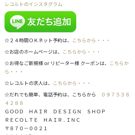
レコルトのインスタグラム
☆２４時間ＯＫネット予約は、
こちらから・・・
☆お店のホームページは、
こちらから・・・
☆お得なご新規様 or リピーター様 クーポンは、
こちらか
ら・・・
☆レコルトの求人は、
こちらから・・・
☆だれでも簡単、電話予約は、こちらから
０９７５３８
４２８８
ＧＯＯＤ ＨＡＩＲ ＤＥＳＩＧＮ ＳＨＯＰ
ＲＥＣＯＬＴＥ ＨＡＩＲ . ＩＮＣ
〒８７０－００２１