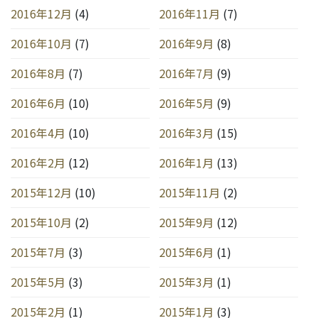
2016年12月
(4)
2016年11月
(7)
2016年10月
(7)
2016年9月
(8)
2016年8月
(7)
2016年7月
(9)
2016年6月
(10)
2016年5月
(9)
2016年4月
(10)
2016年3月
(15)
2016年2月
(12)
2016年1月
(13)
2015年12月
(10)
2015年11月
(2)
2015年10月
(2)
2015年9月
(12)
2015年7月
(3)
2015年6月
(1)
2015年5月
(3)
2015年3月
(1)
2015年2月
(1)
2015年1月
(3)