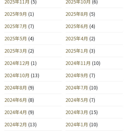
2025年11月
(5)
2025年10月
(6)
2025年9月
(1)
2025年8月
(5)
2025年7月
(7)
2025年6月
(4)
2025年5月
(4)
2025年4月
(2)
2025年3月
(2)
2025年1月
(3)
2024年12月
(1)
2024年11月
(10)
2024年10月
(13)
2024年9月
(7)
2024年8月
(9)
2024年7月
(10)
2024年6月
(8)
2024年5月
(7)
2024年4月
(9)
2024年3月
(15)
2024年2月
(13)
2024年1月
(10)