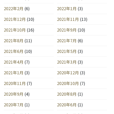
2022年2月
(6)
2022年1月
(3)
2021年12月
(10)
2021年11月
(13)
2021年10月
(16)
2021年9月
(10)
2021年8月
(11)
2021年7月
(6)
2021年6月
(10)
2021年5月
(3)
2021年4月
(7)
2021年3月
(3)
2021年1月
(3)
2020年12月
(3)
2020年11月
(7)
2020年10月
(7)
2020年9月
(4)
2020年8月
(1)
2020年7月
(1)
2020年6月
(1)