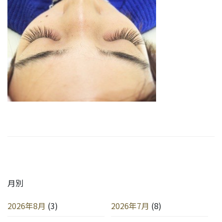
月別
2026年8月
(3)
2026年7月
(8)