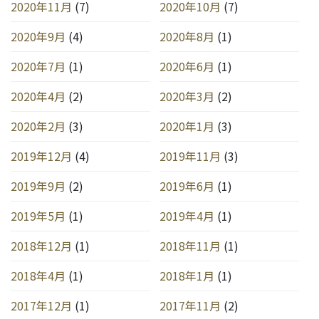
2020年11月
(7)
2020年10月
(7)
2020年9月
(4)
2020年8月
(1)
2020年7月
(1)
2020年6月
(1)
2020年4月
(2)
2020年3月
(2)
2020年2月
(3)
2020年1月
(3)
2019年12月
(4)
2019年11月
(3)
2019年9月
(2)
2019年6月
(1)
2019年5月
(1)
2019年4月
(1)
2018年12月
(1)
2018年11月
(1)
2018年4月
(1)
2018年1月
(1)
2017年12月
(1)
2017年11月
(2)