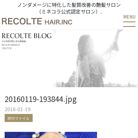
ノンダメージに特化した髪質改善の艶髪サロン
（ミネコラ公式認定サロン）.
MENU
20160119-193844.jpg
2016-01-19
添付ファイル