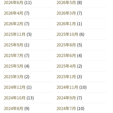
2026年6月
(11)
2026年5月
(8)
2026年4月
(7)
2026年3月
(7)
2026年2月
(7)
2026年1月
(1)
2025年11月
(5)
2025年10月
(6)
2025年9月
(1)
2025年8月
(5)
2025年7月
(7)
2025年6月
(4)
2025年5月
(4)
2025年4月
(2)
2025年3月
(2)
2025年1月
(3)
2024年12月
(1)
2024年11月
(10)
2024年10月
(13)
2024年9月
(7)
2024年8月
(9)
2024年7月
(10)