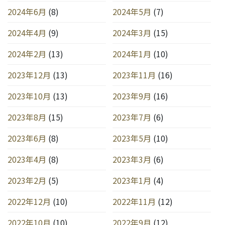
2024年6月
(8)
2024年5月
(7)
2024年4月
(9)
2024年3月
(15)
2024年2月
(13)
2024年1月
(10)
2023年12月
(13)
2023年11月
(16)
2023年10月
(13)
2023年9月
(16)
2023年8月
(15)
2023年7月
(6)
2023年6月
(8)
2023年5月
(10)
2023年4月
(8)
2023年3月
(6)
2023年2月
(5)
2023年1月
(4)
2022年12月
(10)
2022年11月
(12)
2022年10月
(10)
2022年9月
(12)