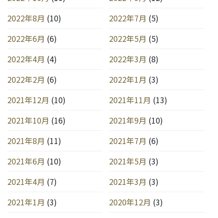
2022年8月
(10)
2022年7月
(5)
2022年6月
(6)
2022年5月
(5)
2022年4月
(4)
2022年3月
(8)
2022年2月
(6)
2022年1月
(3)
2021年12月
(10)
2021年11月
(13)
2021年10月
(16)
2021年9月
(10)
2021年8月
(11)
2021年7月
(6)
2021年6月
(10)
2021年5月
(3)
2021年4月
(7)
2021年3月
(3)
2021年1月
(3)
2020年12月
(3)