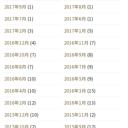
2017年9月
(1)
2017年8月
(1)
2017年7月
(1)
2017年6月
(1)
2017年2月
(3)
2017年1月
(5)
2016年12月
(4)
2016年11月
(7)
2016年10月
(7)
2016年9月
(8)
2016年8月
(7)
2016年7月
(9)
2016年6月
(10)
2016年5月
(9)
2016年4月
(10)
2016年3月
(15)
2016年2月
(12)
2016年1月
(13)
2015年12月
(10)
2015年11月
(2)
2015年10月
(2)
2015年9月
(12)