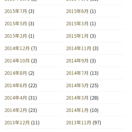
2015年7月
(3)
2015年6月
(1)
2015年5月
(3)
2015年3月
(1)
2015年2月
(1)
2015年1月
(3)
2014年12月
(7)
2014年11月
(3)
2014年10月
(2)
2014年9月
(3)
2014年8月
(2)
2014年7月
(13)
2014年6月
(22)
2014年5月
(25)
2014年4月
(31)
2014年3月
(28)
2014年2月
(23)
2014年1月
(10)
2013年12月
(11)
2013年11月
(97)