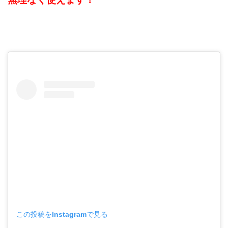
この投稿をInstagramで見る