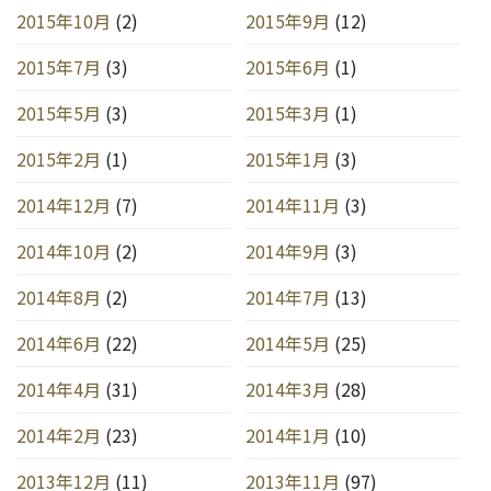
2015年10月
(2)
2015年9月
(12)
2015年7月
(3)
2015年6月
(1)
2015年5月
(3)
2015年3月
(1)
2015年2月
(1)
2015年1月
(3)
2014年12月
(7)
2014年11月
(3)
2014年10月
(2)
2014年9月
(3)
2014年8月
(2)
2014年7月
(13)
2014年6月
(22)
2014年5月
(25)
2014年4月
(31)
2014年3月
(28)
2014年2月
(23)
2014年1月
(10)
2013年12月
(11)
2013年11月
(97)