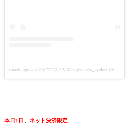
recolte eyelash 大分マツエクサロン(@recolte_eyelash)がシェアした投稿
本日1日、ネット決済限定