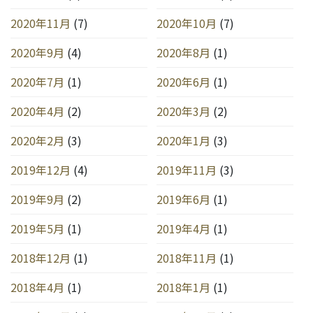
2020年11月
(7)
2020年10月
(7)
2020年9月
(4)
2020年8月
(1)
2020年7月
(1)
2020年6月
(1)
2020年4月
(2)
2020年3月
(2)
2020年2月
(3)
2020年1月
(3)
2019年12月
(4)
2019年11月
(3)
2019年9月
(2)
2019年6月
(1)
2019年5月
(1)
2019年4月
(1)
2018年12月
(1)
2018年11月
(1)
2018年4月
(1)
2018年1月
(1)