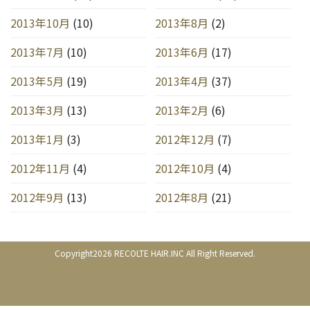
2013年10月
(10)
2013年8月
(2)
2013年7月
(10)
2013年6月
(17)
2013年5月
(19)
2013年4月
(37)
2013年3月
(13)
2013年2月
(6)
2013年1月
(3)
2012年12月
(7)
2012年11月
(4)
2012年10月
(4)
2012年9月
(13)
2012年8月
(21)
Copyright2026 RECOLTE HAIR.INC All Right Reserved.