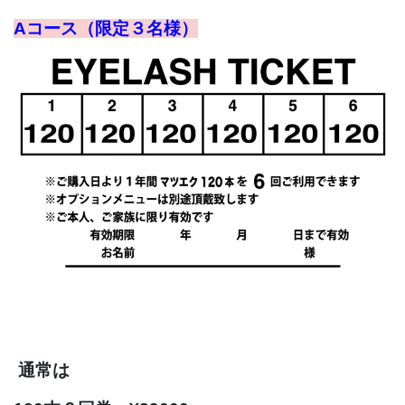
Aコース
（限定３名様）
通常は