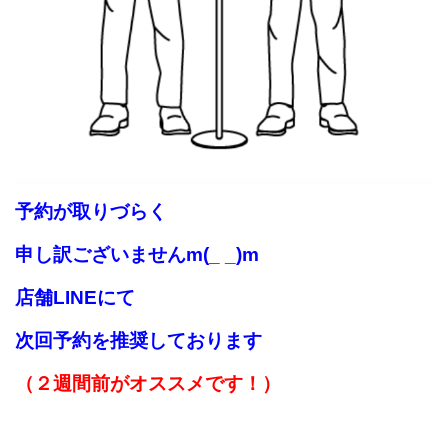
予約が取りづらく
申し訳ございませんm(_ _)m
店舗LINEにて
次回予約を推奨しております
（２週間前がオススメです！）