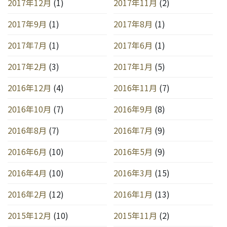
2017年12月
(1)
2017年11月
(2)
2017年9月
(1)
2017年8月
(1)
2017年7月
(1)
2017年6月
(1)
2017年2月
(3)
2017年1月
(5)
2016年12月
(4)
2016年11月
(7)
2016年10月
(7)
2016年9月
(8)
2016年8月
(7)
2016年7月
(9)
2016年6月
(10)
2016年5月
(9)
2016年4月
(10)
2016年3月
(15)
2016年2月
(12)
2016年1月
(13)
2015年12月
(10)
2015年11月
(2)