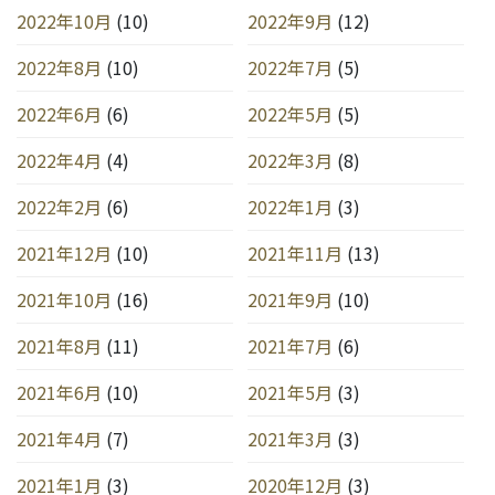
2022年10月
(10)
2022年9月
(12)
2022年8月
(10)
2022年7月
(5)
2022年6月
(6)
2022年5月
(5)
2022年4月
(4)
2022年3月
(8)
2022年2月
(6)
2022年1月
(3)
2021年12月
(10)
2021年11月
(13)
2021年10月
(16)
2021年9月
(10)
2021年8月
(11)
2021年7月
(6)
2021年6月
(10)
2021年5月
(3)
2021年4月
(7)
2021年3月
(3)
2021年1月
(3)
2020年12月
(3)