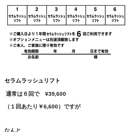
セラムラッシュリフト
通常は
６回で ¥39,600
（１回あたり￥6,600）ですが
なんと