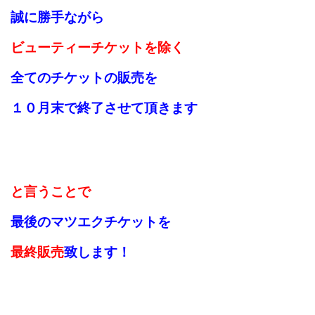
誠に勝手ながら
ビューティーチケットを除く
全てのチケットの販売を
１０月末で終了させて頂きます
と言うことで
最後のマツエクチケットを
最終販売
致します！