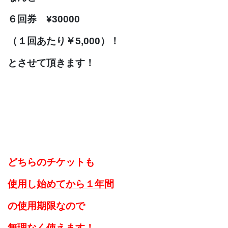
６回券 ¥30000
（１回あたり￥5,000）！
とさせて頂きます！
どちらのチケットも
使用し始めてから１年間
の使用期限なので
無理なく使えます！