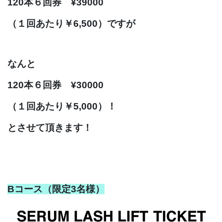
120本６回券 ¥39000
（１回あたり￥6,500）ですが
なんと
120本６回券 ¥30000
（１回あたり￥5,000）！
とさせて頂きます！
Bコース（限定3名様）