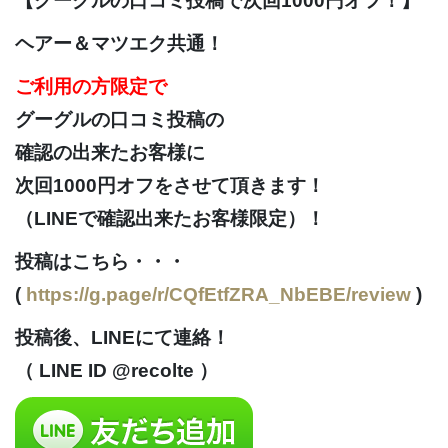
【グーグルの口コミ投稿で次回1000円オフ！】
ヘアー＆マツエク共通！
ご利用の方限定で
グーグルの口コミ投稿の
確認の出来たお客様に
次回1000円オフをさせて頂きます！
（LINEで確認出来たお客様限定）！
投稿はこちら・・・
(
https://g.page/r/CQfEtfZRA_NbEBE/review
)
投稿後、LINEにて連絡！
（ LINE ID @recolte ）