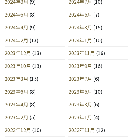
2024年8月
(9)
2024年7月
(10)
2024年6月
(8)
2024年5月
(7)
2024年4月
(9)
2024年3月
(15)
2024年2月
(13)
2024年1月
(10)
2023年12月
(13)
2023年11月
(16)
2023年10月
(13)
2023年9月
(16)
2023年8月
(15)
2023年7月
(6)
2023年6月
(8)
2023年5月
(10)
2023年4月
(8)
2023年3月
(6)
2023年2月
(5)
2023年1月
(4)
2022年12月
(10)
2022年11月
(12)