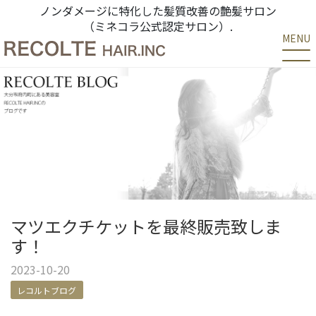
ノンダメージに特化した髪質改善の艶髪サロン
（ミネコラ公式認定サロン）.
MENU
マツエクチケットを最終販売致しま
す！
2023-10-20
レコルトブログ