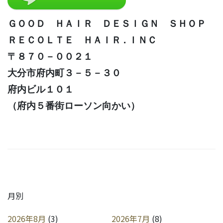
ＧＯＯＤ ＨＡＩＲ ＤＥＳＩＧＮ ＳＨＯＰ
ＲＥＣＯＬＴＥ ＨＡＩＲ . ＩＮＣ
〒８７０－００２１
大分市府内町３－５－３０
府内ビル１０１
（府内５番街ローソン向かい）
月別
2026年8月
(3)
2026年7月
(8)