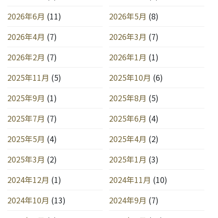
2026年6月
(11)
2026年5月
(8)
2026年4月
(7)
2026年3月
(7)
2026年2月
(7)
2026年1月
(1)
2025年11月
(5)
2025年10月
(6)
2025年9月
(1)
2025年8月
(5)
2025年7月
(7)
2025年6月
(4)
2025年5月
(4)
2025年4月
(2)
2025年3月
(2)
2025年1月
(3)
2024年12月
(1)
2024年11月
(10)
2024年10月
(13)
2024年9月
(7)