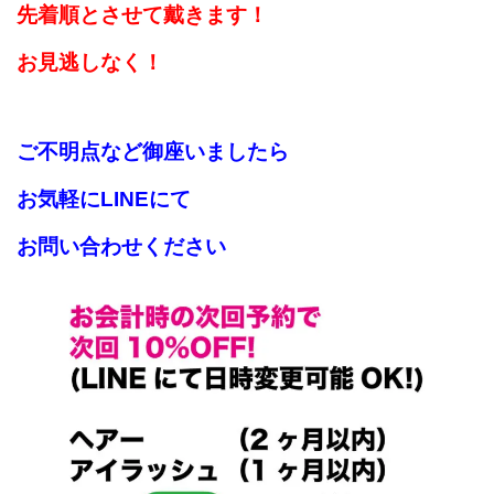
先着順とさせて戴きます！
お見逃しなく！
ご不明点など御座いましたら
お気軽にLINEにて
お問い合わせください