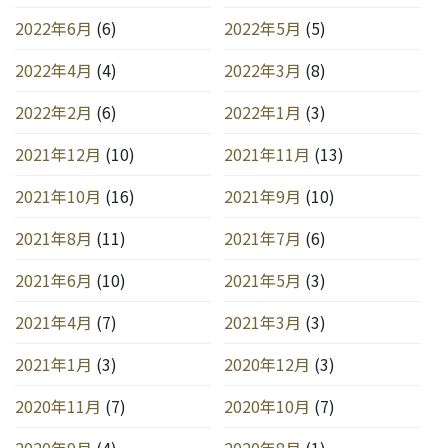
2022年6月
(6)
2022年5月
(5)
2022年4月
(4)
2022年3月
(8)
2022年2月
(6)
2022年1月
(3)
2021年12月
(10)
2021年11月
(13)
2021年10月
(16)
2021年9月
(10)
2021年8月
(11)
2021年7月
(6)
2021年6月
(10)
2021年5月
(3)
2021年4月
(7)
2021年3月
(3)
2021年1月
(3)
2020年12月
(3)
2020年11月
(7)
2020年10月
(7)
2020年9月
(4)
2020年8月
(1)