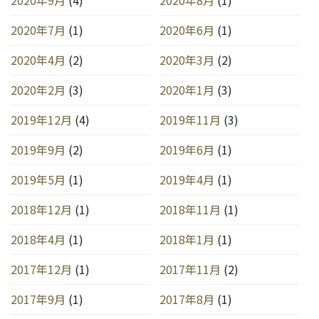
2020年7月
(1)
2020年6月
(1)
2020年4月
(2)
2020年3月
(2)
2020年2月
(3)
2020年1月
(3)
2019年12月
(4)
2019年11月
(3)
2019年9月
(2)
2019年6月
(1)
2019年5月
(1)
2019年4月
(1)
2018年12月
(1)
2018年11月
(1)
2018年4月
(1)
2018年1月
(1)
2017年12月
(1)
2017年11月
(2)
2017年9月
(1)
2017年8月
(1)