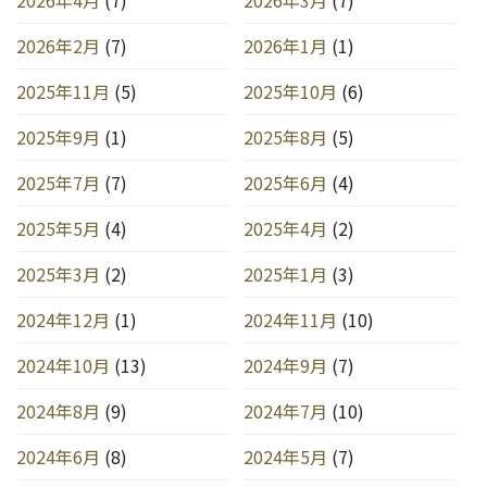
2026年2月
(7)
2026年1月
(1)
2025年11月
(5)
2025年10月
(6)
2025年9月
(1)
2025年8月
(5)
2025年7月
(7)
2025年6月
(4)
2025年5月
(4)
2025年4月
(2)
2025年3月
(2)
2025年1月
(3)
2024年12月
(1)
2024年11月
(10)
2024年10月
(13)
2024年9月
(7)
2024年8月
(9)
2024年7月
(10)
2024年6月
(8)
2024年5月
(7)