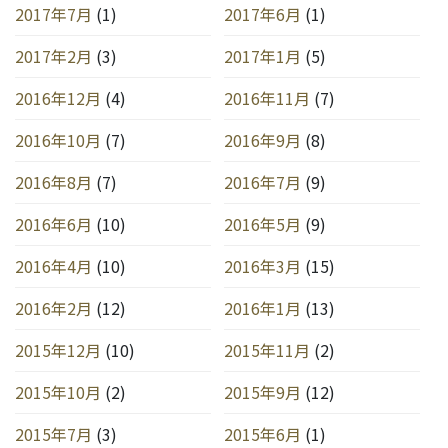
2017年7月
(1)
2017年6月
(1)
2017年2月
(3)
2017年1月
(5)
2016年12月
(4)
2016年11月
(7)
2016年10月
(7)
2016年9月
(8)
2016年8月
(7)
2016年7月
(9)
2016年6月
(10)
2016年5月
(9)
2016年4月
(10)
2016年3月
(15)
2016年2月
(12)
2016年1月
(13)
2015年12月
(10)
2015年11月
(2)
2015年10月
(2)
2015年9月
(12)
2015年7月
(3)
2015年6月
(1)