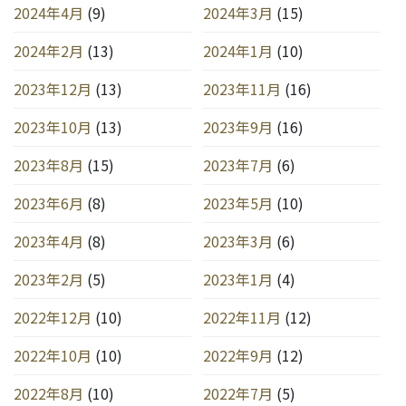
2024年4月
(9)
2024年3月
(15)
2024年2月
(13)
2024年1月
(10)
2023年12月
(13)
2023年11月
(16)
2023年10月
(13)
2023年9月
(16)
2023年8月
(15)
2023年7月
(6)
2023年6月
(8)
2023年5月
(10)
2023年4月
(8)
2023年3月
(6)
2023年2月
(5)
2023年1月
(4)
2022年12月
(10)
2022年11月
(12)
2022年10月
(10)
2022年9月
(12)
2022年8月
(10)
2022年7月
(5)