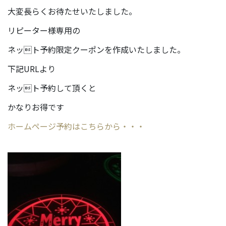
大変長らくお待たせいたしました。
リピーター様専用の
ネット予約限定クーポンを作成いたしました。
下記URLより
ネット予約して頂くと
かなりお得です
ホームページ予約はこちらから・・・