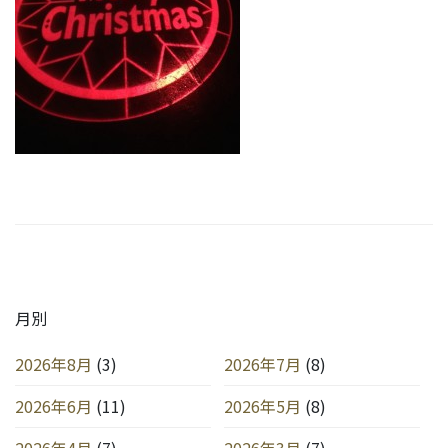
月別
2026年8月
(3)
2026年7月
(8)
2026年6月
(11)
2026年5月
(8)
2026年4月
(7)
2026年3月
(7)