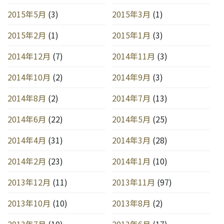
2015年5月
(3)
2015年3月
(1)
2015年2月
(1)
2015年1月
(3)
2014年12月
(7)
2014年11月
(3)
2014年10月
(2)
2014年9月
(3)
2014年8月
(2)
2014年7月
(13)
2014年6月
(22)
2014年5月
(25)
2014年4月
(31)
2014年3月
(28)
2014年2月
(23)
2014年1月
(10)
2013年12月
(11)
2013年11月
(97)
2013年10月
(10)
2013年8月
(2)
2013年7月
(10)
2013年6月
(17)