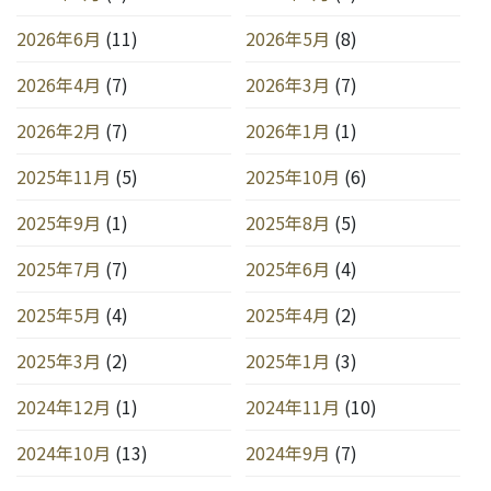
2026年6月
(11)
2026年5月
(8)
2026年4月
(7)
2026年3月
(7)
2026年2月
(7)
2026年1月
(1)
2025年11月
(5)
2025年10月
(6)
2025年9月
(1)
2025年8月
(5)
2025年7月
(7)
2025年6月
(4)
2025年5月
(4)
2025年4月
(2)
2025年3月
(2)
2025年1月
(3)
2024年12月
(1)
2024年11月
(10)
2024年10月
(13)
2024年9月
(7)