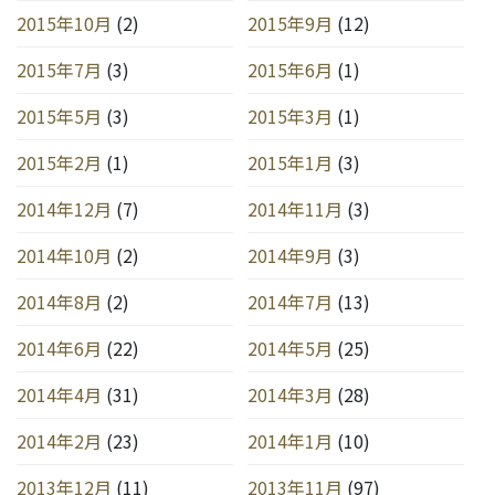
2015年10月
(2)
2015年9月
(12)
2015年7月
(3)
2015年6月
(1)
2015年5月
(3)
2015年3月
(1)
2015年2月
(1)
2015年1月
(3)
2014年12月
(7)
2014年11月
(3)
2014年10月
(2)
2014年9月
(3)
2014年8月
(2)
2014年7月
(13)
2014年6月
(22)
2014年5月
(25)
2014年4月
(31)
2014年3月
(28)
2014年2月
(23)
2014年1月
(10)
2013年12月
(11)
2013年11月
(97)