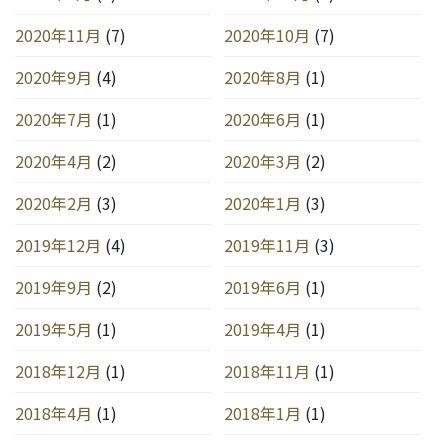
2020年11月
(7)
2020年10月
(7)
2020年9月
(4)
2020年8月
(1)
2020年7月
(1)
2020年6月
(1)
2020年4月
(2)
2020年3月
(2)
2020年2月
(3)
2020年1月
(3)
2019年12月
(4)
2019年11月
(3)
2019年9月
(2)
2019年6月
(1)
2019年5月
(1)
2019年4月
(1)
2018年12月
(1)
2018年11月
(1)
2018年4月
(1)
2018年1月
(1)