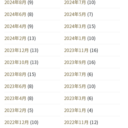
2024年8月
(9)
2024年7月
(10)
2024年6月
(8)
2024年5月
(7)
2024年4月
(9)
2024年3月
(15)
2024年2月
(13)
2024年1月
(10)
2023年12月
(13)
2023年11月
(16)
2023年10月
(13)
2023年9月
(16)
2023年8月
(15)
2023年7月
(6)
2023年6月
(8)
2023年5月
(10)
2023年4月
(8)
2023年3月
(6)
2023年2月
(5)
2023年1月
(4)
2022年12月
(10)
2022年11月
(12)