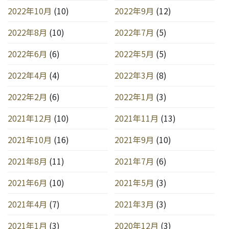
2022年10月
(10)
2022年9月
(12)
2022年8月
(10)
2022年7月
(5)
2022年6月
(6)
2022年5月
(5)
2022年4月
(4)
2022年3月
(8)
2022年2月
(6)
2022年1月
(3)
2021年12月
(10)
2021年11月
(13)
2021年10月
(16)
2021年9月
(10)
2021年8月
(11)
2021年7月
(6)
2021年6月
(10)
2021年5月
(3)
2021年4月
(7)
2021年3月
(3)
2021年1月
(3)
2020年12月
(3)