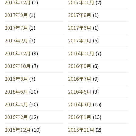
2017年12月
(1)
2017年11月
(2)
2017年9月
(1)
2017年8月
(1)
2017年7月
(1)
2017年6月
(1)
2017年2月
(3)
2017年1月
(5)
2016年12月
(4)
2016年11月
(7)
2016年10月
(7)
2016年9月
(8)
2016年8月
(7)
2016年7月
(9)
2016年6月
(10)
2016年5月
(9)
2016年4月
(10)
2016年3月
(15)
2016年2月
(12)
2016年1月
(13)
2015年12月
(10)
2015年11月
(2)