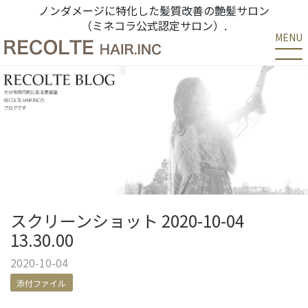
ノンダメージに特化した髪質改善の艶髪サロン
（ミネコラ公式認定サロン）.
MENU
スクリーンショット 2020-10-04
13.30.00
2020-10-04
添付ファイル