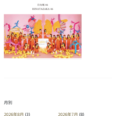
月別
2026年8月
(3)
2026年7月
(8)