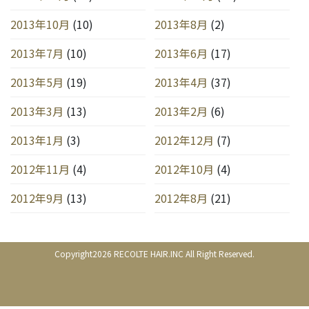
2013年10月
(10)
2013年8月
(2)
2013年7月
(10)
2013年6月
(17)
2013年5月
(19)
2013年4月
(37)
2013年3月
(13)
2013年2月
(6)
2013年1月
(3)
2012年12月
(7)
2012年11月
(4)
2012年10月
(4)
2012年9月
(13)
2012年8月
(21)
Copyright2026 RECOLTE HAIR.INC All Right Reserved.