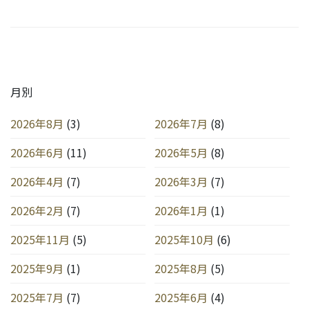
月別
2026年8月
(3)
2026年7月
(8)
2026年6月
(11)
2026年5月
(8)
2026年4月
(7)
2026年3月
(7)
2026年2月
(7)
2026年1月
(1)
2025年11月
(5)
2025年10月
(6)
2025年9月
(1)
2025年8月
(5)
2025年7月
(7)
2025年6月
(4)