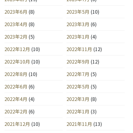
2023年6月
(8)
2023年5月
(10)
2023年4月
(8)
2023年3月
(6)
2023年2月
(5)
2023年1月
(4)
2022年12月
(10)
2022年11月
(12)
2022年10月
(10)
2022年9月
(12)
2022年8月
(10)
2022年7月
(5)
2022年6月
(6)
2022年5月
(5)
2022年4月
(4)
2022年3月
(8)
2022年2月
(6)
2022年1月
(3)
2021年12月
(10)
2021年11月
(13)