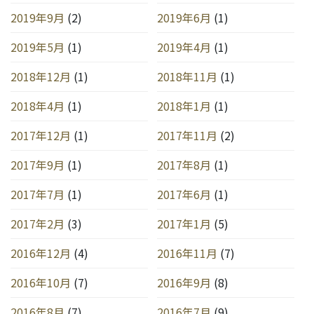
2019年9月
(2)
2019年6月
(1)
2019年5月
(1)
2019年4月
(1)
2018年12月
(1)
2018年11月
(1)
2018年4月
(1)
2018年1月
(1)
2017年12月
(1)
2017年11月
(2)
2017年9月
(1)
2017年8月
(1)
2017年7月
(1)
2017年6月
(1)
2017年2月
(3)
2017年1月
(5)
2016年12月
(4)
2016年11月
(7)
2016年10月
(7)
2016年9月
(8)
2016年8月
(7)
2016年7月
(9)