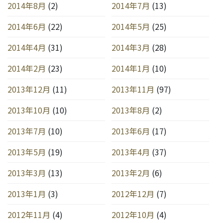
2014年8月
(2)
2014年7月
(13)
2014年6月
(22)
2014年5月
(25)
2014年4月
(31)
2014年3月
(28)
2014年2月
(23)
2014年1月
(10)
2013年12月
(11)
2013年11月
(97)
2013年10月
(10)
2013年8月
(2)
2013年7月
(10)
2013年6月
(17)
2013年5月
(19)
2013年4月
(37)
2013年3月
(13)
2013年2月
(6)
2013年1月
(3)
2012年12月
(7)
2012年11月
(4)
2012年10月
(4)