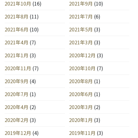
2021年10月
(16)
2021年9月
(10)
2021年8月
(11)
2021年7月
(6)
2021年6月
(10)
2021年5月
(3)
2021年4月
(7)
2021年3月
(3)
2021年1月
(3)
2020年12月
(3)
2020年11月
(7)
2020年10月
(7)
2020年9月
(4)
2020年8月
(1)
2020年7月
(1)
2020年6月
(1)
2020年4月
(2)
2020年3月
(2)
2020年2月
(3)
2020年1月
(3)
2019年12月
(4)
2019年11月
(3)