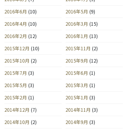
2016年6月
(10)
2016年5月
(9)
2016年4月
(10)
2016年3月
(15)
2016年2月
(12)
2016年1月
(13)
2015年12月
(10)
2015年11月
(2)
2015年10月
(2)
2015年9月
(12)
2015年7月
(3)
2015年6月
(1)
2015年5月
(3)
2015年3月
(1)
2015年2月
(1)
2015年1月
(3)
2014年12月
(7)
2014年11月
(3)
2014年10月
(2)
2014年9月
(3)