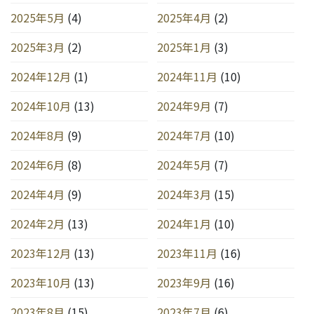
2025年5月
(4)
2025年4月
(2)
2025年3月
(2)
2025年1月
(3)
2024年12月
(1)
2024年11月
(10)
2024年10月
(13)
2024年9月
(7)
2024年8月
(9)
2024年7月
(10)
2024年6月
(8)
2024年5月
(7)
2024年4月
(9)
2024年3月
(15)
2024年2月
(13)
2024年1月
(10)
2023年12月
(13)
2023年11月
(16)
2023年10月
(13)
2023年9月
(16)
2023年8月
(15)
2023年7月
(6)