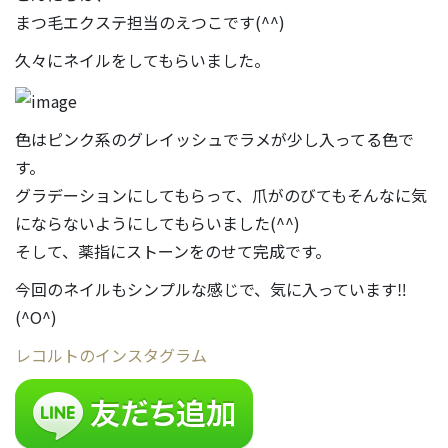
まつ毛エクステ担当のえつこです(^^)
久々にネイルをしてもらいました。
色はピンク系のグレイッシュでラメが少し入ってる色で
す。
グラデーションにしてもらって、爪がのびてもそんなに気
にならないようにしてもらいました(^^)
そして、薬指にストーンをのせて完成です。
今回のネイルもシンプルな感じで、気に入っています‼
(^O^)
レコルトのインスタグラム