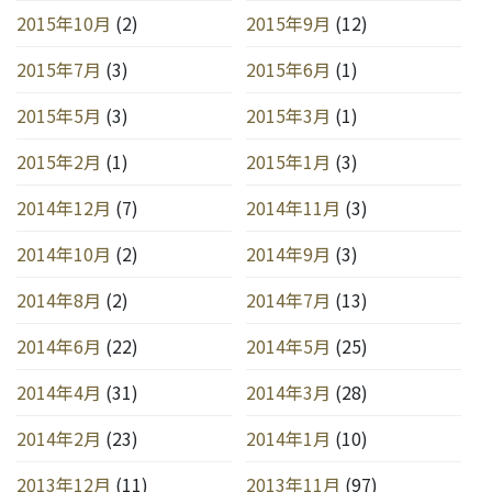
2015年10月
(2)
2015年9月
(12)
2015年7月
(3)
2015年6月
(1)
2015年5月
(3)
2015年3月
(1)
2015年2月
(1)
2015年1月
(3)
2014年12月
(7)
2014年11月
(3)
2014年10月
(2)
2014年9月
(3)
2014年8月
(2)
2014年7月
(13)
2014年6月
(22)
2014年5月
(25)
2014年4月
(31)
2014年3月
(28)
2014年2月
(23)
2014年1月
(10)
2013年12月
(11)
2013年11月
(97)