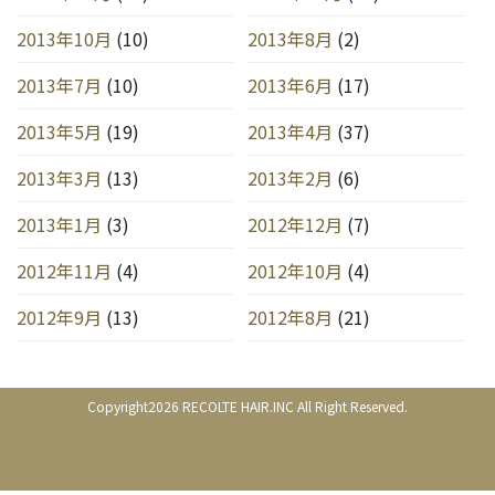
2013年10月
(10)
2013年8月
(2)
2013年7月
(10)
2013年6月
(17)
2013年5月
(19)
2013年4月
(37)
2013年3月
(13)
2013年2月
(6)
2013年1月
(3)
2012年12月
(7)
2012年11月
(4)
2012年10月
(4)
2012年9月
(13)
2012年8月
(21)
Copyright2026 RECOLTE HAIR.INC All Right Reserved.