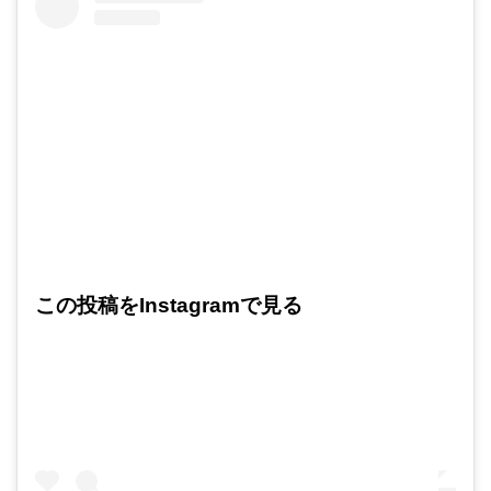
この投稿をInstagramで見る