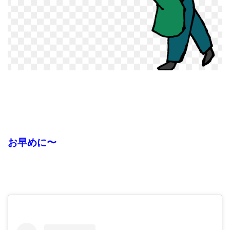
お早めに〜