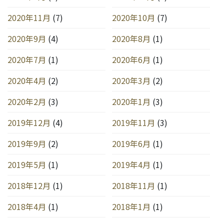
2020年11月
(7)
2020年10月
(7)
2020年9月
(4)
2020年8月
(1)
2020年7月
(1)
2020年6月
(1)
2020年4月
(2)
2020年3月
(2)
2020年2月
(3)
2020年1月
(3)
2019年12月
(4)
2019年11月
(3)
2019年9月
(2)
2019年6月
(1)
2019年5月
(1)
2019年4月
(1)
2018年12月
(1)
2018年11月
(1)
2018年4月
(1)
2018年1月
(1)