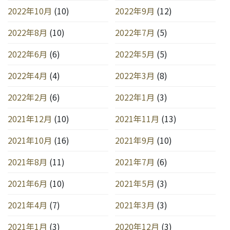
2022年10月
(10)
2022年9月
(12)
2022年8月
(10)
2022年7月
(5)
2022年6月
(6)
2022年5月
(5)
2022年4月
(4)
2022年3月
(8)
2022年2月
(6)
2022年1月
(3)
2021年12月
(10)
2021年11月
(13)
2021年10月
(16)
2021年9月
(10)
2021年8月
(11)
2021年7月
(6)
2021年6月
(10)
2021年5月
(3)
2021年4月
(7)
2021年3月
(3)
2021年1月
(3)
2020年12月
(3)