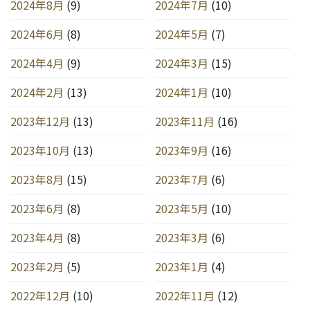
2024年8月
(9)
2024年7月
(10)
2024年6月
(8)
2024年5月
(7)
2024年4月
(9)
2024年3月
(15)
2024年2月
(13)
2024年1月
(10)
2023年12月
(13)
2023年11月
(16)
2023年10月
(13)
2023年9月
(16)
2023年8月
(15)
2023年7月
(6)
2023年6月
(8)
2023年5月
(10)
2023年4月
(8)
2023年3月
(6)
2023年2月
(5)
2023年1月
(4)
2022年12月
(10)
2022年11月
(12)