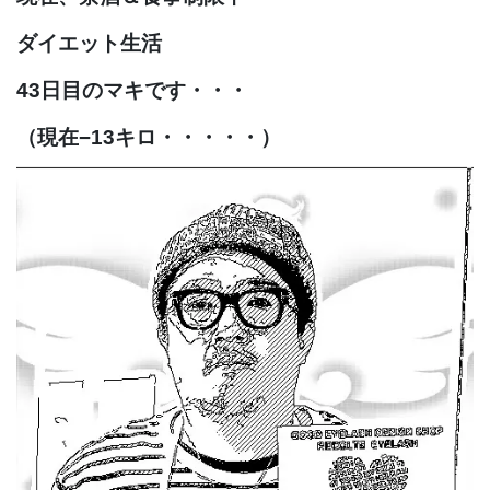
ダイエット生活
43日目のマキです・・・
（現在−13キロ・・・・・）