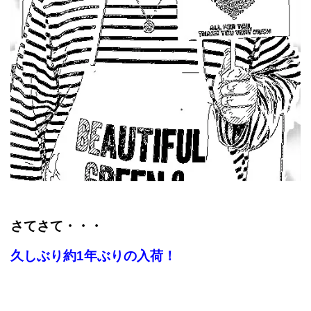
さてさて・・・
久しぶり約1年ぶりの入荷！