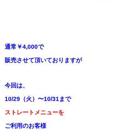
通常
￥4,000で
販売させて
頂いておりますが
今回は、
10/29（火）〜10/31まで
ストレートメニューを
ご利用のお客様