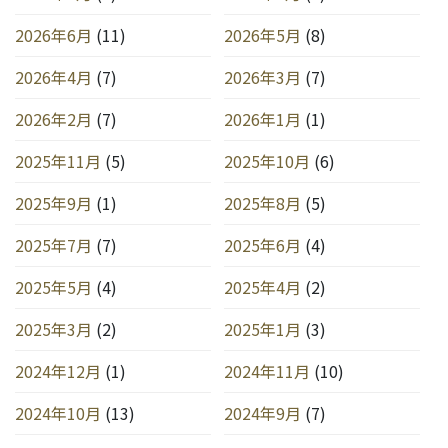
2026年6月
(11)
2026年5月
(8)
2026年4月
(7)
2026年3月
(7)
2026年2月
(7)
2026年1月
(1)
2025年11月
(5)
2025年10月
(6)
2025年9月
(1)
2025年8月
(5)
2025年7月
(7)
2025年6月
(4)
2025年5月
(4)
2025年4月
(2)
2025年3月
(2)
2025年1月
(3)
2024年12月
(1)
2024年11月
(10)
2024年10月
(13)
2024年9月
(7)