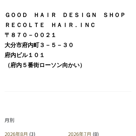
ＧＯＯＤ ＨＡＩＲ ＤＥＳＩＧＮ ＳＨＯＰ
ＲＥＣＯＬＴＥ ＨＡＩＲ . ＩＮＣ
〒８７０－００２１
大分市府内町３－５－３０
府内ビル１０１
（府内５番街ローソン向かい）
月別
2026年8月
(3)
2026年7月
(8)