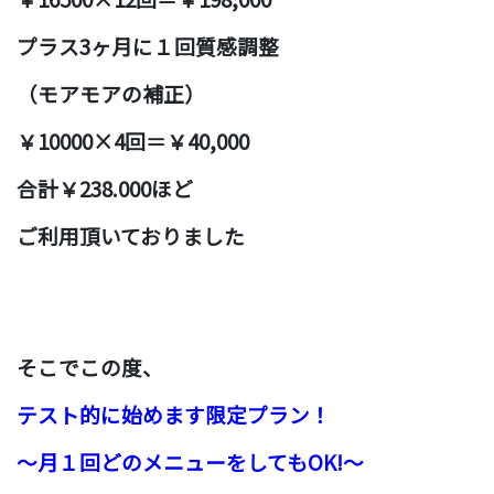
プラス3ヶ月に１回質感調整
（モアモアの補正）
￥10000×4回＝￥40,000
合計￥238.000ほど
ご利用頂いておりました
そこで
この度、
テスト的に始めます限定プラン！
〜月１回どのメニューをしてもOK!〜