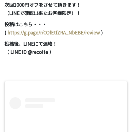
次回1000円オフをさせて頂きます！
（LINEで確認出来たお客様限定）！
投稿はこちら・・・
(
https://g.page/r/CQfEtfZRA_NbEBE/review
)
投稿後、LINEにて連絡！
（ LINE ID @recolte ）