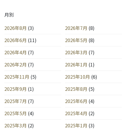
月別
2026年8月
(3)
2026年7月
(8)
2026年6月
(11)
2026年5月
(8)
2026年4月
(7)
2026年3月
(7)
2026年2月
(7)
2026年1月
(1)
2025年11月
(5)
2025年10月
(6)
2025年9月
(1)
2025年8月
(5)
2025年7月
(7)
2025年6月
(4)
2025年5月
(4)
2025年4月
(2)
2025年3月
(2)
2025年1月
(3)