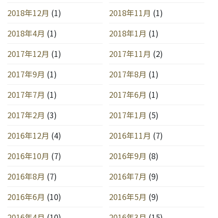
2018年12月
(1)
2018年11月
(1)
2018年4月
(1)
2018年1月
(1)
2017年12月
(1)
2017年11月
(2)
2017年9月
(1)
2017年8月
(1)
2017年7月
(1)
2017年6月
(1)
2017年2月
(3)
2017年1月
(5)
2016年12月
(4)
2016年11月
(7)
2016年10月
(7)
2016年9月
(8)
2016年8月
(7)
2016年7月
(9)
2016年6月
(10)
2016年5月
(9)
2016年4月
(10)
2016年3月
(15)