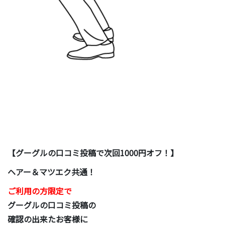
【グーグルの口コミ投稿で次回1000円オフ！】
ヘアー＆マツエク共通！
ご利用の方限定で
グーグルの口コミ投稿の
確認の出来たお客様に