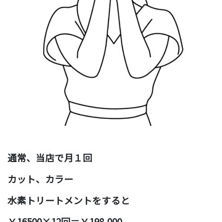
通常、当店で月１回
カット、カラー
水素トリートメントをすると
￥16500×12回＝￥198,000