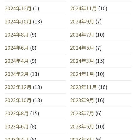
2024年12月
(1)
2024年11月
(10)
2024年10月
(13)
2024年9月
(7)
2024年8月
(9)
2024年7月
(10)
2024年6月
(8)
2024年5月
(7)
2024年4月
(9)
2024年3月
(15)
2024年2月
(13)
2024年1月
(10)
2023年12月
(13)
2023年11月
(16)
2023年10月
(13)
2023年9月
(16)
2023年8月
(15)
2023年7月
(6)
2023年6月
(8)
2023年5月
(10)
2023年4月
(8)
2023年3月
(6)