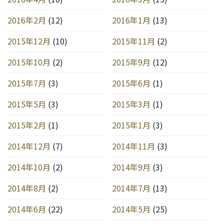
2016年2月
(12)
2016年1月
(13)
2015年12月
(10)
2015年11月
(2)
2015年10月
(2)
2015年9月
(12)
2015年7月
(3)
2015年6月
(1)
2015年5月
(3)
2015年3月
(1)
2015年2月
(1)
2015年1月
(3)
2014年12月
(7)
2014年11月
(3)
2014年10月
(2)
2014年9月
(3)
2014年8月
(2)
2014年7月
(13)
2014年6月
(22)
2014年5月
(25)