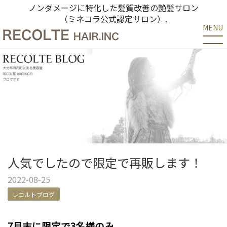
ノンダメージに特化した髪質改善の艶髪サロン
（ミネコラ公式認定サロン）.
MENU
人気でしたので限定で再販します！
2022-08-25
レコルトブログ
7月末に限定で3名様のみ