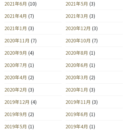
2021年6月
(10)
2021年5月
(3)
2021年4月
(7)
2021年3月
(3)
2021年1月
(3)
2020年12月
(3)
2020年11月
(7)
2020年10月
(7)
2020年9月
(4)
2020年8月
(1)
2020年7月
(1)
2020年6月
(1)
2020年4月
(2)
2020年3月
(2)
2020年2月
(3)
2020年1月
(3)
2019年12月
(4)
2019年11月
(3)
2019年9月
(2)
2019年6月
(1)
2019年5月
(1)
2019年4月
(1)