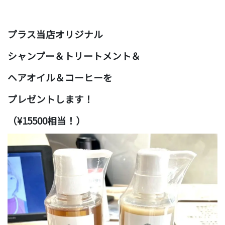
プラス当店オリジナル
シャンプー＆
トリートメント＆
ヘアオイル＆コーヒーを
プレゼントします！
（¥15500相当！）