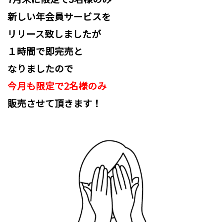
新しい年会員サービスを
リリース致しましたが
１時間で即完売と
なりましたので
今月も限定で2名様のみ
販売させて頂きます！