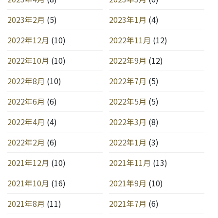
2023年2月
(5)
2023年1月
(4)
2022年12月
(10)
2022年11月
(12)
2022年10月
(10)
2022年9月
(12)
2022年8月
(10)
2022年7月
(5)
2022年6月
(6)
2022年5月
(5)
2022年4月
(4)
2022年3月
(8)
2022年2月
(6)
2022年1月
(3)
2021年12月
(10)
2021年11月
(13)
2021年10月
(16)
2021年9月
(10)
2021年8月
(11)
2021年7月
(6)