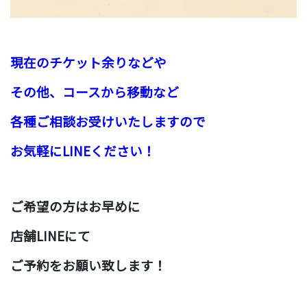
現在のチケット余りなどや
その他、コースから移動など
各種ご相談お受けいたしますので
お気軽にLINEください！
ご希望の方はお早めに
店舗LINEにて
ご予約をお願い致します！