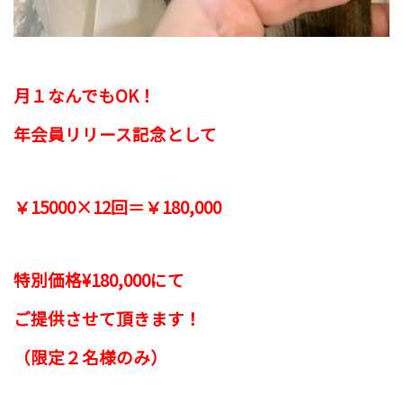
月１なんでもOK！
年会員リリース記念として
￥15000×12回＝￥180,000
特別価格¥180,000にて
ご提供させて頂きます！
（限定２名様のみ）