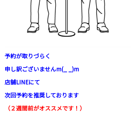
予約が取りづらく
申し訳ございませんm(_ _)m
店舗LINEにて
次回予約を推奨しております
（２週間前がオススメです！）