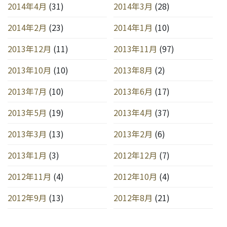
2014年4月
(31)
2014年3月
(28)
2014年2月
(23)
2014年1月
(10)
2013年12月
(11)
2013年11月
(97)
2013年10月
(10)
2013年8月
(2)
2013年7月
(10)
2013年6月
(17)
2013年5月
(19)
2013年4月
(37)
2013年3月
(13)
2013年2月
(6)
2013年1月
(3)
2012年12月
(7)
2012年11月
(4)
2012年10月
(4)
2012年9月
(13)
2012年8月
(21)