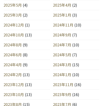
2025年5月
(4)
2025年4月
(2)
2025年3月
(2)
2025年1月
(3)
2024年12月
(1)
2024年11月
(10)
2024年10月
(13)
2024年9月
(7)
2024年8月
(9)
2024年7月
(10)
2024年6月
(8)
2024年5月
(7)
2024年4月
(9)
2024年3月
(15)
2024年2月
(13)
2024年1月
(10)
2023年12月
(13)
2023年11月
(16)
2023年10月
(13)
2023年9月
(16)
2023年8月
(15)
2023年7月
(6)