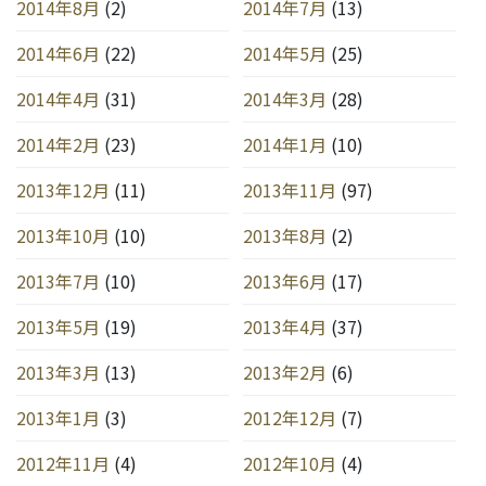
2014年8月
(2)
2014年7月
(13)
2014年6月
(22)
2014年5月
(25)
2014年4月
(31)
2014年3月
(28)
2014年2月
(23)
2014年1月
(10)
2013年12月
(11)
2013年11月
(97)
2013年10月
(10)
2013年8月
(2)
2013年7月
(10)
2013年6月
(17)
2013年5月
(19)
2013年4月
(37)
2013年3月
(13)
2013年2月
(6)
2013年1月
(3)
2012年12月
(7)
2012年11月
(4)
2012年10月
(4)