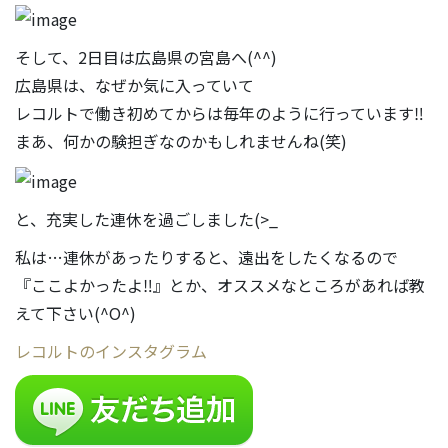
そして、2日目は広島県の宮島へ(^^)
広島県は、なぜか気に入っていて
レコルトで働き初めてからは毎年のように行っています‼
まあ、何かの験担ぎなのかもしれませんね(笑)
と、充実した連休を過ごしました(>_
私は…連休があったりすると、遠出をしたくなるので
『ここよかったよ‼』とか、オススメなところがあれば教
えて下さい(^O^)
レコルトのインスタグラム