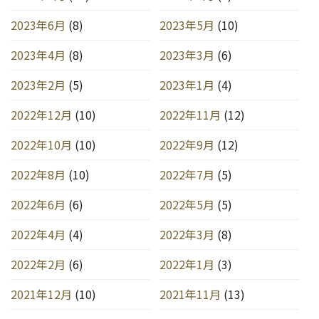
2023年6月
(8)
2023年5月
(10)
2023年4月
(8)
2023年3月
(6)
2023年2月
(5)
2023年1月
(4)
2022年12月
(10)
2022年11月
(12)
2022年10月
(10)
2022年9月
(12)
2022年8月
(10)
2022年7月
(5)
2022年6月
(6)
2022年5月
(5)
2022年4月
(4)
2022年3月
(8)
2022年2月
(6)
2022年1月
(3)
2021年12月
(10)
2021年11月
(13)