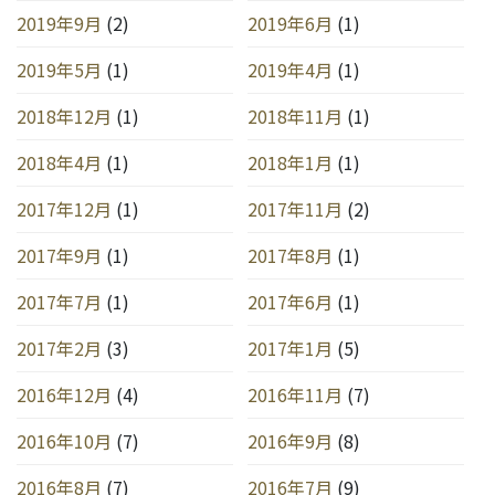
2019年9月
(2)
2019年6月
(1)
2019年5月
(1)
2019年4月
(1)
2018年12月
(1)
2018年11月
(1)
2018年4月
(1)
2018年1月
(1)
2017年12月
(1)
2017年11月
(2)
2017年9月
(1)
2017年8月
(1)
2017年7月
(1)
2017年6月
(1)
2017年2月
(3)
2017年1月
(5)
2016年12月
(4)
2016年11月
(7)
2016年10月
(7)
2016年9月
(8)
2016年8月
(7)
2016年7月
(9)