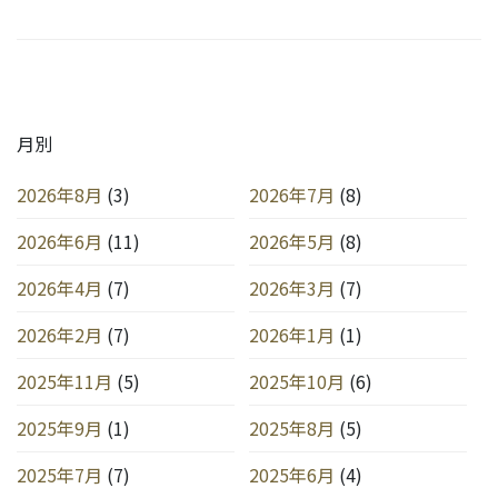
月別
2026年8月
(3)
2026年7月
(8)
2026年6月
(11)
2026年5月
(8)
2026年4月
(7)
2026年3月
(7)
2026年2月
(7)
2026年1月
(1)
2025年11月
(5)
2025年10月
(6)
2025年9月
(1)
2025年8月
(5)
2025年7月
(7)
2025年6月
(4)