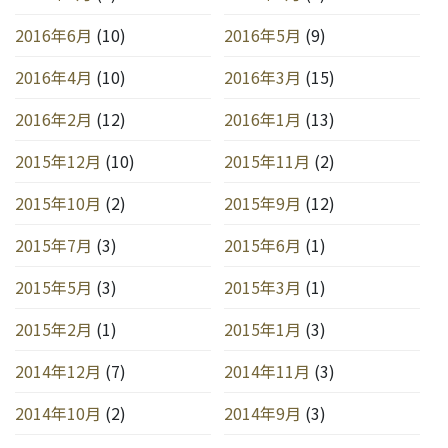
2016年6月
(10)
2016年5月
(9)
2016年4月
(10)
2016年3月
(15)
2016年2月
(12)
2016年1月
(13)
2015年12月
(10)
2015年11月
(2)
2015年10月
(2)
2015年9月
(12)
2015年7月
(3)
2015年6月
(1)
2015年5月
(3)
2015年3月
(1)
2015年2月
(1)
2015年1月
(3)
2014年12月
(7)
2014年11月
(3)
2014年10月
(2)
2014年9月
(3)