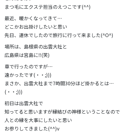
まつ毛にエクステ担当のえつこです(^^)
最近、暖かくなってきて…
どこかお出掛けしたいと思い
先日、連休でしたので旅行に行って来ました(^O^)
場所は、島根県の出雲大社と
広島県は宮島に‼(笑)
車で行ったのですが…
遠かったです(・・;)))
まさか、出雲大社まで7時間30分ほど掛かるとは…
(・・;)))
初日は出雲大社で
知ってると思いますが縁結びの神様ということなので
人との縁を大事にしたいと思い
お参りしてきました(^^)v