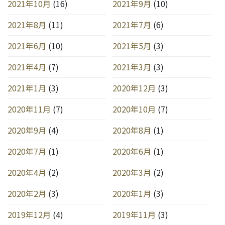
2021年10月
(16)
2021年9月
(10)
2021年8月
(11)
2021年7月
(6)
2021年6月
(10)
2021年5月
(3)
2021年4月
(7)
2021年3月
(3)
2021年1月
(3)
2020年12月
(3)
2020年11月
(7)
2020年10月
(7)
2020年9月
(4)
2020年8月
(1)
2020年7月
(1)
2020年6月
(1)
2020年4月
(2)
2020年3月
(2)
2020年2月
(3)
2020年1月
(3)
2019年12月
(4)
2019年11月
(3)