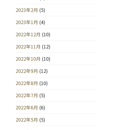
2023年2月
(5)
2023年1月
(4)
2022年12月
(10)
2022年11月
(12)
2022年10月
(10)
2022年9月
(12)
2022年8月
(10)
2022年7月
(5)
2022年6月
(6)
2022年5月
(5)