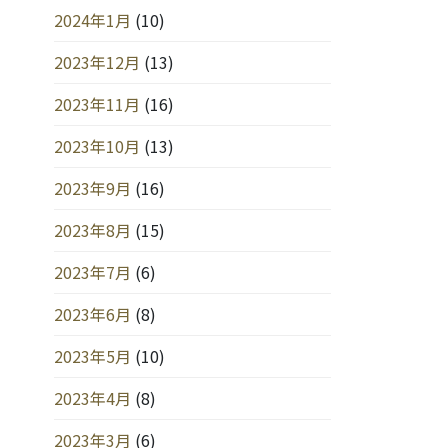
2024年1月
(10)
2023年12月
(13)
2023年11月
(16)
2023年10月
(13)
2023年9月
(16)
2023年8月
(15)
2023年7月
(6)
2023年6月
(8)
2023年5月
(10)
2023年4月
(8)
2023年3月
(6)