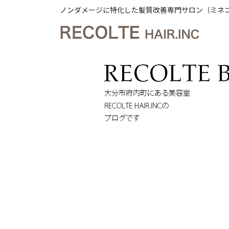
ノンダメージに特化した髪質改善専門サロン（ミネ