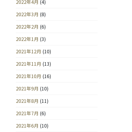
2022年4月
(4)
2022年3月
(8)
2022年2月
(6)
2022年1月
(3)
2021年12月
(10)
2021年11月
(13)
2021年10月
(16)
2021年9月
(10)
2021年8月
(11)
2021年7月
(6)
2021年6月
(10)