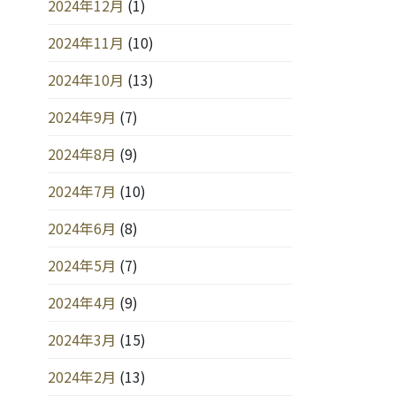
2024年12月
(1)
2024年11月
(10)
2024年10月
(13)
2024年9月
(7)
2024年8月
(9)
2024年7月
(10)
2024年6月
(8)
2024年5月
(7)
2024年4月
(9)
2024年3月
(15)
2024年2月
(13)