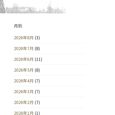
月別
2026年8月
(3)
2026年7月
(8)
2026年6月
(11)
2026年5月
(8)
2026年4月
(7)
2026年3月
(7)
2026年2月
(7)
2026年1月
(1)