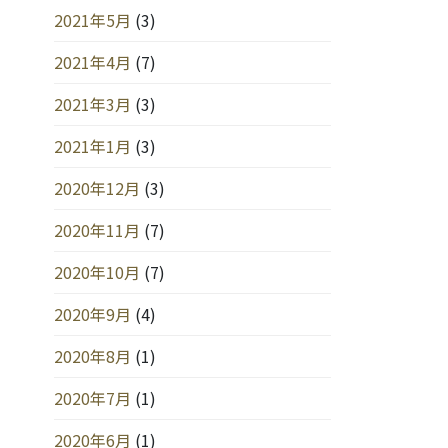
2021年5月
(3)
2021年4月
(7)
2021年3月
(3)
2021年1月
(3)
2020年12月
(3)
2020年11月
(7)
2020年10月
(7)
2020年9月
(4)
2020年8月
(1)
2020年7月
(1)
2020年6月
(1)