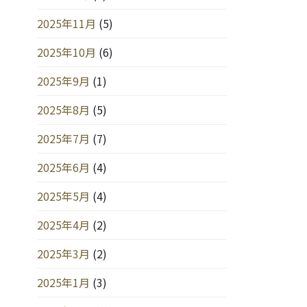
2025年11月
(5)
2025年10月
(6)
2025年9月
(1)
2025年8月
(5)
2025年7月
(7)
2025年6月
(4)
2025年5月
(4)
2025年4月
(2)
2025年3月
(2)
2025年1月
(3)