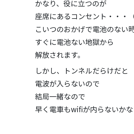
かなり、役に立つのが
座席にあるコンセント・・・（*
こいつのおかげで電池のない
すぐに電池ない地獄から
解放されます。
しかし、トンネルだらけだと
電波が入らないので
結局一緒なので
早く電車もwifiが内らないかな・