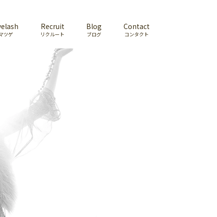
yelash
Recruit
Blog
Contact
マツゲ
リクルート
ブログ
コンタクト