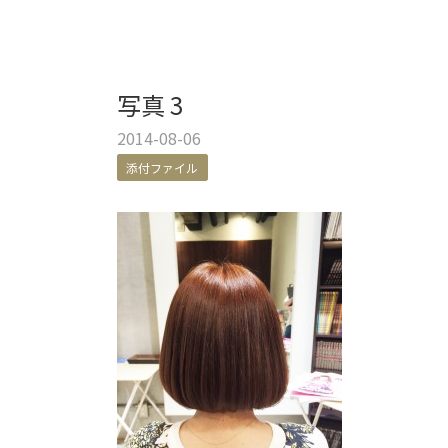
写真 3
2014-08-06
添付ファイル