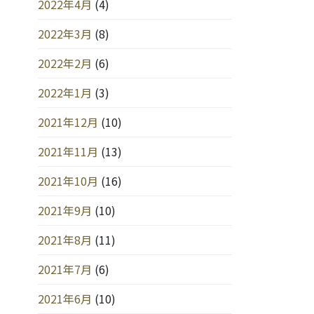
2022年4月
(4)
2022年3月
(8)
2022年2月
(6)
2022年1月
(3)
2021年12月
(10)
2021年11月
(13)
2021年10月
(16)
2021年9月
(10)
2021年8月
(11)
2021年7月
(6)
2021年6月
(10)