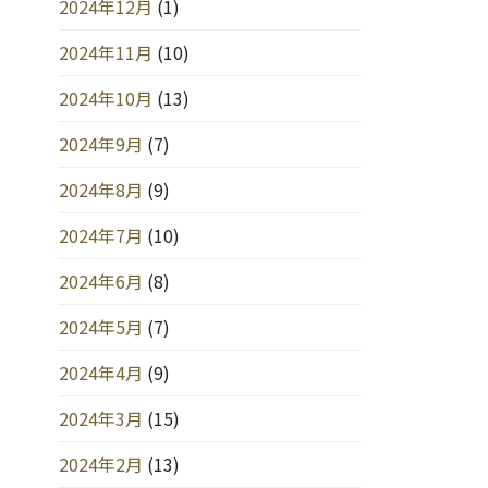
2024年12月
(1)
2024年11月
(10)
2024年10月
(13)
2024年9月
(7)
2024年8月
(9)
2024年7月
(10)
2024年6月
(8)
2024年5月
(7)
2024年4月
(9)
2024年3月
(15)
2024年2月
(13)