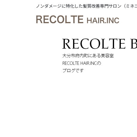
ノンダメージに特化した髪質改善専門サロン（ミネ