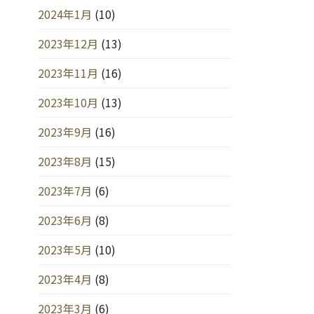
2024年1月
(10)
2023年12月
(13)
2023年11月
(16)
2023年10月
(13)
2023年9月
(16)
2023年8月
(15)
2023年7月
(6)
2023年6月
(8)
2023年5月
(10)
2023年4月
(8)
2023年3月
(6)