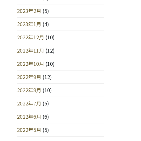
2023年2月
(5)
2023年1月
(4)
2022年12月
(10)
2022年11月
(12)
2022年10月
(10)
2022年9月
(12)
2022年8月
(10)
2022年7月
(5)
2022年6月
(6)
2022年5月
(5)