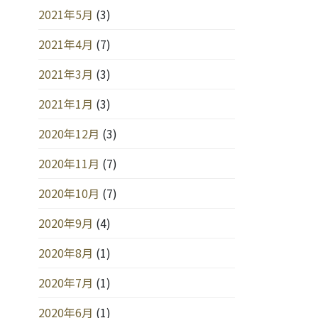
2021年5月
(3)
2021年4月
(7)
2021年3月
(3)
2021年1月
(3)
2020年12月
(3)
2020年11月
(7)
2020年10月
(7)
2020年9月
(4)
2020年8月
(1)
2020年7月
(1)
2020年6月
(1)