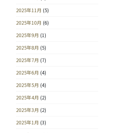
2025年11月
(5)
2025年10月
(6)
2025年9月
(1)
2025年8月
(5)
2025年7月
(7)
2025年6月
(4)
2025年5月
(4)
2025年4月
(2)
2025年3月
(2)
2025年1月
(3)