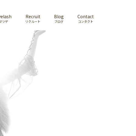
yelash
Recruit
Blog
Contact
マツゲ
リクルート
ブログ
コンタクト