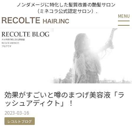
ノンダメージに特化した髪質改善の艶髪サロン
（ミネコラ公式認定サロン）.
MENU
効果がすごいと噂のまつげ美容液「ラ
ッシュアディクト」！
2023-03-16
レコルトブログ