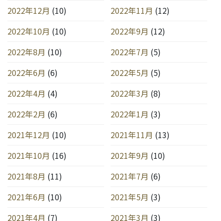
2022年12月
(10)
2022年11月
(12)
2022年10月
(10)
2022年9月
(12)
2022年8月
(10)
2022年7月
(5)
2022年6月
(6)
2022年5月
(5)
2022年4月
(4)
2022年3月
(8)
2022年2月
(6)
2022年1月
(3)
2021年12月
(10)
2021年11月
(13)
2021年10月
(16)
2021年9月
(10)
2021年8月
(11)
2021年7月
(6)
2021年6月
(10)
2021年5月
(3)
2021年4月
(7)
2021年3月
(3)