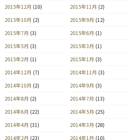
2015年12月
(10)
2015年11月
(2)
2015年10月
(2)
2015年9月
(12)
2015年7月
(3)
2015年6月
(1)
2015年5月
(3)
2015年3月
(1)
2015年2月
(1)
2015年1月
(3)
2014年12月
(7)
2014年11月
(3)
2014年10月
(2)
2014年9月
(3)
2014年8月
(2)
2014年7月
(13)
2014年6月
(22)
2014年5月
(25)
2014年4月
(31)
2014年3月
(28)
2014年2月
(23)
2014年1月
(10)