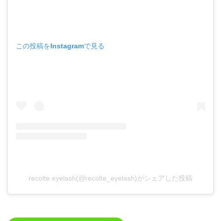
この投稿をInstagramで見る
recolte eyelash(@recolte_eyelash)がシェアした投稿