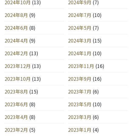
2024年10月
(13)
2024年9月
(7)
2024年8月
(9)
2024年7月
(10)
2024年6月
(8)
2024年5月
(7)
2024年4月
(9)
2024年3月
(15)
2024年2月
(13)
2024年1月
(10)
2023年12月
(13)
2023年11月
(16)
2023年10月
(13)
2023年9月
(16)
2023年8月
(15)
2023年7月
(6)
2023年6月
(8)
2023年5月
(10)
2023年4月
(8)
2023年3月
(6)
2023年2月
(5)
2023年1月
(4)