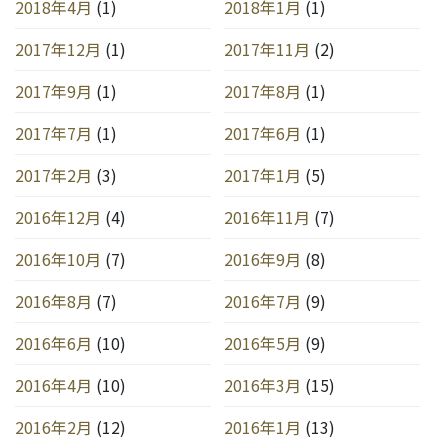
2018年4月
(1)
2018年1月
(1)
2017年12月
(1)
2017年11月
(2)
2017年9月
(1)
2017年8月
(1)
2017年7月
(1)
2017年6月
(1)
2017年2月
(3)
2017年1月
(5)
2016年12月
(4)
2016年11月
(7)
2016年10月
(7)
2016年9月
(8)
2016年8月
(7)
2016年7月
(9)
2016年6月
(10)
2016年5月
(9)
2016年4月
(10)
2016年3月
(15)
2016年2月
(12)
2016年1月
(13)