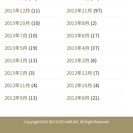
2013年12月
(11)
2013年11月
(97)
2013年10月
(10)
2013年8月
(2)
2013年7月
(10)
2013年6月
(17)
2013年5月
(19)
2013年4月
(37)
2013年3月
(13)
2013年2月
(6)
2013年1月
(3)
2012年12月
(7)
2012年11月
(4)
2012年10月
(4)
2012年9月
(13)
2012年8月
(21)
Copyright2026 RECOLTE HAIR.INC All Right Reserved.