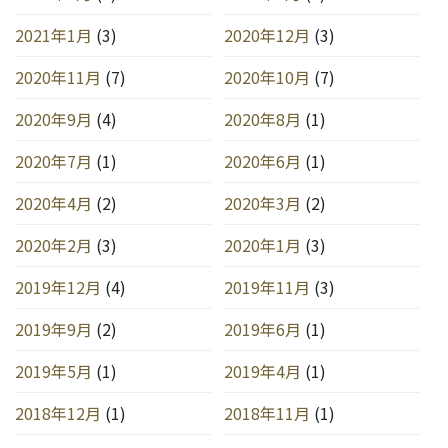
2021年1月
(3)
2020年12月
(3)
2020年11月
(7)
2020年10月
(7)
2020年9月
(4)
2020年8月
(1)
2020年7月
(1)
2020年6月
(1)
2020年4月
(2)
2020年3月
(2)
2020年2月
(3)
2020年1月
(3)
2019年12月
(4)
2019年11月
(3)
2019年9月
(2)
2019年6月
(1)
2019年5月
(1)
2019年4月
(1)
2018年12月
(1)
2018年11月
(1)