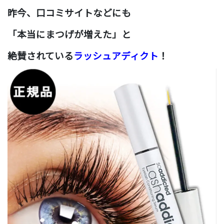
昨今、口コミサイトなどにも
「本当にまつげが増えた」と
絶賛されている
ラッシュアディクト
！