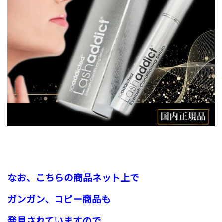
なお、こちらの商品ネット上で
ガンガン、コピー商品も
発見されていますので