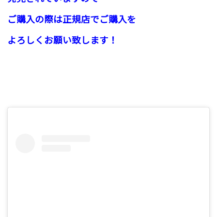
ご購入の際は正規店でご購入を
よろしくお願い致します！