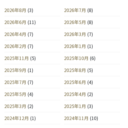
2026年8月
(3)
2026年7月
(8)
2026年6月
(11)
2026年5月
(8)
2026年4月
(7)
2026年3月
(7)
2026年2月
(7)
2026年1月
(1)
2025年11月
(5)
2025年10月
(6)
2025年9月
(1)
2025年8月
(5)
2025年7月
(7)
2025年6月
(4)
2025年5月
(4)
2025年4月
(2)
2025年3月
(2)
2025年1月
(3)
2024年12月
(1)
2024年11月
(10)