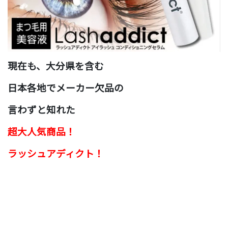
現在も、大分県を含む
日本各地でメーカー欠品の
言わずと知れた
超大人気商品！
ラッシュアディクト！