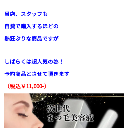
当店、スタッフ
も
自費で購入するほどの
熱狂ぶりな商品ですが
しばらくは
超人気の為！
予約商品とさせて頂きます
（税込￥11,000-）