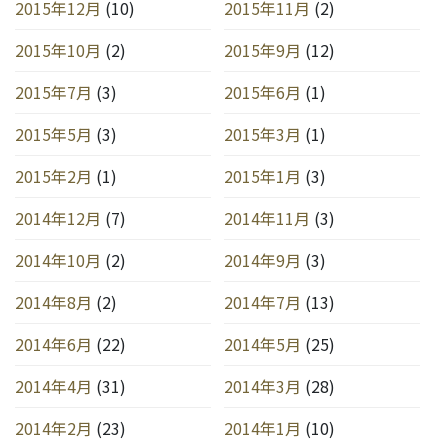
2015年12月
(10)
2015年11月
(2)
2015年10月
(2)
2015年9月
(12)
2015年7月
(3)
2015年6月
(1)
2015年5月
(3)
2015年3月
(1)
2015年2月
(1)
2015年1月
(3)
2014年12月
(7)
2014年11月
(3)
2014年10月
(2)
2014年9月
(3)
2014年8月
(2)
2014年7月
(13)
2014年6月
(22)
2014年5月
(25)
2014年4月
(31)
2014年3月
(28)
2014年2月
(23)
2014年1月
(10)