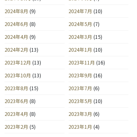
2024年8月
(9)
2024年7月
(10)
2024年6月
(8)
2024年5月
(7)
2024年4月
(9)
2024年3月
(15)
2024年2月
(13)
2024年1月
(10)
2023年12月
(13)
2023年11月
(16)
2023年10月
(13)
2023年9月
(16)
2023年8月
(15)
2023年7月
(6)
2023年6月
(8)
2023年5月
(10)
2023年4月
(8)
2023年3月
(6)
2023年2月
(5)
2023年1月
(4)