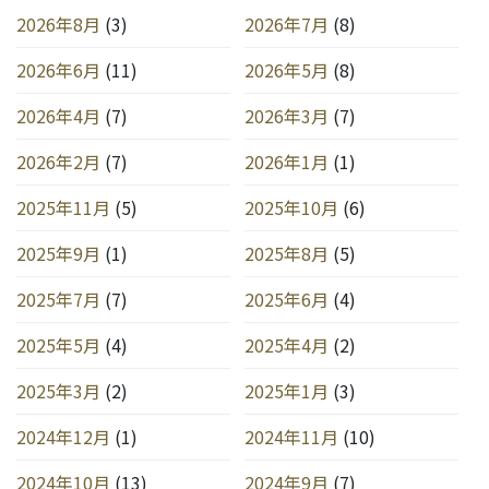
2026年8月
(3)
2026年7月
(8)
2026年6月
(11)
2026年5月
(8)
2026年4月
(7)
2026年3月
(7)
2026年2月
(7)
2026年1月
(1)
2025年11月
(5)
2025年10月
(6)
2025年9月
(1)
2025年8月
(5)
2025年7月
(7)
2025年6月
(4)
2025年5月
(4)
2025年4月
(2)
2025年3月
(2)
2025年1月
(3)
2024年12月
(1)
2024年11月
(10)
2024年10月
(13)
2024年9月
(7)