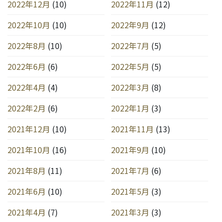
2022年12月
(10)
2022年11月
(12)
2022年10月
(10)
2022年9月
(12)
2022年8月
(10)
2022年7月
(5)
2022年6月
(6)
2022年5月
(5)
2022年4月
(4)
2022年3月
(8)
2022年2月
(6)
2022年1月
(3)
2021年12月
(10)
2021年11月
(13)
2021年10月
(16)
2021年9月
(10)
2021年8月
(11)
2021年7月
(6)
2021年6月
(10)
2021年5月
(3)
2021年4月
(7)
2021年3月
(3)