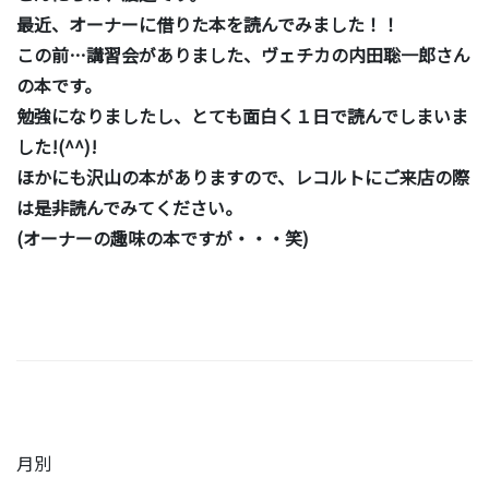
最近、オーナーに借りた本を読んでみました！！
この前…講習会がありました、ヴェチカの内田聡一郎さん
の本です。
勉強になりましたし、とても面白く１日で読んでしまいま
した!(^^)!
ほかにも沢山の本がありますので、レコルトにご来店の際
は是非読んでみてください。
(オーナーの趣味の本ですが・・・笑)
月別