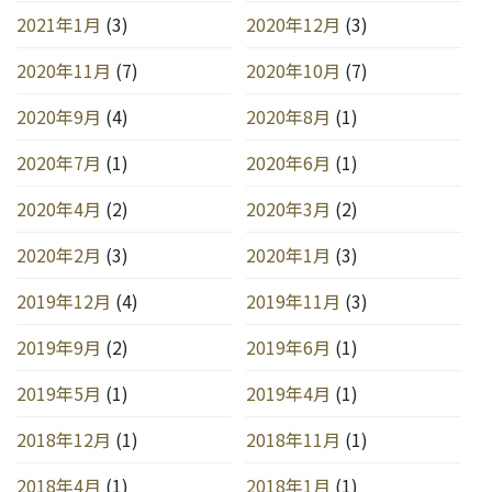
2021年1月
(3)
2020年12月
(3)
2020年11月
(7)
2020年10月
(7)
2020年9月
(4)
2020年8月
(1)
2020年7月
(1)
2020年6月
(1)
2020年4月
(2)
2020年3月
(2)
2020年2月
(3)
2020年1月
(3)
2019年12月
(4)
2019年11月
(3)
2019年9月
(2)
2019年6月
(1)
2019年5月
(1)
2019年4月
(1)
2018年12月
(1)
2018年11月
(1)
2018年4月
(1)
2018年1月
(1)