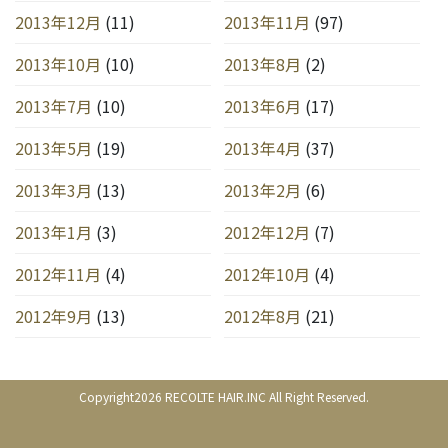
2013年12月
(11)
2013年11月
(97)
2013年10月
(10)
2013年8月
(2)
2013年7月
(10)
2013年6月
(17)
2013年5月
(19)
2013年4月
(37)
2013年3月
(13)
2013年2月
(6)
2013年1月
(3)
2012年12月
(7)
2012年11月
(4)
2012年10月
(4)
2012年9月
(13)
2012年8月
(21)
Copyright2026 RECOLTE HAIR.INC All Right Reserved.