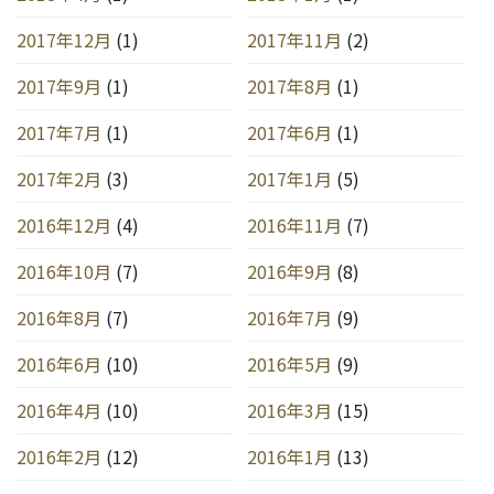
2017年12月
(1)
2017年11月
(2)
2017年9月
(1)
2017年8月
(1)
2017年7月
(1)
2017年6月
(1)
2017年2月
(3)
2017年1月
(5)
2016年12月
(4)
2016年11月
(7)
2016年10月
(7)
2016年9月
(8)
2016年8月
(7)
2016年7月
(9)
2016年6月
(10)
2016年5月
(9)
2016年4月
(10)
2016年3月
(15)
2016年2月
(12)
2016年1月
(13)