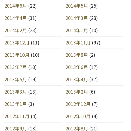
2014年6月
(22)
2014年5月
(25)
2014年4月
(31)
2014年3月
(28)
2014年2月
(23)
2014年1月
(10)
2013年12月
(11)
2013年11月
(97)
2013年10月
(10)
2013年8月
(2)
2013年7月
(10)
2013年6月
(17)
2013年5月
(19)
2013年4月
(37)
2013年3月
(13)
2013年2月
(6)
2013年1月
(3)
2012年12月
(7)
2012年11月
(4)
2012年10月
(4)
2012年9月
(13)
2012年8月
(21)