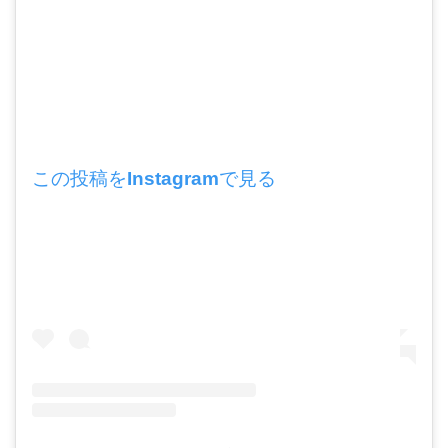
この投稿をInstagramで見る