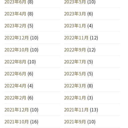
2023年6月
(8)
2023年5月
(10)
2023年4月
(8)
2023年3月
(6)
2023年2月
(5)
2023年1月
(4)
2022年12月
(10)
2022年11月
(12)
2022年10月
(10)
2022年9月
(12)
2022年8月
(10)
2022年7月
(5)
2022年6月
(6)
2022年5月
(5)
2022年4月
(4)
2022年3月
(8)
2022年2月
(6)
2022年1月
(3)
2021年12月
(10)
2021年11月
(13)
2021年10月
(16)
2021年9月
(10)