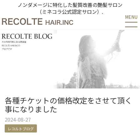
ノンダメージに特化した髪質改善の艶髪サロン
（ミネコラ公式認定サロン）.
MENU
各種チケットの価格改定をさせて頂く
事になりました
2024-08-27
レコルトブログ