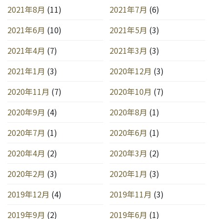
2021年8月
(11)
2021年7月
(6)
2021年6月
(10)
2021年5月
(3)
2021年4月
(7)
2021年3月
(3)
2021年1月
(3)
2020年12月
(3)
2020年11月
(7)
2020年10月
(7)
2020年9月
(4)
2020年8月
(1)
2020年7月
(1)
2020年6月
(1)
2020年4月
(2)
2020年3月
(2)
2020年2月
(3)
2020年1月
(3)
2019年12月
(4)
2019年11月
(3)
2019年9月
(2)
2019年6月
(1)