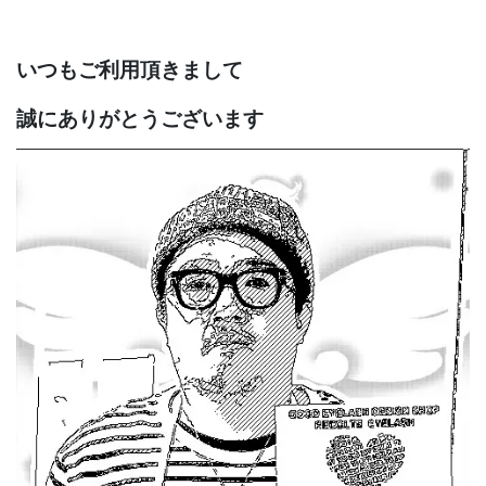
いつもご利用頂きまして
誠にありがとうございます