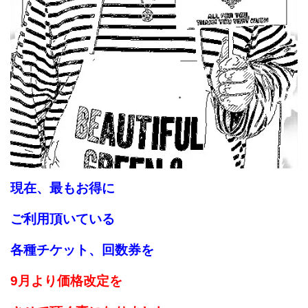
現在、最もお得に
ご利用頂いている
各種チケット、
回数券を
9月より価格改定を