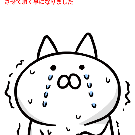
させて頂く事になりました