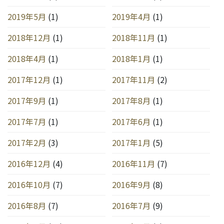
2019年5月
(1)
2019年4月
(1)
2018年12月
(1)
2018年11月
(1)
2018年4月
(1)
2018年1月
(1)
2017年12月
(1)
2017年11月
(2)
2017年9月
(1)
2017年8月
(1)
2017年7月
(1)
2017年6月
(1)
2017年2月
(3)
2017年1月
(5)
2016年12月
(4)
2016年11月
(7)
2016年10月
(7)
2016年9月
(8)
2016年8月
(7)
2016年7月
(9)