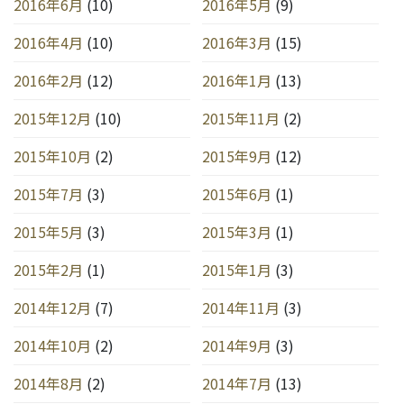
2016年6月
(10)
2016年5月
(9)
2016年4月
(10)
2016年3月
(15)
2016年2月
(12)
2016年1月
(13)
2015年12月
(10)
2015年11月
(2)
2015年10月
(2)
2015年9月
(12)
2015年7月
(3)
2015年6月
(1)
2015年5月
(3)
2015年3月
(1)
2015年2月
(1)
2015年1月
(3)
2014年12月
(7)
2014年11月
(3)
2014年10月
(2)
2014年9月
(3)
2014年8月
(2)
2014年7月
(13)