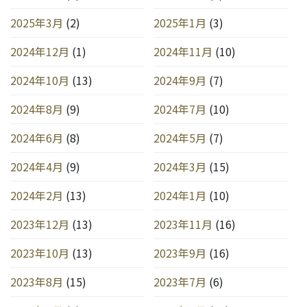
2025年3月
(2)
2025年1月
(3)
2024年12月
(1)
2024年11月
(10)
2024年10月
(13)
2024年9月
(7)
2024年8月
(9)
2024年7月
(10)
2024年6月
(8)
2024年5月
(7)
2024年4月
(9)
2024年3月
(15)
2024年2月
(13)
2024年1月
(10)
2023年12月
(13)
2023年11月
(16)
2023年10月
(13)
2023年9月
(16)
2023年8月
(15)
2023年7月
(6)