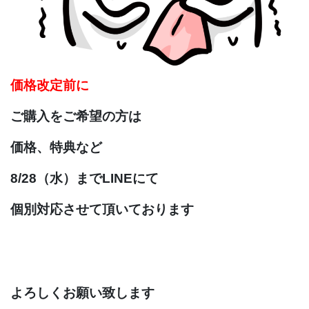
価格改定前に
ご購入をご希望の方は
価格、特典など
8/28（水）まで
LINEにて
個別対応させて
頂いております
よろしくお願い致します