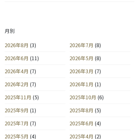
月別
2026年8月
(3)
2026年7月
(8)
2026年6月
(11)
2026年5月
(8)
2026年4月
(7)
2026年3月
(7)
2026年2月
(7)
2026年1月
(1)
2025年11月
(5)
2025年10月
(6)
2025年9月
(1)
2025年8月
(5)
2025年7月
(7)
2025年6月
(4)
2025年5月
(4)
2025年4月
(2)