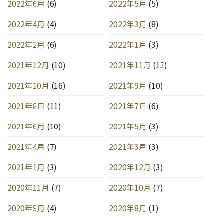
2022年6月
(6)
2022年5月
(5)
2022年4月
(4)
2022年3月
(8)
2022年2月
(6)
2022年1月
(3)
2021年12月
(10)
2021年11月
(13)
2021年10月
(16)
2021年9月
(10)
2021年8月
(11)
2021年7月
(6)
2021年6月
(10)
2021年5月
(3)
2021年4月
(7)
2021年3月
(3)
2021年1月
(3)
2020年12月
(3)
2020年11月
(7)
2020年10月
(7)
2020年9月
(4)
2020年8月
(1)