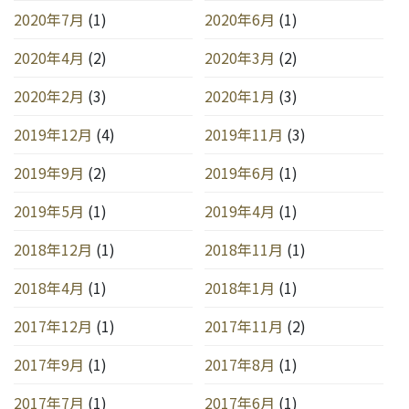
2020年7月
(1)
2020年6月
(1)
2020年4月
(2)
2020年3月
(2)
2020年2月
(3)
2020年1月
(3)
2019年12月
(4)
2019年11月
(3)
2019年9月
(2)
2019年6月
(1)
2019年5月
(1)
2019年4月
(1)
2018年12月
(1)
2018年11月
(1)
2018年4月
(1)
2018年1月
(1)
2017年12月
(1)
2017年11月
(2)
2017年9月
(1)
2017年8月
(1)
2017年7月
(1)
2017年6月
(1)