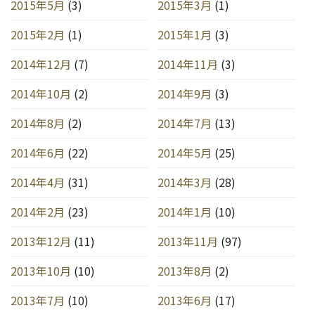
2015年5月
(3)
2015年3月
(1)
2015年2月
(1)
2015年1月
(3)
2014年12月
(7)
2014年11月
(3)
2014年10月
(2)
2014年9月
(3)
2014年8月
(2)
2014年7月
(13)
2014年6月
(22)
2014年5月
(25)
2014年4月
(31)
2014年3月
(28)
2014年2月
(23)
2014年1月
(10)
2013年12月
(11)
2013年11月
(97)
2013年10月
(10)
2013年8月
(2)
2013年7月
(10)
2013年6月
(17)