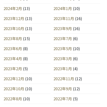
2024年2月
(13)
2024年1月
(10)
2023年12月
(13)
2023年11月
(16)
2023年10月
(13)
2023年9月
(16)
2023年8月
(15)
2023年7月
(6)
2023年6月
(8)
2023年5月
(10)
2023年4月
(8)
2023年3月
(6)
2023年2月
(5)
2023年1月
(4)
2022年12月
(10)
2022年11月
(12)
2022年10月
(10)
2022年9月
(12)
2022年8月
(10)
2022年7月
(5)