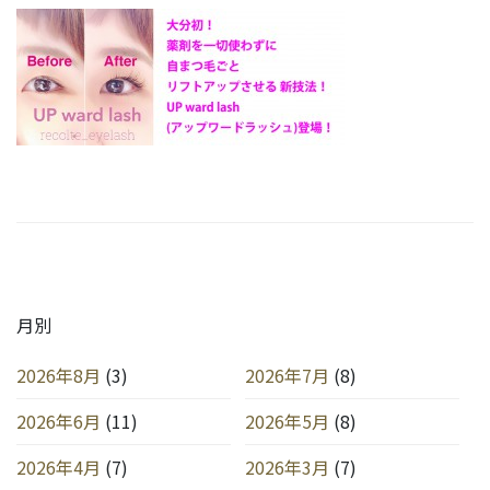
月別
2026年8月
(3)
2026年7月
(8)
2026年6月
(11)
2026年5月
(8)
2026年4月
(7)
2026年3月
(7)