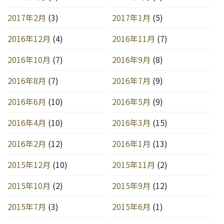
2017年2月
(3)
2017年1月
(5)
2016年12月
(4)
2016年11月
(7)
2016年10月
(7)
2016年9月
(8)
2016年8月
(7)
2016年7月
(9)
2016年6月
(10)
2016年5月
(9)
2016年4月
(10)
2016年3月
(15)
2016年2月
(12)
2016年1月
(13)
2015年12月
(10)
2015年11月
(2)
2015年10月
(2)
2015年9月
(12)
2015年7月
(3)
2015年6月
(1)