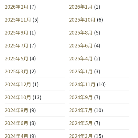
2026年2月
(7)
2026年1月
(1)
2025年11月
(5)
2025年10月
(6)
2025年9月
(1)
2025年8月
(5)
2025年7月
(7)
2025年6月
(4)
2025年5月
(4)
2025年4月
(2)
2025年3月
(2)
2025年1月
(3)
2024年12月
(1)
2024年11月
(10)
2024年10月
(13)
2024年9月
(7)
2024年8月
(9)
2024年7月
(10)
2024年6月
(8)
2024年5月
(7)
2024年4月
(9)
2024年3月
(15)