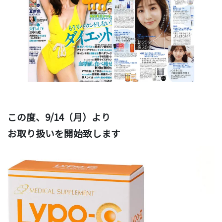
この度、9/14（月）より
お取り扱いを開始致します