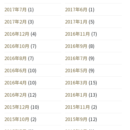
2017年7月
(1)
2017年6月
(1)
2017年2月
(3)
2017年1月
(5)
2016年12月
(4)
2016年11月
(7)
2016年10月
(7)
2016年9月
(8)
2016年8月
(7)
2016年7月
(9)
2016年6月
(10)
2016年5月
(9)
2016年4月
(10)
2016年3月
(15)
2016年2月
(12)
2016年1月
(13)
2015年12月
(10)
2015年11月
(2)
2015年10月
(2)
2015年9月
(12)