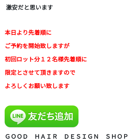
激安だと思います
本日より先着順に
ご予約を開始致しますが
初回ロット分１２名様先着順に
限定と
させて頂きますので
よろしくお願い致します
ＧＯＯＤ ＨＡＩＲ ＤＥＳＩＧＮ ＳＨＯＰ