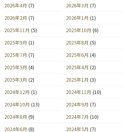
2026年4月
(7)
2026年3月
(7)
2026年2月
(7)
2026年1月
(1)
2025年11月
(5)
2025年10月
(6)
2025年9月
(1)
2025年8月
(5)
2025年7月
(7)
2025年6月
(4)
2025年5月
(4)
2025年4月
(2)
2025年3月
(2)
2025年1月
(3)
2024年12月
(1)
2024年11月
(10)
2024年10月
(13)
2024年9月
(7)
2024年8月
(9)
2024年7月
(10)
2024年6月
(8)
2024年5月
(7)