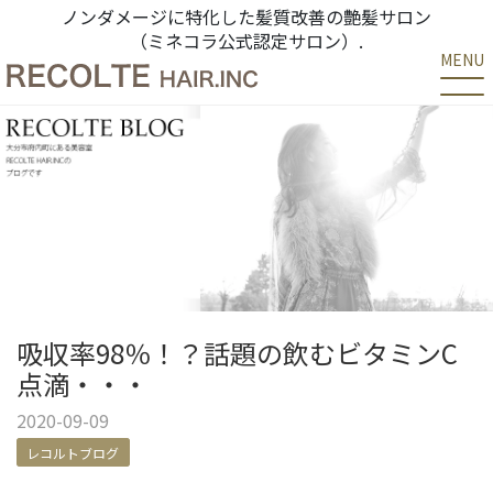
ノンダメージに特化した髪質改善の艶髪サロン
（ミネコラ公式認定サロン）.
MENU
吸収率98％！？話題の飲むビタミンC
点滴・・・
2020-09-09
レコルトブログ