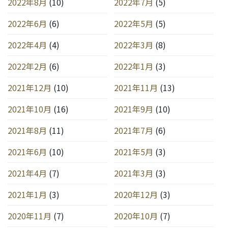
2022年8月
(10)
2022年7月
(5)
2022年6月
(6)
2022年5月
(5)
2022年4月
(4)
2022年3月
(8)
2022年2月
(6)
2022年1月
(3)
2021年12月
(10)
2021年11月
(13)
2021年10月
(16)
2021年9月
(10)
2021年8月
(11)
2021年7月
(6)
2021年6月
(10)
2021年5月
(3)
2021年4月
(7)
2021年3月
(3)
2021年1月
(3)
2020年12月
(3)
2020年11月
(7)
2020年10月
(7)