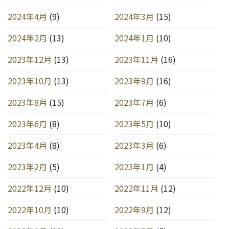
2024年4月
(9)
2024年3月
(15)
2024年2月
(13)
2024年1月
(10)
2023年12月
(13)
2023年11月
(16)
2023年10月
(13)
2023年9月
(16)
2023年8月
(15)
2023年7月
(6)
2023年6月
(8)
2023年5月
(10)
2023年4月
(8)
2023年3月
(6)
2023年2月
(5)
2023年1月
(4)
2022年12月
(10)
2022年11月
(12)
2022年10月
(10)
2022年9月
(12)