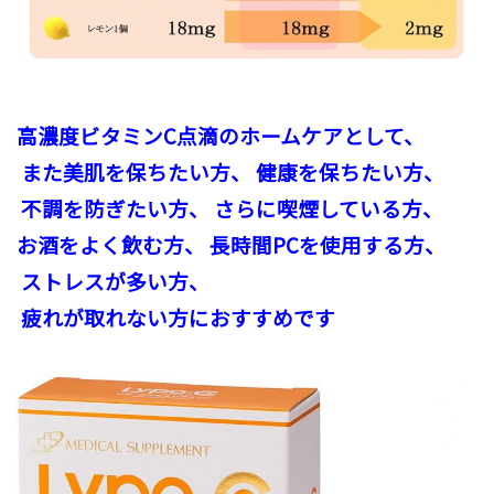
高濃度ビタミンC点滴のホームケアとして、
また美肌を保ちたい方、 健康を保ちたい方、
不調を防ぎたい方、 さらに喫煙している方、
お酒をよく飲む方、 長時間PCを使用する方、
ストレスが多い方、
疲れが取れない方におすすめです