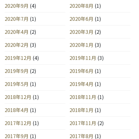
2020年9月
(4)
2020年8月
(1)
2020年7月
(1)
2020年6月
(1)
2020年4月
(2)
2020年3月
(2)
2020年2月
(3)
2020年1月
(3)
2019年12月
(4)
2019年11月
(3)
2019年9月
(2)
2019年6月
(1)
2019年5月
(1)
2019年4月
(1)
2018年12月
(1)
2018年11月
(1)
2018年4月
(1)
2018年1月
(1)
2017年12月
(1)
2017年11月
(2)
2017年9月
(1)
2017年8月
(1)