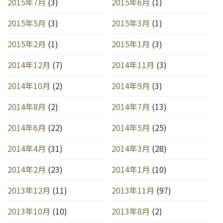
2015年7月
(3)
2015年6月
(1)
2015年5月
(3)
2015年3月
(1)
2015年2月
(1)
2015年1月
(3)
2014年12月
(7)
2014年11月
(3)
2014年10月
(2)
2014年9月
(3)
2014年8月
(2)
2014年7月
(13)
2014年6月
(22)
2014年5月
(25)
2014年4月
(31)
2014年3月
(28)
2014年2月
(23)
2014年1月
(10)
2013年12月
(11)
2013年11月
(97)
2013年10月
(10)
2013年8月
(2)