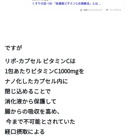
ですが
リポ-カプセル ビタミンCは
1包あたりビタミンC1000mgを
ナノ化したカプセル内に
閉じ込めることで
消化液から保護して
腸からの吸収を高め、
今まで不可能とされていた
経口摂取による