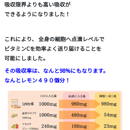
吸収限界よりも高い吸収が
できるようになりました！
これにより、 全身の細胞へ点滴レベルで
ビタミンCを効率よく送り届けることを
可能にしました。
その吸収率は、
なんと98%にもなります。
なんとレモン４９０個分！