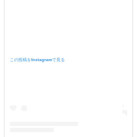
この投稿をInstagramで見る