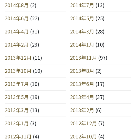
2014年8月
(2)
2014年7月
(13)
2014年6月
(22)
2014年5月
(25)
2014年4月
(31)
2014年3月
(28)
2014年2月
(23)
2014年1月
(10)
2013年12月
(11)
2013年11月
(97)
2013年10月
(10)
2013年8月
(2)
2013年7月
(10)
2013年6月
(17)
2013年5月
(19)
2013年4月
(37)
2013年3月
(13)
2013年2月
(6)
2013年1月
(3)
2012年12月
(7)
2012年11月
(4)
2012年10月
(4)