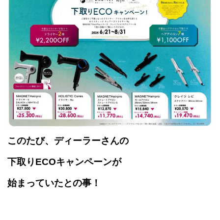
このたび、ディーラーさんの
下取りECOキャンペーンが
始まっていたとの事！