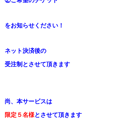
②ご希望のチケット
をお知らせください！
ネット決済後の
受注制とさせて頂きます
尚、本サービスは
限定５名様
とさせて頂きます