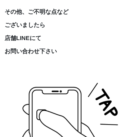
その他、ご不明な点など
ございましたら
店舗LINEにて
お問い合わせ下さい