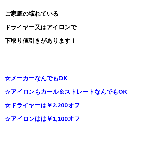
ご家庭の壊れている
ドライヤー又はアイロンで
下取り値引きがあります！
☆メーカーなんでもOK
☆アイロンもカール＆ストレートなんでもOK
☆ドライヤーは
￥2,200オフ
☆アイロンはは￥1,100オフ