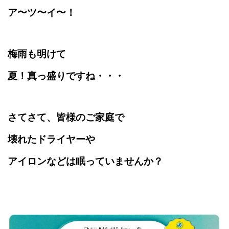
ア〜ツ〜イ〜！
梅雨も明けて
夏！真っ盛りですね・・・
さてさて、皆様のご家庭で
壊れたドライヤーや
アイロンなどは眠っていませんか？