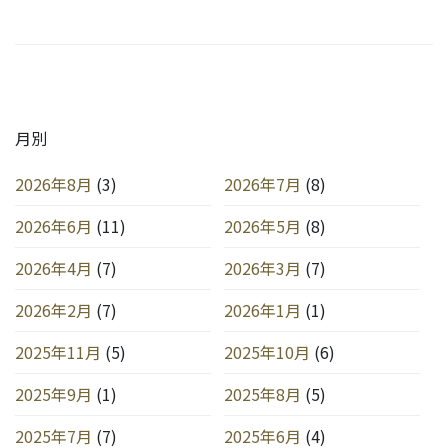
月別
2026年8月
(3)
2026年7月
(8)
2026年6月
(11)
2026年5月
(8)
2026年4月
(7)
2026年3月
(7)
2026年2月
(7)
2026年1月
(1)
2025年11月
(5)
2025年10月
(6)
2025年9月
(1)
2025年8月
(5)
2025年7月
(7)
2025年6月
(4)