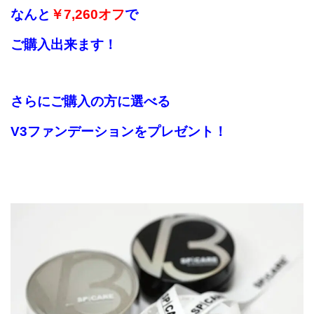
なんと
￥7,260オフ
で
ご購入出来ます！
さらにご購入の方に選べる
V3ファンデーションをプレゼント！