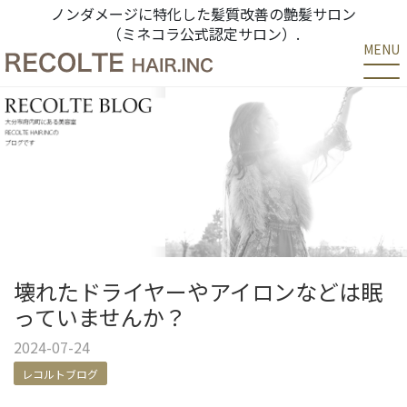
ノンダメージに特化した髪質改善の艶髪サロン
（ミネコラ公式認定サロン）.
MENU
壊れたドライヤーやアイロンなどは眠
っていませんか？
2024-07-24
レコルトブログ