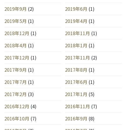
2019年9月
(2)
2019年6月
(1)
2019年5月
(1)
2019年4月
(1)
2018年12月
(1)
2018年11月
(1)
2018年4月
(1)
2018年1月
(1)
2017年12月
(1)
2017年11月
(2)
2017年9月
(1)
2017年8月
(1)
2017年7月
(1)
2017年6月
(1)
2017年2月
(3)
2017年1月
(5)
2016年12月
(4)
2016年11月
(7)
2016年10月
(7)
2016年9月
(8)