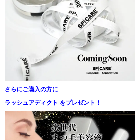
さらにご購入の方に
ラッシュアディクト をプレゼント！