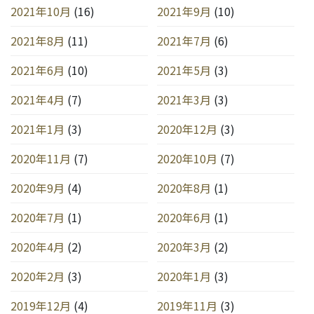
2021年10月
(16)
2021年9月
(10)
2021年8月
(11)
2021年7月
(6)
2021年6月
(10)
2021年5月
(3)
2021年4月
(7)
2021年3月
(3)
2021年1月
(3)
2020年12月
(3)
2020年11月
(7)
2020年10月
(7)
2020年9月
(4)
2020年8月
(1)
2020年7月
(1)
2020年6月
(1)
2020年4月
(2)
2020年3月
(2)
2020年2月
(3)
2020年1月
(3)
2019年12月
(4)
2019年11月
(3)