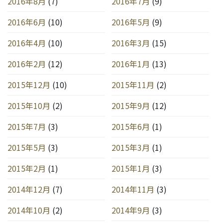
2016年8月
(7)
2016年7月
(9)
2016年6月
(10)
2016年5月
(9)
2016年4月
(10)
2016年3月
(15)
2016年2月
(12)
2016年1月
(13)
2015年12月
(10)
2015年11月
(2)
2015年10月
(2)
2015年9月
(12)
2015年7月
(3)
2015年6月
(1)
2015年5月
(3)
2015年3月
(1)
2015年2月
(1)
2015年1月
(3)
2014年12月
(7)
2014年11月
(3)
2014年10月
(2)
2014年9月
(3)