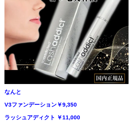
なんと
V3ファンデーション￥9,350
ラッシュアディクト ￥11,000