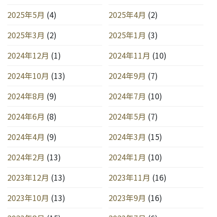
2025年5月
(4)
2025年4月
(2)
2025年3月
(2)
2025年1月
(3)
2024年12月
(1)
2024年11月
(10)
2024年10月
(13)
2024年9月
(7)
2024年8月
(9)
2024年7月
(10)
2024年6月
(8)
2024年5月
(7)
2024年4月
(9)
2024年3月
(15)
2024年2月
(13)
2024年1月
(10)
2023年12月
(13)
2023年11月
(16)
2023年10月
(13)
2023年9月
(16)