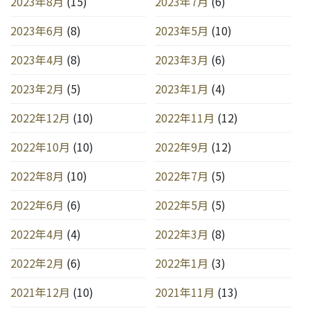
2023年8月
(15)
2023年7月
(6)
2023年6月
(8)
2023年5月
(10)
2023年4月
(8)
2023年3月
(6)
2023年2月
(5)
2023年1月
(4)
2022年12月
(10)
2022年11月
(12)
2022年10月
(10)
2022年9月
(12)
2022年8月
(10)
2022年7月
(5)
2022年6月
(6)
2022年5月
(5)
2022年4月
(4)
2022年3月
(8)
2022年2月
(6)
2022年1月
(3)
2021年12月
(10)
2021年11月
(13)