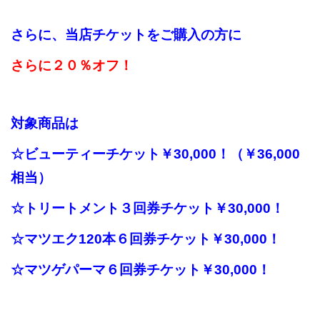
さらに、当店チケットをご購入の方に
さらに２０％オフ！
対象商品は
☆ビューティーチケット￥30,000
！（￥36,000
相当）
☆トリートメント３回券チケット￥30,000！
☆マツエク120本６回券チケット￥30,000！
☆マツゲパーマ６回券チケット￥30,000！