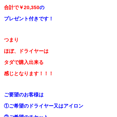
合計で￥20,350
の
プレゼント付きです！
つまり
ほぼ、ドライヤーは
タダで購入出来る
感じとなります！！！
ご要望のお客様は
①ご希望のドライヤー又はアイロン