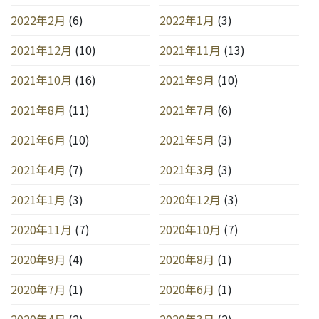
2022年2月
(6)
2022年1月
(3)
2021年12月
(10)
2021年11月
(13)
2021年10月
(16)
2021年9月
(10)
2021年8月
(11)
2021年7月
(6)
2021年6月
(10)
2021年5月
(3)
2021年4月
(7)
2021年3月
(3)
2021年1月
(3)
2020年12月
(3)
2020年11月
(7)
2020年10月
(7)
2020年9月
(4)
2020年8月
(1)
2020年7月
(1)
2020年6月
(1)
2020年4月
(2)
2020年3月
(2)