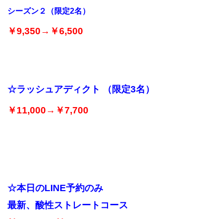
シーズン２（限定2名）
￥9,350→￥6,500
☆ラッシュアディクト （限定3名）
￥11,000→￥7,700
☆
本日のLINE予約のみ
最新、酸性ストレートコース