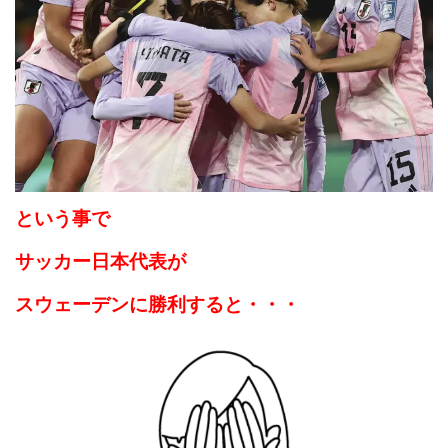
という事で
サッカー日本代表が
スウェーデンに勝利すると・・・