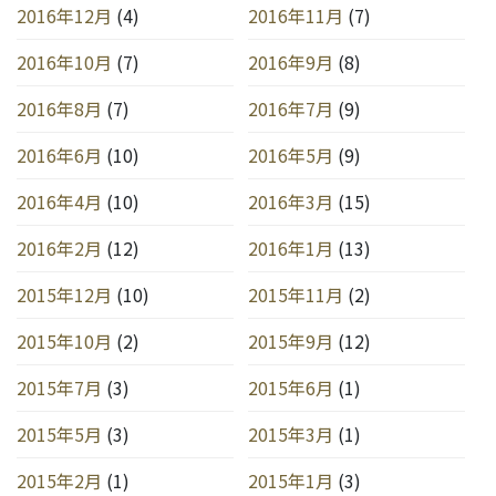
2016年12月
(4)
2016年11月
(7)
2016年10月
(7)
2016年9月
(8)
2016年8月
(7)
2016年7月
(9)
2016年6月
(10)
2016年5月
(9)
2016年4月
(10)
2016年3月
(15)
2016年2月
(12)
2016年1月
(13)
2015年12月
(10)
2015年11月
(2)
2015年10月
(2)
2015年9月
(12)
2015年7月
(3)
2015年6月
(1)
2015年5月
(3)
2015年3月
(1)
2015年2月
(1)
2015年1月
(3)