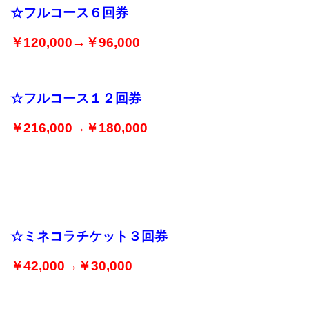
☆フルコース６回券
￥120,000→￥96,000
☆フルコース１２回券
￥216,000→￥180,000
☆ミネコラチケット３回券
￥42,000→￥30,000