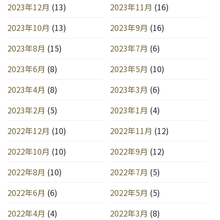
2023年12月
(13)
2023年11月
(16)
2023年10月
(13)
2023年9月
(16)
2023年8月
(15)
2023年7月
(6)
2023年6月
(8)
2023年5月
(10)
2023年4月
(8)
2023年3月
(6)
2023年2月
(5)
2023年1月
(4)
2022年12月
(10)
2022年11月
(12)
2022年10月
(10)
2022年9月
(12)
2022年8月
(10)
2022年7月
(5)
2022年6月
(6)
2022年5月
(5)
2022年4月
(4)
2022年3月
(8)