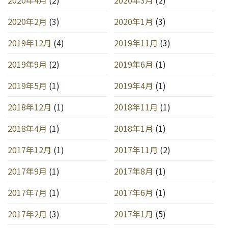
2020年2月
(3)
2020年1月
(3)
2019年12月
(4)
2019年11月
(3)
2019年9月
(2)
2019年6月
(1)
2019年5月
(1)
2019年4月
(1)
2018年12月
(1)
2018年11月
(1)
2018年4月
(1)
2018年1月
(1)
2017年12月
(1)
2017年11月
(2)
2017年9月
(1)
2017年8月
(1)
2017年7月
(1)
2017年6月
(1)
2017年2月
(3)
2017年1月
(5)