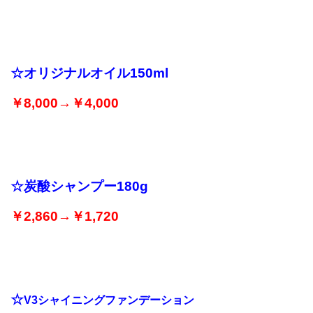
☆オリジナルオイル150ml
￥8,000→￥4,000
☆炭酸シャンプー180g
￥2,860→￥1,720
☆
V3シャイニングファンデーション