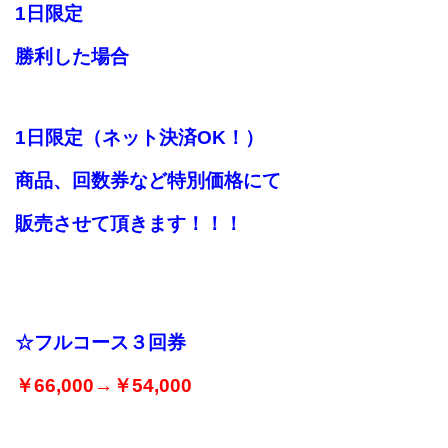
1日限定
勝利した場合
1日限定（ネット決済OK！）
商品、回数券など特別価格にて
販売させて頂きます！！！
☆フルコース３回券
￥66,000→￥54,000