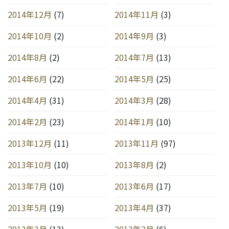
2014年12月
(7)
2014年11月
(3)
2014年10月
(2)
2014年9月
(3)
2014年8月
(2)
2014年7月
(13)
2014年6月
(22)
2014年5月
(25)
2014年4月
(31)
2014年3月
(28)
2014年2月
(23)
2014年1月
(10)
2013年12月
(11)
2013年11月
(97)
2013年10月
(10)
2013年8月
(2)
2013年7月
(10)
2013年6月
(17)
2013年5月
(19)
2013年4月
(37)
2013年3月
(13)
2013年2月
(6)