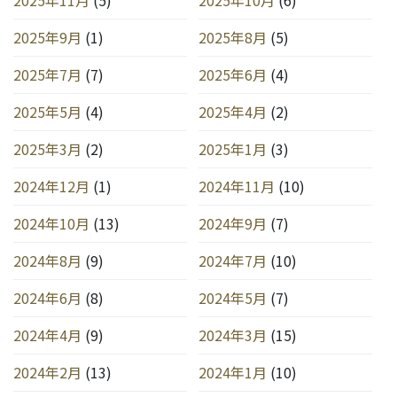
2025年9月
(1)
2025年8月
(5)
2025年7月
(7)
2025年6月
(4)
2025年5月
(4)
2025年4月
(2)
2025年3月
(2)
2025年1月
(3)
2024年12月
(1)
2024年11月
(10)
2024年10月
(13)
2024年9月
(7)
2024年8月
(9)
2024年7月
(10)
2024年6月
(8)
2024年5月
(7)
2024年4月
(9)
2024年3月
(15)
2024年2月
(13)
2024年1月
(10)