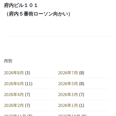
府内ビル１０１
（府内５番街ローソン向かい）
月別
2026年8月
(3)
2026年7月
(8)
2026年6月
(11)
2026年5月
(8)
2026年4月
(7)
2026年3月
(7)
2026年2月
(7)
2026年1月
(1)
2025年11月
(5)
2025年10月
(6)