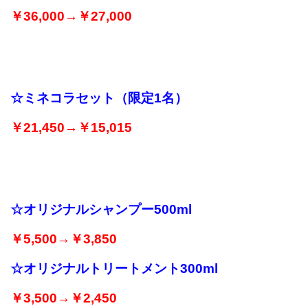
￥36,000→￥27,000
☆ミネコラセット（限定1名）
￥21,450→￥15,015
☆オリジナルシャンプー500ml
￥5,500→￥3,850
☆オリジナルトリートメント300ml
￥3,500→￥2,450