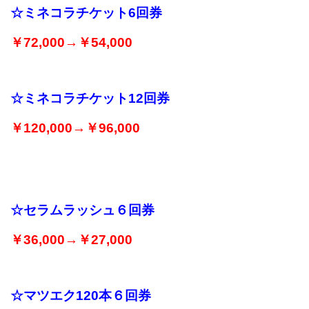
☆ミネコラチケット6回券
￥72,000→￥54,000
☆ミネコラチケット12回券
￥120,000→￥96,000
☆セラムラッシュ６回券
￥36,000→￥27,000
☆マツエク120本６回券