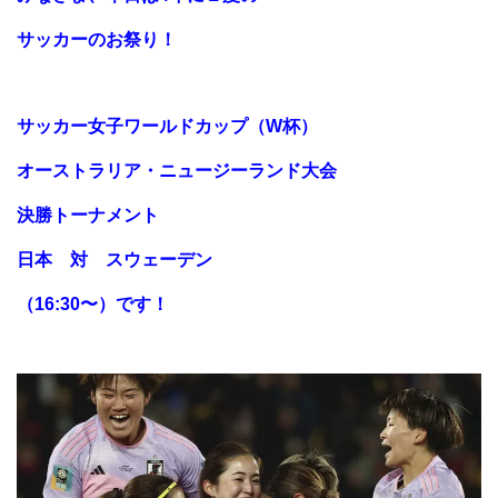
サッカーのお祭り！
サッカー女子ワールドカップ（W杯）
オーストラリア・ニュージーランド大会
決勝トーナメント
日本 対 スウェーデン
（16:30〜）
です！