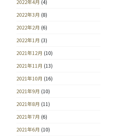
2022年4月
(4)
2022年3月
(8)
2022年2月
(6)
2022年1月
(3)
2021年12月
(10)
2021年11月
(13)
2021年10月
(16)
2021年9月
(10)
2021年8月
(11)
2021年7月
(6)
2021年6月
(10)