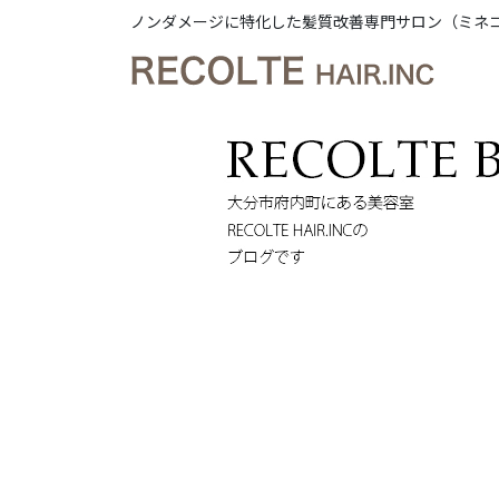
ノンダメージに特化した髪質改善専門サロン（ミネ