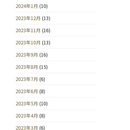
2024年1月
(10)
2023年12月
(13)
2023年11月
(16)
2023年10月
(13)
2023年9月
(16)
2023年8月
(15)
2023年7月
(6)
2023年6月
(8)
2023年5月
(10)
2023年4月
(8)
2023年3月
(6)