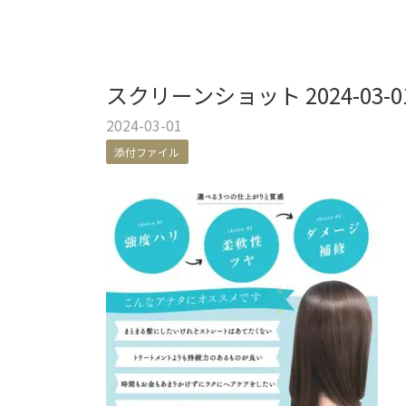
スクリーンショット 2024-03-01 
2024-03-01
添付ファイル