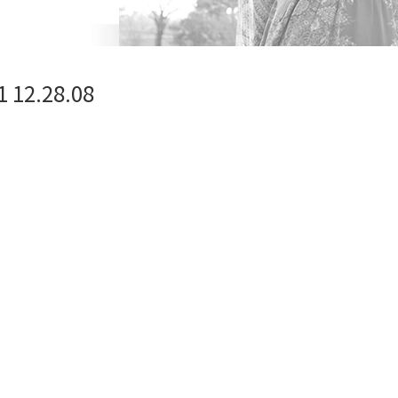
12.28.08