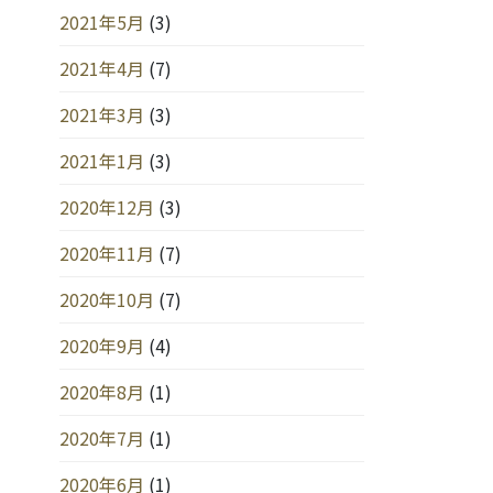
2021年5月
(3)
2021年4月
(7)
2021年3月
(3)
2021年1月
(3)
2020年12月
(3)
2020年11月
(7)
2020年10月
(7)
2020年9月
(4)
2020年8月
(1)
2020年7月
(1)
2020年6月
(1)