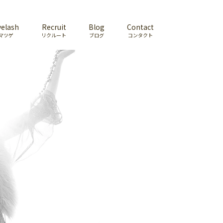
yelash
Recruit
Blog
Contact
マツゲ
リクルート
ブログ
コンタクト