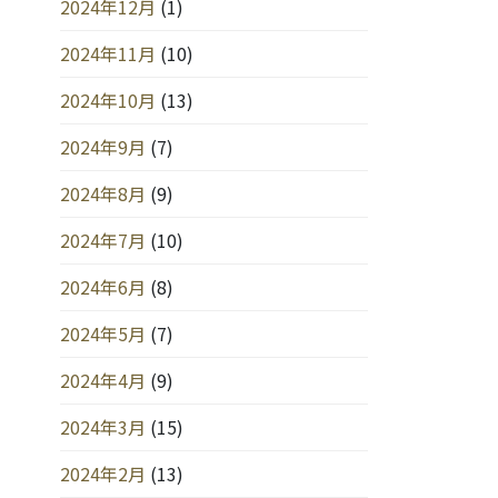
2024年12月
(1)
2024年11月
(10)
2024年10月
(13)
2024年9月
(7)
2024年8月
(9)
2024年7月
(10)
2024年6月
(8)
2024年5月
(7)
2024年4月
(9)
2024年3月
(15)
2024年2月
(13)