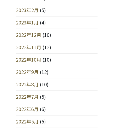
2023年2月
(5)
2023年1月
(4)
2022年12月
(10)
2022年11月
(12)
2022年10月
(10)
2022年9月
(12)
2022年8月
(10)
2022年7月
(5)
2022年6月
(6)
2022年5月
(5)