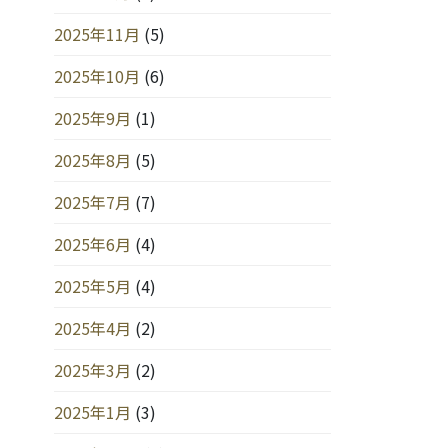
2025年11月
(5)
2025年10月
(6)
2025年9月
(1)
2025年8月
(5)
2025年7月
(7)
2025年6月
(4)
2025年5月
(4)
2025年4月
(2)
2025年3月
(2)
2025年1月
(3)