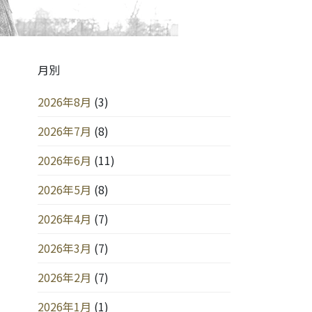
月別
2026年8月
(3)
2026年7月
(8)
2026年6月
(11)
2026年5月
(8)
2026年4月
(7)
2026年3月
(7)
2026年2月
(7)
2026年1月
(1)