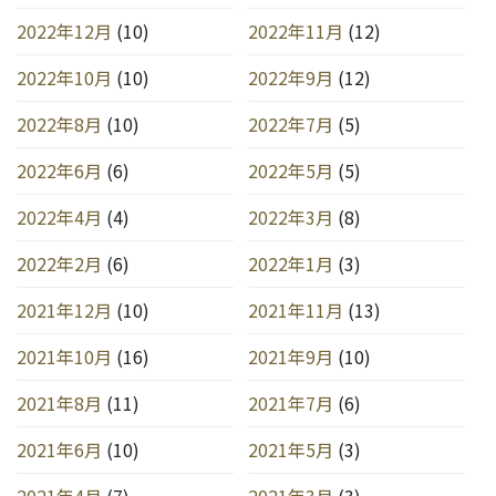
2022年12月
(10)
2022年11月
(12)
2022年10月
(10)
2022年9月
(12)
2022年8月
(10)
2022年7月
(5)
2022年6月
(6)
2022年5月
(5)
2022年4月
(4)
2022年3月
(8)
2022年2月
(6)
2022年1月
(3)
2021年12月
(10)
2021年11月
(13)
2021年10月
(16)
2021年9月
(10)
2021年8月
(11)
2021年7月
(6)
2021年6月
(10)
2021年5月
(3)
2021年4月
(7)
2021年3月
(3)