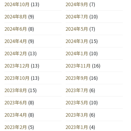
2024年10月
(13)
2024年9月
(7)
2024年8月
(9)
2024年7月
(10)
2024年6月
(8)
2024年5月
(7)
2024年4月
(9)
2024年3月
(15)
2024年2月
(13)
2024年1月
(10)
2023年12月
(13)
2023年11月
(16)
2023年10月
(13)
2023年9月
(16)
2023年8月
(15)
2023年7月
(6)
2023年6月
(8)
2023年5月
(10)
2023年4月
(8)
2023年3月
(6)
2023年2月
(5)
2023年1月
(4)