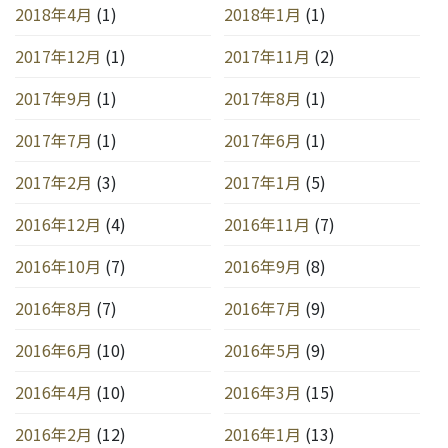
2018年4月
(1)
2018年1月
(1)
2017年12月
(1)
2017年11月
(2)
2017年9月
(1)
2017年8月
(1)
2017年7月
(1)
2017年6月
(1)
2017年2月
(3)
2017年1月
(5)
2016年12月
(4)
2016年11月
(7)
2016年10月
(7)
2016年9月
(8)
2016年8月
(7)
2016年7月
(9)
2016年6月
(10)
2016年5月
(9)
2016年4月
(10)
2016年3月
(15)
2016年2月
(12)
2016年1月
(13)