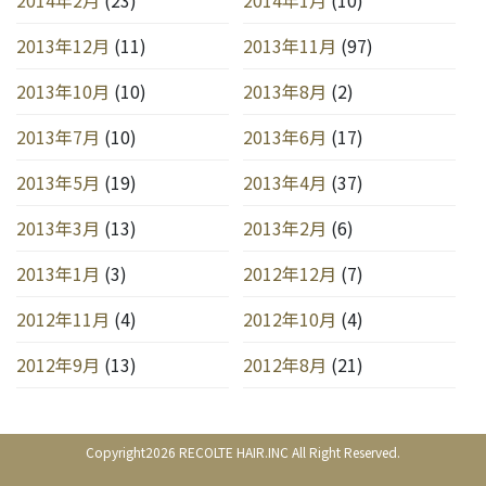
2013年12月
(11)
2013年11月
(97)
2013年10月
(10)
2013年8月
(2)
2013年7月
(10)
2013年6月
(17)
2013年5月
(19)
2013年4月
(37)
2013年3月
(13)
2013年2月
(6)
2013年1月
(3)
2012年12月
(7)
2012年11月
(4)
2012年10月
(4)
2012年9月
(13)
2012年8月
(21)
Copyright2026 RECOLTE HAIR.INC All Right Reserved.