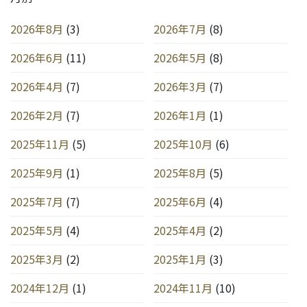
2026年8月
(3)
2026年7月
(8)
2026年6月
(11)
2026年5月
(8)
2026年4月
(7)
2026年3月
(7)
2026年2月
(7)
2026年1月
(1)
2025年11月
(5)
2025年10月
(6)
2025年9月
(1)
2025年8月
(5)
2025年7月
(7)
2025年6月
(4)
2025年5月
(4)
2025年4月
(2)
2025年3月
(2)
2025年1月
(3)
2024年12月
(1)
2024年11月
(10)