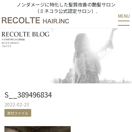
ノンダメージに特化した髪質改善の艶髪サロン
（ミネコラ公式認定サロン）.
MENU
S__389496834
2022-02-23
添付ファイル