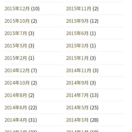
2015年12月
(10)
2015年11月
(2)
2015年10月
(2)
2015年9月
(12)
2015年7月
(3)
2015年6月
(1)
2015年5月
(3)
2015年3月
(1)
2015年2月
(1)
2015年1月
(3)
2014年12月
(7)
2014年11月
(3)
2014年10月
(2)
2014年9月
(3)
2014年8月
(2)
2014年7月
(13)
2014年6月
(22)
2014年5月
(25)
2014年4月
(31)
2014年3月
(28)
2014年2月
(23)
2014年1月
(10)