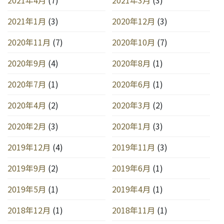
2021年1月
(3)
2020年12月
(3)
2020年11月
(7)
2020年10月
(7)
2020年9月
(4)
2020年8月
(1)
2020年7月
(1)
2020年6月
(1)
2020年4月
(2)
2020年3月
(2)
2020年2月
(3)
2020年1月
(3)
2019年12月
(4)
2019年11月
(3)
2019年9月
(2)
2019年6月
(1)
2019年5月
(1)
2019年4月
(1)
2018年12月
(1)
2018年11月
(1)