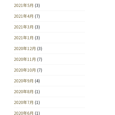
2021年5月
(3)
2021年4月
(7)
2021年3月
(3)
2021年1月
(3)
2020年12月
(3)
2020年11月
(7)
2020年10月
(7)
2020年9月
(4)
2020年8月
(1)
2020年7月
(1)
2020年6月
(1)