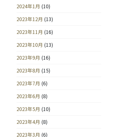
2024年1月
(10)
2023年12月
(13)
2023年11月
(16)
2023年10月
(13)
2023年9月
(16)
2023年8月
(15)
2023年7月
(6)
2023年6月
(8)
2023年5月
(10)
2023年4月
(8)
2023年3月
(6)