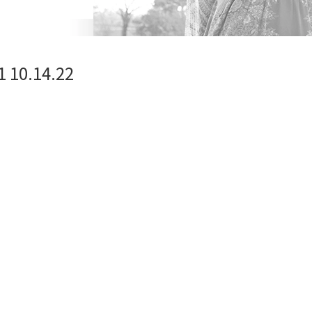
10.14.22