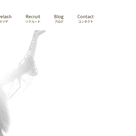
yelash
Recruit
Blog
Contact
マツゲ
リクルート
ブログ
コンタクト