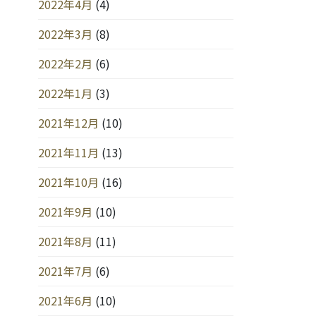
2022年4月
(4)
2022年3月
(8)
2022年2月
(6)
2022年1月
(3)
2021年12月
(10)
2021年11月
(13)
2021年10月
(16)
2021年9月
(10)
2021年8月
(11)
2021年7月
(6)
2021年6月
(10)