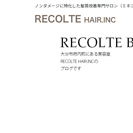
ノンダメージに特化した髪質改善専門サロン（ミネ