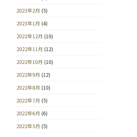
2023年2月
(5)
2023年1月
(4)
2022年12月
(10)
2022年11月
(12)
2022年10月
(10)
2022年9月
(12)
2022年8月
(10)
2022年7月
(5)
2022年6月
(6)
2022年5月
(5)