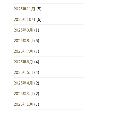
2025年11月
(5)
2025年10月
(6)
2025年9月
(1)
2025年8月
(5)
2025年7月
(7)
2025年6月
(4)
2025年5月
(4)
2025年4月
(2)
2025年3月
(2)
2025年1月
(3)