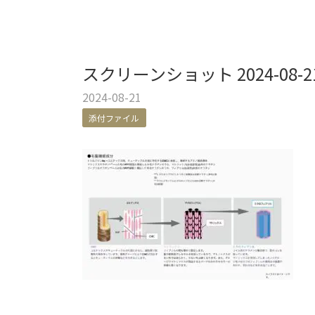
スクリーンショット 2024-08-21 
2024-08-21
添付ファイル