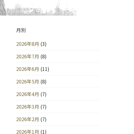
月別
2026年8月
(3)
2026年7月
(8)
2026年6月
(11)
2026年5月
(8)
2026年4月
(7)
2026年3月
(7)
2026年2月
(7)
2026年1月
(1)