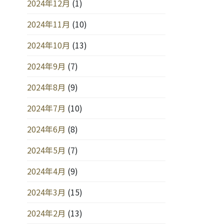
2024年12月
(1)
2024年11月
(10)
2024年10月
(13)
2024年9月
(7)
2024年8月
(9)
2024年7月
(10)
2024年6月
(8)
2024年5月
(7)
2024年4月
(9)
2024年3月
(15)
2024年2月
(13)