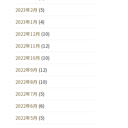
2023年2月
(5)
2023年1月
(4)
2022年12月
(10)
2022年11月
(12)
2022年10月
(10)
2022年9月
(12)
2022年8月
(10)
2022年7月
(5)
2022年6月
(6)
2022年5月
(5)