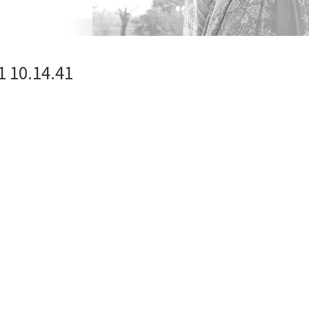
10.14.41