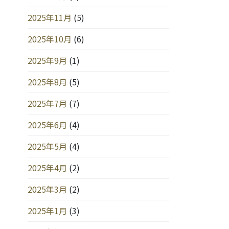
2025年11月
(5)
2025年10月
(6)
2025年9月
(1)
2025年8月
(5)
2025年7月
(7)
2025年6月
(4)
2025年5月
(4)
2025年4月
(2)
2025年3月
(2)
2025年1月
(3)