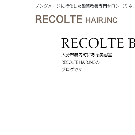
ノンダメージに特化した髪質改善専門サロン（ミネ