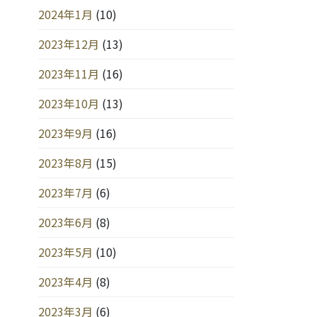
2024年1月
(10)
2023年12月
(13)
2023年11月
(16)
2023年10月
(13)
2023年9月
(16)
2023年8月
(15)
2023年7月
(6)
2023年6月
(8)
2023年5月
(10)
2023年4月
(8)
2023年3月
(6)