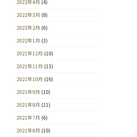
2022年4月
(4)
2022年3月
(8)
2022年2月
(6)
2022年1月
(3)
2021年12月
(10)
2021年11月
(13)
2021年10月
(16)
2021年9月
(10)
2021年8月
(11)
2021年7月
(6)
2021年6月
(10)