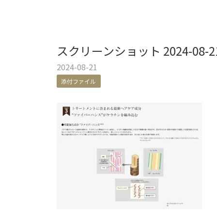
スクリーンショット 2024-08-21 
2024-08-21
添付ファイル