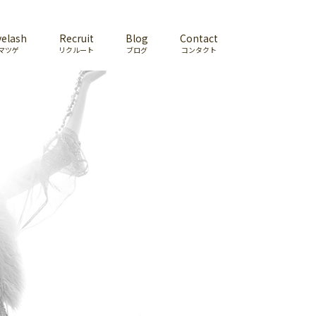
yelash
Recruit
Blog
Contact
マツゲ
リクルート
ブログ
コンタクト