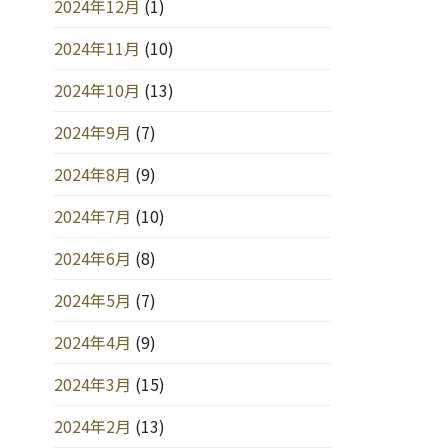
2024年12月
(1)
2024年11月
(10)
2024年10月
(13)
2024年9月
(7)
2024年8月
(9)
2024年7月
(10)
2024年6月
(8)
2024年5月
(7)
2024年4月
(9)
2024年3月
(15)
2024年2月
(13)