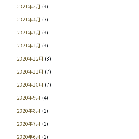
2021年5月
(3)
2021年4月
(7)
2021年3月
(3)
2021年1月
(3)
2020年12月
(3)
2020年11月
(7)
2020年10月
(7)
2020年9月
(4)
2020年8月
(1)
2020年7月
(1)
2020年6月
(1)