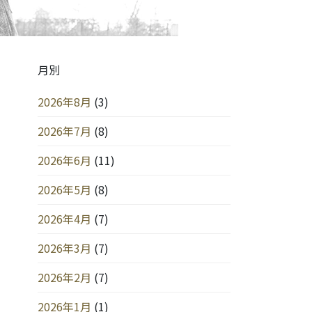
月別
2026年8月
(3)
2026年7月
(8)
2026年6月
(11)
2026年5月
(8)
2026年4月
(7)
2026年3月
(7)
2026年2月
(7)
2026年1月
(1)