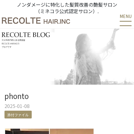
ノンダメージに特化した髪質改善の艶髪サロン
（ミネコラ公式認定サロン）.
MENU
phonto
2025-01-08
添付ファイル