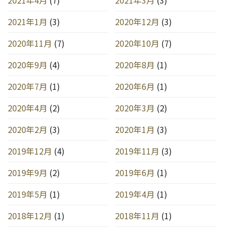
2021年1月
(3)
2020年12月
(3)
2020年11月
(7)
2020年10月
(7)
2020年9月
(4)
2020年8月
(1)
2020年7月
(1)
2020年6月
(1)
2020年4月
(2)
2020年3月
(2)
2020年2月
(3)
2020年1月
(3)
2019年12月
(4)
2019年11月
(3)
2019年9月
(2)
2019年6月
(1)
2019年5月
(1)
2019年4月
(1)
2018年12月
(1)
2018年11月
(1)