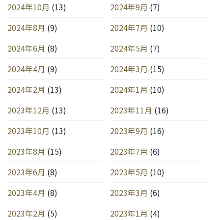
2024年10月
(13)
2024年9月
(7)
2024年8月
(9)
2024年7月
(10)
2024年6月
(8)
2024年5月
(7)
2024年4月
(9)
2024年3月
(15)
2024年2月
(13)
2024年1月
(10)
2023年12月
(13)
2023年11月
(16)
2023年10月
(13)
2023年9月
(16)
2023年8月
(15)
2023年7月
(6)
2023年6月
(8)
2023年5月
(10)
2023年4月
(8)
2023年3月
(6)
2023年2月
(5)
2023年1月
(4)