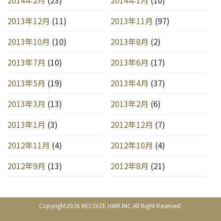
2013年12月
(11)
2013年11月
(97)
2013年10月
(10)
2013年8月
(2)
2013年7月
(10)
2013年6月
(17)
2013年5月
(19)
2013年4月
(37)
2013年3月
(13)
2013年2月
(6)
2013年1月
(3)
2012年12月
(7)
2012年11月
(4)
2012年10月
(4)
2012年9月
(13)
2012年8月
(21)
Copyright2026 RECOLTE HAIR.INC All Right Reserved.