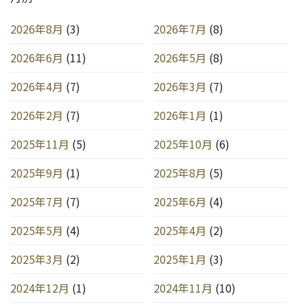
2026年8月
(3)
2026年7月
(8)
2026年6月
(11)
2026年5月
(8)
2026年4月
(7)
2026年3月
(7)
2026年2月
(7)
2026年1月
(1)
2025年11月
(5)
2025年10月
(6)
2025年9月
(1)
2025年8月
(5)
2025年7月
(7)
2025年6月
(4)
2025年5月
(4)
2025年4月
(2)
2025年3月
(2)
2025年1月
(3)
2024年12月
(1)
2024年11月
(10)