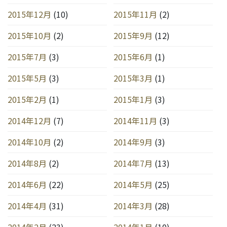
2015年12月
(10)
2015年11月
(2)
2015年10月
(2)
2015年9月
(12)
2015年7月
(3)
2015年6月
(1)
2015年5月
(3)
2015年3月
(1)
2015年2月
(1)
2015年1月
(3)
2014年12月
(7)
2014年11月
(3)
2014年10月
(2)
2014年9月
(3)
2014年8月
(2)
2014年7月
(13)
2014年6月
(22)
2014年5月
(25)
2014年4月
(31)
2014年3月
(28)
2014年2月
(23)
2014年1月
(10)