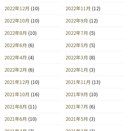
2022年12月
(10)
2022年11月
(12)
2022年10月
(10)
2022年9月
(12)
2022年8月
(10)
2022年7月
(5)
2022年6月
(6)
2022年5月
(5)
2022年4月
(4)
2022年3月
(8)
2022年2月
(6)
2022年1月
(3)
2021年12月
(10)
2021年11月
(13)
2021年10月
(16)
2021年9月
(10)
2021年8月
(11)
2021年7月
(6)
2021年6月
(10)
2021年5月
(3)
2021年4月
(7)
2021年3月
(3)