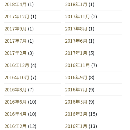
2018年4月
(1)
2018年1月
(1)
2017年12月
(1)
2017年11月
(2)
2017年9月
(1)
2017年8月
(1)
2017年7月
(1)
2017年6月
(1)
2017年2月
(3)
2017年1月
(5)
2016年12月
(4)
2016年11月
(7)
2016年10月
(7)
2016年9月
(8)
2016年8月
(7)
2016年7月
(9)
2016年6月
(10)
2016年5月
(9)
2016年4月
(10)
2016年3月
(15)
2016年2月
(12)
2016年1月
(13)