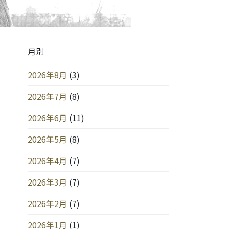
月別
2026年8月
(3)
2026年7月
(8)
2026年6月
(11)
2026年5月
(8)
2026年4月
(7)
2026年3月
(7)
2026年2月
(7)
2026年1月
(1)