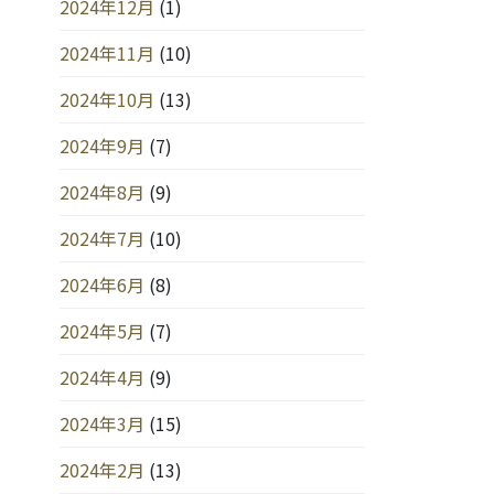
2024年12月
(1)
2024年11月
(10)
2024年10月
(13)
2024年9月
(7)
2024年8月
(9)
2024年7月
(10)
2024年6月
(8)
2024年5月
(7)
2024年4月
(9)
2024年3月
(15)
2024年2月
(13)