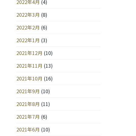
2022年4月
(4)
2022年3月
(8)
2022年2月
(6)
2022年1月
(3)
2021年12月
(10)
2021年11月
(13)
2021年10月
(16)
2021年9月
(10)
2021年8月
(11)
2021年7月
(6)
2021年6月
(10)