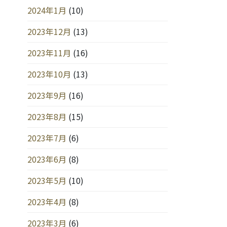
2024年1月
(10)
2023年12月
(13)
2023年11月
(16)
2023年10月
(13)
2023年9月
(16)
2023年8月
(15)
2023年7月
(6)
2023年6月
(8)
2023年5月
(10)
2023年4月
(8)
2023年3月
(6)