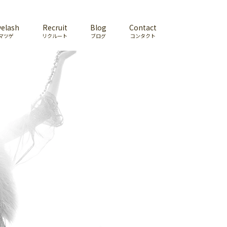
yelash
Recruit
Blog
Contact
マツゲ
リクルート
ブログ
コンタクト