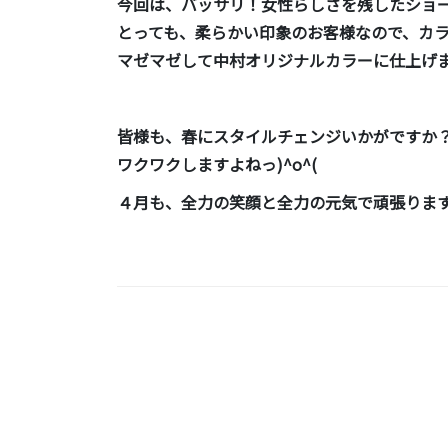
今回は、バッサリ！女性らしさを残したショー
とっても、柔らかい印象のお客様なので、カラ
マゼマゼして中村オリジナルカラーに仕上げ
皆様も、春にスタイルチェンジいかがですか
ワクワクしますよねっ)^o^(
４月も、全力の笑顔と全力の元気で頑張りま