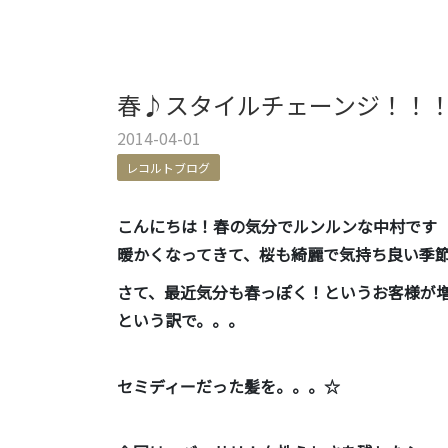
春♪スタイルチェーンジ！！
2014-04-01
レコルトブログ
こんにちは！春の気分でルンルンな中村です（*
暖かくなってきて、桜も綺麗で気持ち良い季
さて、最近気分も春っぽく！というお客様が
という訳で。。。
セミディーだった髪を。。。☆