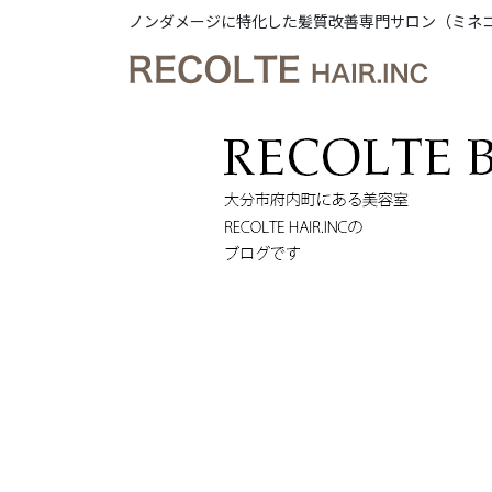
ノンダメージに特化した髪質改善専門サロン（ミネ