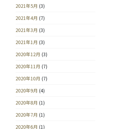
2021年5月
(3)
2021年4月
(7)
2021年3月
(3)
2021年1月
(3)
2020年12月
(3)
2020年11月
(7)
2020年10月
(7)
2020年9月
(4)
2020年8月
(1)
2020年7月
(1)
2020年6月
(1)