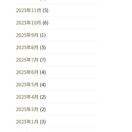
2025年11月
(5)
2025年10月
(6)
2025年9月
(1)
2025年8月
(5)
2025年7月
(7)
2025年6月
(4)
2025年5月
(4)
2025年4月
(2)
2025年3月
(2)
2025年1月
(3)