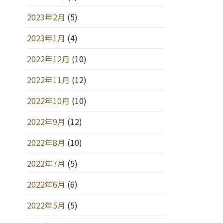
2023年2月
(5)
2023年1月
(4)
2022年12月
(10)
2022年11月
(12)
2022年10月
(10)
2022年9月
(12)
2022年8月
(10)
2022年7月
(5)
2022年6月
(6)
2022年5月
(5)