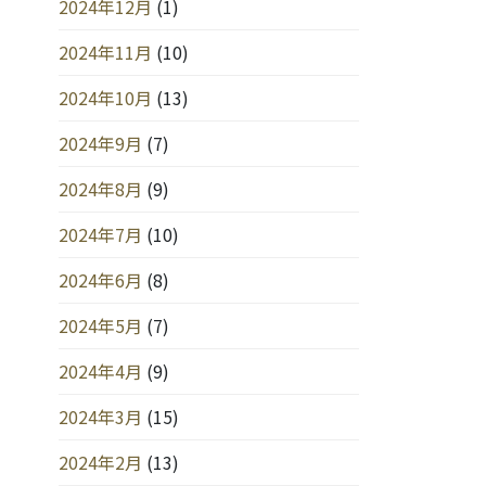
2024年12月
(1)
2024年11月
(10)
2024年10月
(13)
2024年9月
(7)
2024年8月
(9)
2024年7月
(10)
2024年6月
(8)
2024年5月
(7)
2024年4月
(9)
2024年3月
(15)
2024年2月
(13)