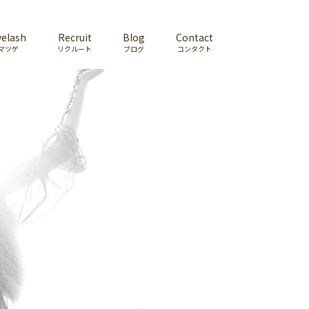
yelash
Recruit
Blog
Contact
マツゲ
リクルート
ブログ
コンタクト