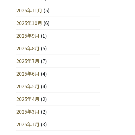
2025年11月
(5)
2025年10月
(6)
2025年9月
(1)
2025年8月
(5)
2025年7月
(7)
2025年6月
(4)
2025年5月
(4)
2025年4月
(2)
2025年3月
(2)
2025年1月
(3)