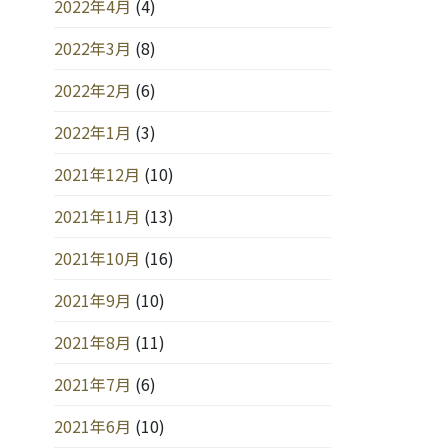
2022年4月
(4)
2022年3月
(8)
2022年2月
(6)
2022年1月
(3)
2021年12月
(10)
2021年11月
(13)
2021年10月
(16)
2021年9月
(10)
2021年8月
(11)
2021年7月
(6)
2021年6月
(10)