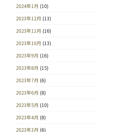
2024年1月
(10)
2023年12月
(13)
2023年11月
(16)
2023年10月
(13)
2023年9月
(16)
2023年8月
(15)
2023年7月
(6)
2023年6月
(8)
2023年5月
(10)
2023年4月
(8)
2023年3月
(6)