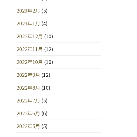
2023年2月
(5)
2023年1月
(4)
2022年12月
(10)
2022年11月
(12)
2022年10月
(10)
2022年9月
(12)
2022年8月
(10)
2022年7月
(5)
2022年6月
(6)
2022年5月
(5)