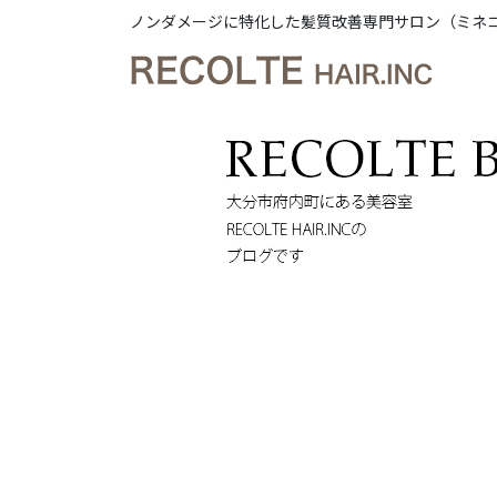
ノンダメージに特化した髪質改善専門サロン（ミネ