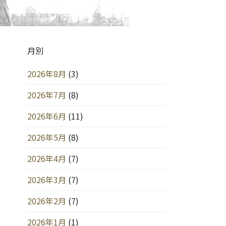
月別
2026年8月
(3)
2026年7月
(8)
2026年6月
(11)
2026年5月
(8)
2026年4月
(7)
2026年3月
(7)
2026年2月
(7)
2026年1月
(1)