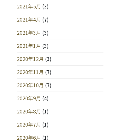
2021年5月
(3)
2021年4月
(7)
2021年3月
(3)
2021年1月
(3)
2020年12月
(3)
2020年11月
(7)
2020年10月
(7)
2020年9月
(4)
2020年8月
(1)
2020年7月
(1)
2020年6月
(1)