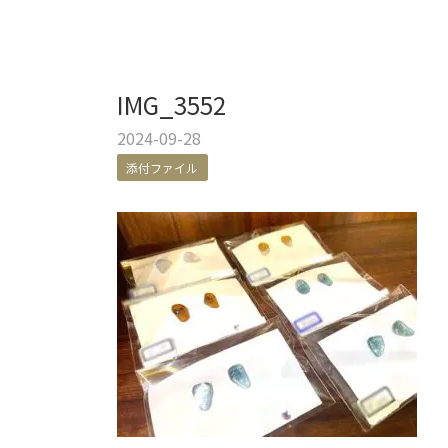
IMG_3552
2024-09-28
添付ファイル