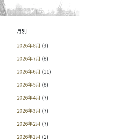
月別
2026年8月
(3)
2026年7月
(8)
2026年6月
(11)
2026年5月
(8)
2026年4月
(7)
2026年3月
(7)
2026年2月
(7)
2026年1月
(1)