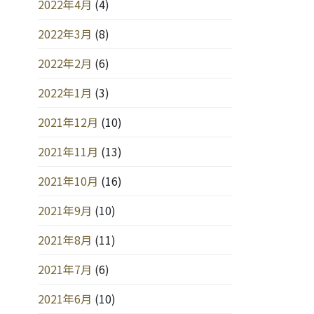
2022年4月
(4)
2022年3月
(8)
2022年2月
(6)
2022年1月
(3)
2021年12月
(10)
2021年11月
(13)
2021年10月
(16)
2021年9月
(10)
2021年8月
(11)
2021年7月
(6)
2021年6月
(10)