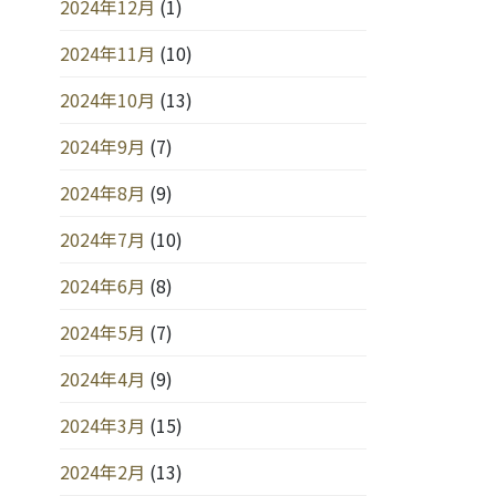
2024年12月
(1)
2024年11月
(10)
2024年10月
(13)
2024年9月
(7)
2024年8月
(9)
2024年7月
(10)
2024年6月
(8)
2024年5月
(7)
2024年4月
(9)
2024年3月
(15)
2024年2月
(13)