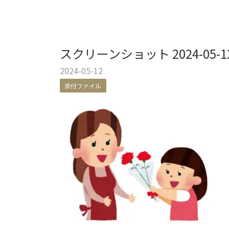
スクリーンショット 2024-05-12 
2024-05-12
添付ファイル