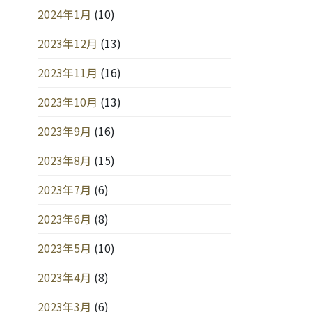
2024年1月
(10)
2023年12月
(13)
2023年11月
(16)
2023年10月
(13)
2023年9月
(16)
2023年8月
(15)
2023年7月
(6)
2023年6月
(8)
2023年5月
(10)
2023年4月
(8)
2023年3月
(6)