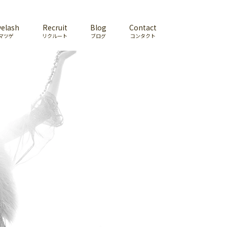
yelash
Recruit
Blog
Contact
マツゲ
リクルート
ブログ
コンタクト