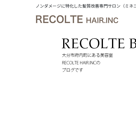
ノンダメージに特化した髪質改善専門サロン（ミネ