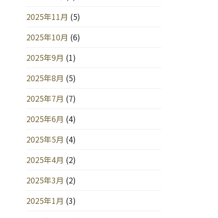
2025年11月
(5)
2025年10月
(6)
2025年9月
(1)
2025年8月
(5)
2025年7月
(7)
2025年6月
(4)
2025年5月
(4)
2025年4月
(2)
2025年3月
(2)
2025年1月
(3)