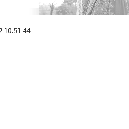
10.51.44