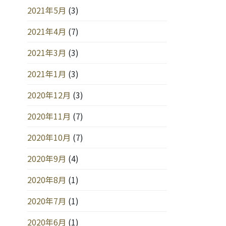
2021年5月
(3)
2021年4月
(7)
2021年3月
(3)
2021年1月
(3)
2020年12月
(3)
2020年11月
(7)
2020年10月
(7)
2020年9月
(4)
2020年8月
(1)
2020年7月
(1)
2020年6月
(1)