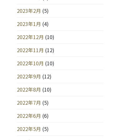
2023年2月
(5)
2023年1月
(4)
2022年12月
(10)
2022年11月
(12)
2022年10月
(10)
2022年9月
(12)
2022年8月
(10)
2022年7月
(5)
2022年6月
(6)
2022年5月
(5)