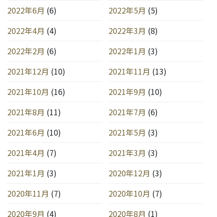
2022年6月
(6)
2022年5月
(5)
2022年4月
(4)
2022年3月
(8)
2022年2月
(6)
2022年1月
(3)
2021年12月
(10)
2021年11月
(13)
2021年10月
(16)
2021年9月
(10)
2021年8月
(11)
2021年7月
(6)
2021年6月
(10)
2021年5月
(3)
2021年4月
(7)
2021年3月
(3)
2021年1月
(3)
2020年12月
(3)
2020年11月
(7)
2020年10月
(7)
2020年9月
(4)
2020年8月
(1)