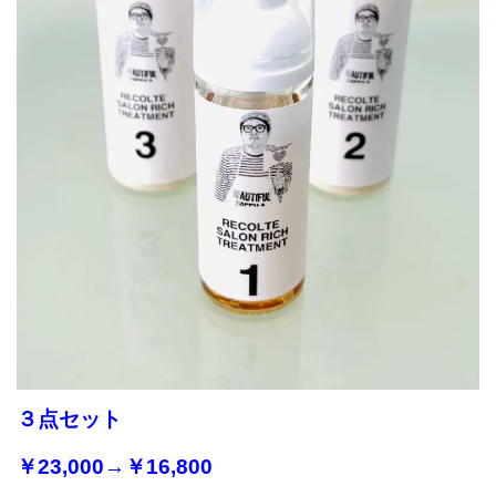
３点セット
￥23,000→￥16,800