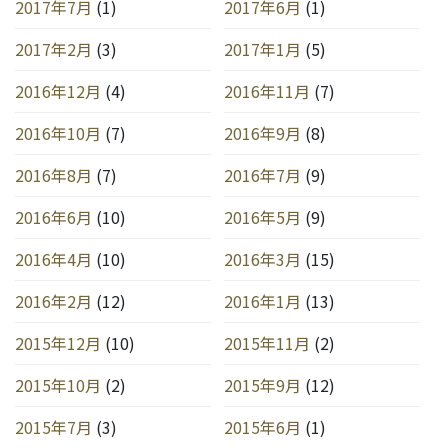
2017年7月
(1)
2017年6月
(1)
2017年2月
(3)
2017年1月
(5)
2016年12月
(4)
2016年11月
(7)
2016年10月
(7)
2016年9月
(8)
2016年8月
(7)
2016年7月
(9)
2016年6月
(10)
2016年5月
(9)
2016年4月
(10)
2016年3月
(15)
2016年2月
(12)
2016年1月
(13)
2015年12月
(10)
2015年11月
(2)
2015年10月
(2)
2015年9月
(12)
2015年7月
(3)
2015年6月
(1)