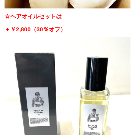
☆ヘアオイルセットは
＋￥2,800
（30％オフ）