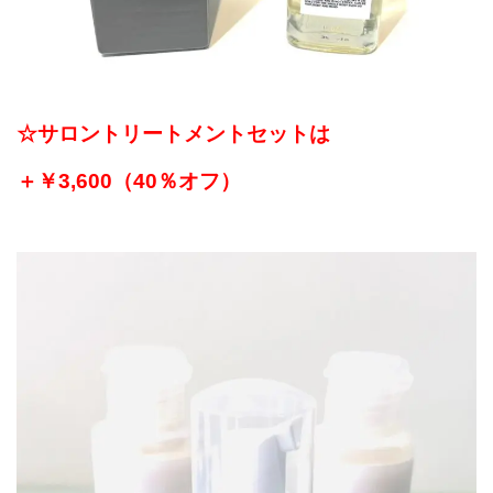
☆サロントリートメントセットは
＋￥3,600（40％オフ）