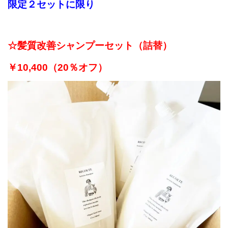
限定２セットに限り
☆髪質改善シャンプーセット（詰替）
￥10,400（20％オフ）