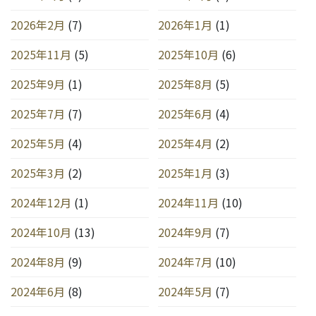
2026年2月
(7)
2026年1月
(1)
2025年11月
(5)
2025年10月
(6)
2025年9月
(1)
2025年8月
(5)
2025年7月
(7)
2025年6月
(4)
2025年5月
(4)
2025年4月
(2)
2025年3月
(2)
2025年1月
(3)
2024年12月
(1)
2024年11月
(10)
2024年10月
(13)
2024年9月
(7)
2024年8月
(9)
2024年7月
(10)
2024年6月
(8)
2024年5月
(7)