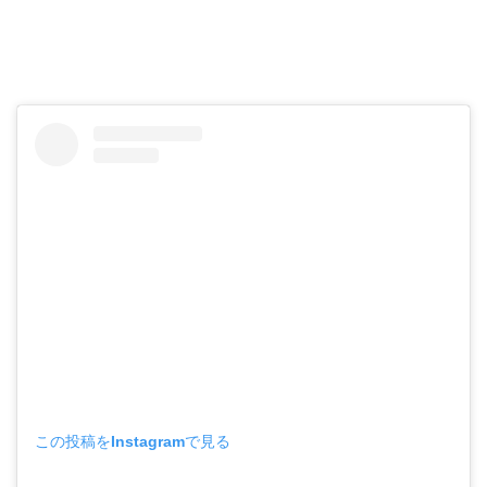
この投稿をInstagramで見る