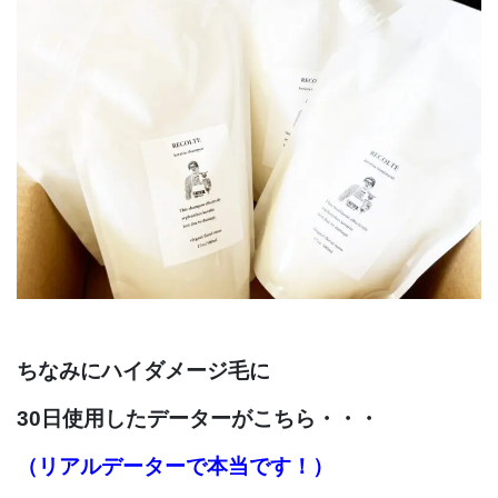
ちなみにハイダメージ毛に
30日使用したデーターがこちら・・・
（リアルデーターで本当です！）