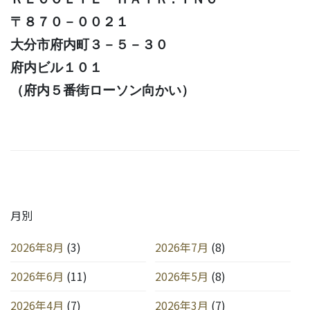
〒８７０－００２１
大分市府内町３－５－３０
府内ビル１０１
（府内５番街ローソン向かい）
月別
2026年8月
(3)
2026年7月
(8)
2026年6月
(11)
2026年5月
(8)
2026年4月
(7)
2026年3月
(7)