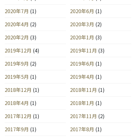
2020年7月
(1)
2020年6月
(1)
2020年4月
(2)
2020年3月
(2)
2020年2月
(3)
2020年1月
(3)
2019年12月
(4)
2019年11月
(3)
2019年9月
(2)
2019年6月
(1)
2019年5月
(1)
2019年4月
(1)
2018年12月
(1)
2018年11月
(1)
2018年4月
(1)
2018年1月
(1)
2017年12月
(1)
2017年11月
(2)
2017年9月
(1)
2017年8月
(1)