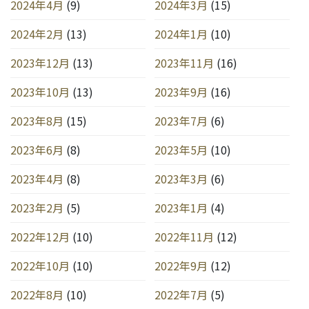
2024年4月
(9)
2024年3月
(15)
2024年2月
(13)
2024年1月
(10)
2023年12月
(13)
2023年11月
(16)
2023年10月
(13)
2023年9月
(16)
2023年8月
(15)
2023年7月
(6)
2023年6月
(8)
2023年5月
(10)
2023年4月
(8)
2023年3月
(6)
2023年2月
(5)
2023年1月
(4)
2022年12月
(10)
2022年11月
(12)
2022年10月
(10)
2022年9月
(12)
2022年8月
(10)
2022年7月
(5)