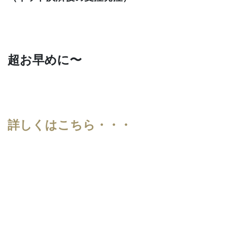
超お早めに〜
詳しくはこちら・・・