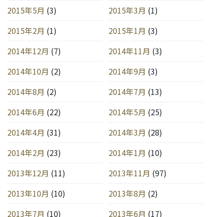
2015年5月
(3)
2015年3月
(1)
2015年2月
(1)
2015年1月
(3)
2014年12月
(7)
2014年11月
(3)
2014年10月
(2)
2014年9月
(3)
2014年8月
(2)
2014年7月
(13)
2014年6月
(22)
2014年5月
(25)
2014年4月
(31)
2014年3月
(28)
2014年2月
(23)
2014年1月
(10)
2013年12月
(11)
2013年11月
(97)
2013年10月
(10)
2013年8月
(2)
2013年7月
(10)
2013年6月
(17)