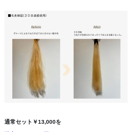
通常セット￥13,000を