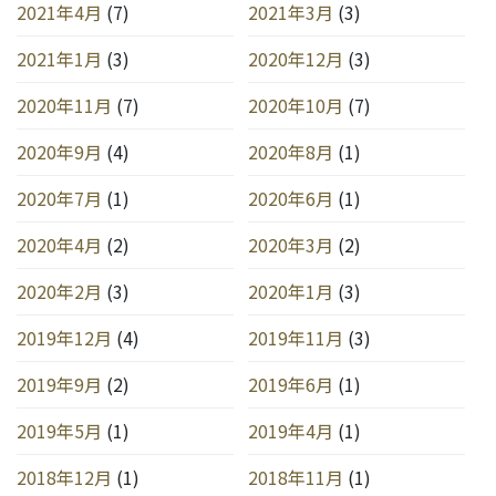
2021年4月
(7)
2021年3月
(3)
2021年1月
(3)
2020年12月
(3)
2020年11月
(7)
2020年10月
(7)
2020年9月
(4)
2020年8月
(1)
2020年7月
(1)
2020年6月
(1)
2020年4月
(2)
2020年3月
(2)
2020年2月
(3)
2020年1月
(3)
2019年12月
(4)
2019年11月
(3)
2019年9月
(2)
2019年6月
(1)
2019年5月
(1)
2019年4月
(1)
2018年12月
(1)
2018年11月
(1)