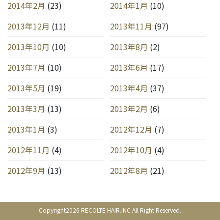
2014年2月
(23)
2014年1月
(10)
2013年12月
(11)
2013年11月
(97)
2013年10月
(10)
2013年8月
(2)
2013年7月
(10)
2013年6月
(17)
2013年5月
(19)
2013年4月
(37)
2013年3月
(13)
2013年2月
(6)
2013年1月
(3)
2012年12月
(7)
2012年11月
(4)
2012年10月
(4)
2012年9月
(13)
2012年8月
(21)
Copyright2026 RECOLTE HAIR.INC All Right Reserved.