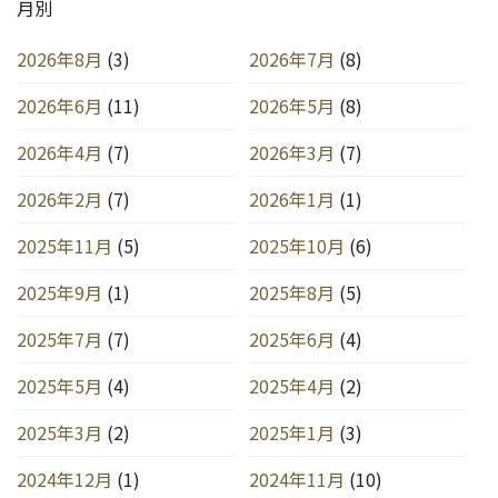
月別
2026年8月
(3)
2026年7月
(8)
2026年6月
(11)
2026年5月
(8)
2026年4月
(7)
2026年3月
(7)
2026年2月
(7)
2026年1月
(1)
2025年11月
(5)
2025年10月
(6)
2025年9月
(1)
2025年8月
(5)
2025年7月
(7)
2025年6月
(4)
2025年5月
(4)
2025年4月
(2)
2025年3月
(2)
2025年1月
(3)
2024年12月
(1)
2024年11月
(10)