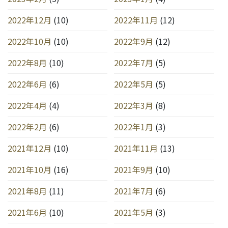
2022年12月
(10)
2022年11月
(12)
2022年10月
(10)
2022年9月
(12)
2022年8月
(10)
2022年7月
(5)
2022年6月
(6)
2022年5月
(5)
2022年4月
(4)
2022年3月
(8)
2022年2月
(6)
2022年1月
(3)
2021年12月
(10)
2021年11月
(13)
2021年10月
(16)
2021年9月
(10)
2021年8月
(11)
2021年7月
(6)
2021年6月
(10)
2021年5月
(3)