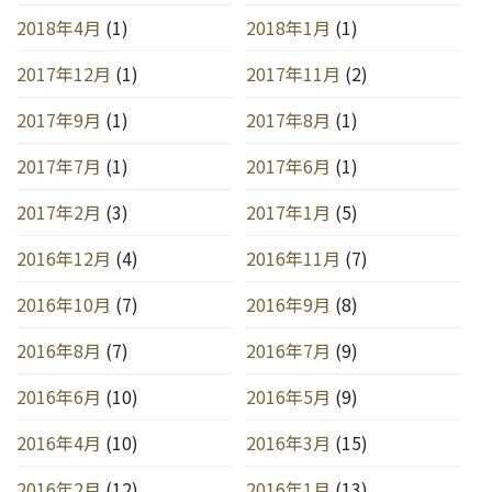
2018年4月
(1)
2018年1月
(1)
2017年12月
(1)
2017年11月
(2)
2017年9月
(1)
2017年8月
(1)
2017年7月
(1)
2017年6月
(1)
2017年2月
(3)
2017年1月
(5)
2016年12月
(4)
2016年11月
(7)
2016年10月
(7)
2016年9月
(8)
2016年8月
(7)
2016年7月
(9)
2016年6月
(10)
2016年5月
(9)
2016年4月
(10)
2016年3月
(15)
2016年2月
(12)
2016年1月
(13)