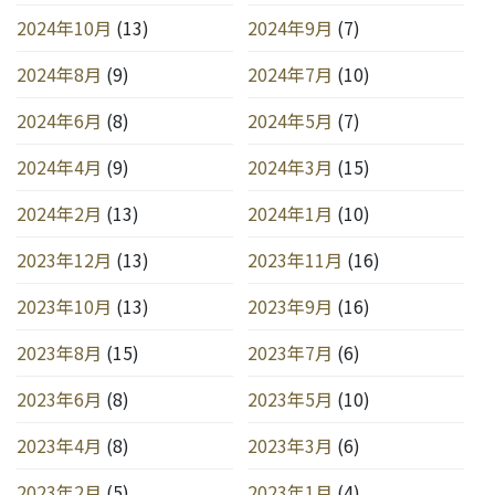
2024年10月
(13)
2024年9月
(7)
2024年8月
(9)
2024年7月
(10)
2024年6月
(8)
2024年5月
(7)
2024年4月
(9)
2024年3月
(15)
2024年2月
(13)
2024年1月
(10)
2023年12月
(13)
2023年11月
(16)
2023年10月
(13)
2023年9月
(16)
2023年8月
(15)
2023年7月
(6)
2023年6月
(8)
2023年5月
(10)
2023年4月
(8)
2023年3月
(6)
2023年2月
(5)
2023年1月
(4)