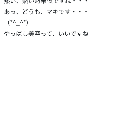
熱い、熱い熱帯夜ですね・・・
あっ、どうも、マキです・・・
（*^_^*）
やっぱし美容って、いいですね