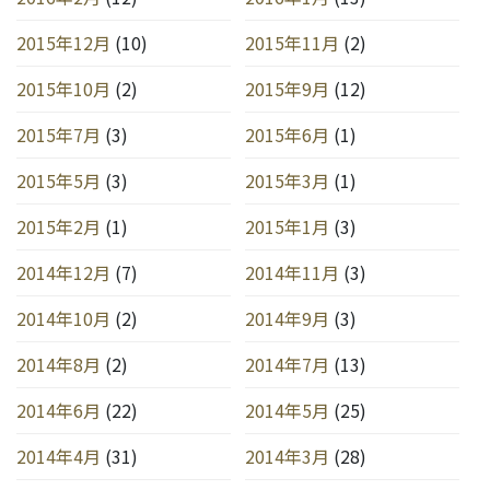
2015年12月
(10)
2015年11月
(2)
2015年10月
(2)
2015年9月
(12)
2015年7月
(3)
2015年6月
(1)
2015年5月
(3)
2015年3月
(1)
2015年2月
(1)
2015年1月
(3)
2014年12月
(7)
2014年11月
(3)
2014年10月
(2)
2014年9月
(3)
2014年8月
(2)
2014年7月
(13)
2014年6月
(22)
2014年5月
(25)
2014年4月
(31)
2014年3月
(28)