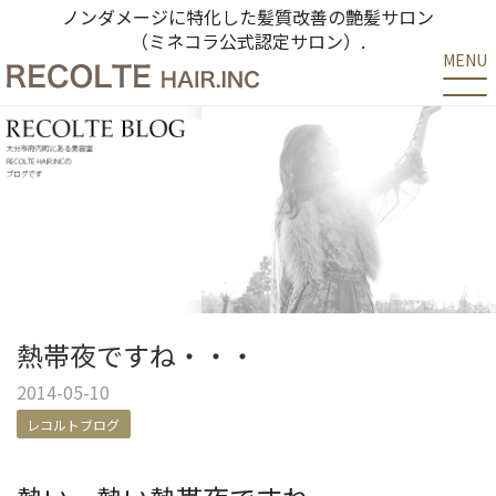
ノンダメージに特化した髪質改善の艶髪サロン
（ミネコラ公式認定サロン）.
MENU
熱帯夜ですね・・・
2014-05-10
レコルトブログ