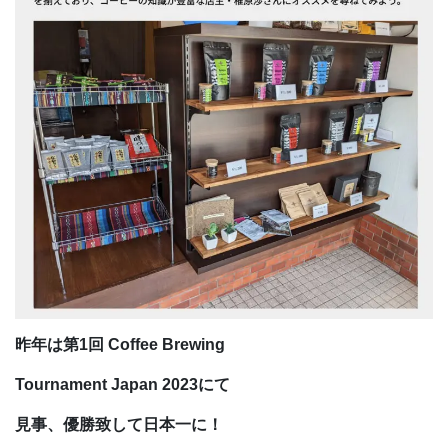
昨年は
第1回 Coffee Brewing
Tournament Japan 2023にて
見事、優勝致して日本一に！