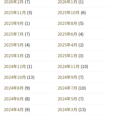
2026年2月
(7)
2026年1月
(1)
2025年11月
(5)
2025年10月
(6)
2025年9月
(1)
2025年8月
(5)
2025年7月
(7)
2025年6月
(4)
2025年5月
(4)
2025年4月
(2)
2025年3月
(2)
2025年1月
(3)
2024年12月
(1)
2024年11月
(10)
2024年10月
(13)
2024年9月
(7)
2024年8月
(9)
2024年7月
(10)
2024年6月
(8)
2024年5月
(7)
2024年4月
(9)
2024年3月
(15)