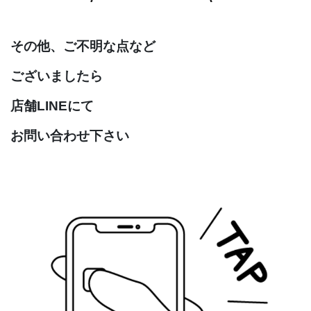
その他、ご不明な点など
ございましたら
店舗LINEにて
お問い合わせ下さい