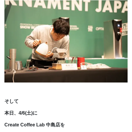
そして
本日、4/6(土)に
Create Coffee Lab 中島店を