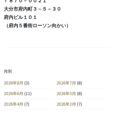
〒８７０－００２１
大分市府内町３－５－３０
府内ビル１０１
（府内５番街ローソン向かい）
月別
2026年8月
(3)
2026年7月
(8)
2026年6月
(11)
2026年5月
(8)
2026年4月
(7)
2026年3月
(7)