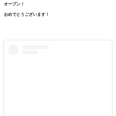
オープン！
おめでとうございます！