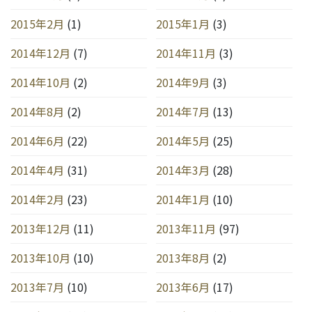
2015年2月
(1)
2015年1月
(3)
2014年12月
(7)
2014年11月
(3)
2014年10月
(2)
2014年9月
(3)
2014年8月
(2)
2014年7月
(13)
2014年6月
(22)
2014年5月
(25)
2014年4月
(31)
2014年3月
(28)
2014年2月
(23)
2014年1月
(10)
2013年12月
(11)
2013年11月
(97)
2013年10月
(10)
2013年8月
(2)
2013年7月
(10)
2013年6月
(17)