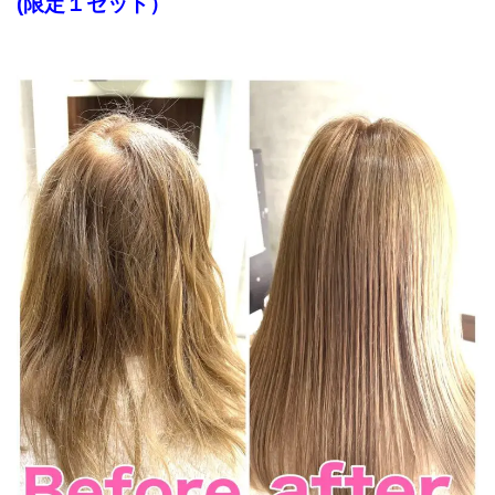
(限定１セット）