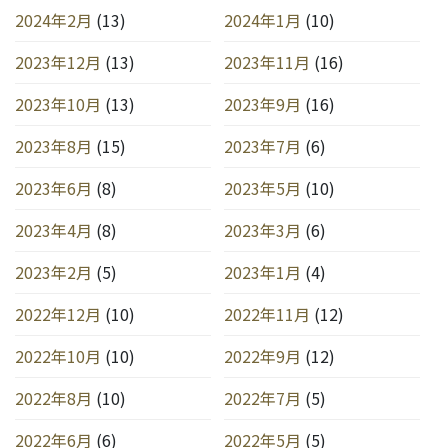
2024年2月
(13)
2024年1月
(10)
2023年12月
(13)
2023年11月
(16)
2023年10月
(13)
2023年9月
(16)
2023年8月
(15)
2023年7月
(6)
2023年6月
(8)
2023年5月
(10)
2023年4月
(8)
2023年3月
(6)
2023年2月
(5)
2023年1月
(4)
2022年12月
(10)
2022年11月
(12)
2022年10月
(10)
2022年9月
(12)
2022年8月
(10)
2022年7月
(5)
2022年6月
(6)
2022年5月
(5)