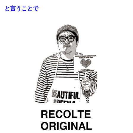
と言うことで