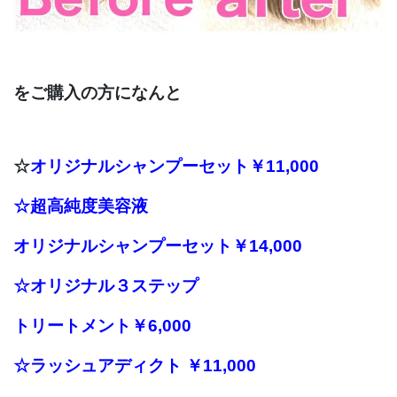
をご購入の方になんと
☆
オリジナルシャンプーセット￥11,000
☆超高純度美容液
オリジナルシャンプーセット￥14,000
☆
オリジナル３ステップ
トリートメント￥6,000
☆ラッシュアディクト ￥11,000