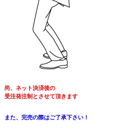
尚、ネット決済後の
受注発注制と
させて頂きます
また、完売の際はご了承下さい！