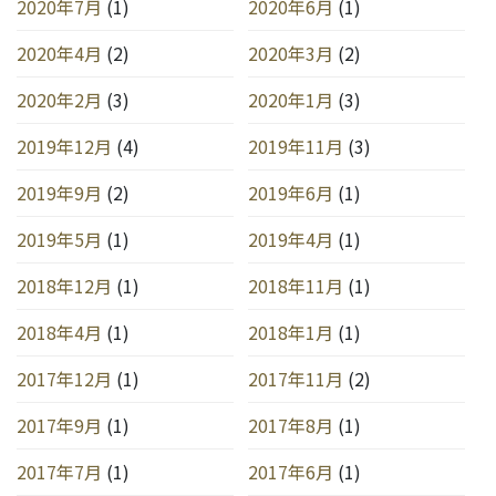
2020年7月
(1)
2020年6月
(1)
2020年4月
(2)
2020年3月
(2)
2020年2月
(3)
2020年1月
(3)
2019年12月
(4)
2019年11月
(3)
2019年9月
(2)
2019年6月
(1)
2019年5月
(1)
2019年4月
(1)
2018年12月
(1)
2018年11月
(1)
2018年4月
(1)
2018年1月
(1)
2017年12月
(1)
2017年11月
(2)
2017年9月
(1)
2017年8月
(1)
2017年7月
(1)
2017年6月
(1)