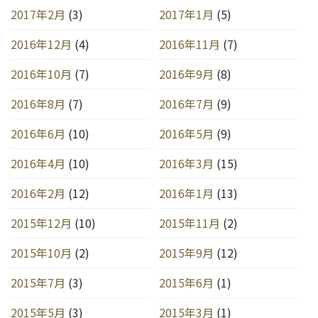
2017年2月
(3)
2017年1月
(5)
2016年12月
(4)
2016年11月
(7)
2016年10月
(7)
2016年9月
(8)
2016年8月
(7)
2016年7月
(9)
2016年6月
(10)
2016年5月
(9)
2016年4月
(10)
2016年3月
(15)
2016年2月
(12)
2016年1月
(13)
2015年12月
(10)
2015年11月
(2)
2015年10月
(2)
2015年9月
(12)
2015年7月
(3)
2015年6月
(1)
2015年5月
(3)
2015年3月
(1)