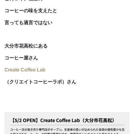
コーヒーの味を
支えたと
言っても過言ではない
大分市花高松にある
コーヒー屋さん
Create Coffee Lab
（クリエイトコーヒーラボ）さん