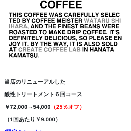
当店の
リニューアルした
酸性トリートメント
６
回コース
￥72,000→54,000
（25％オフ）
（1回あたり￥9,000）