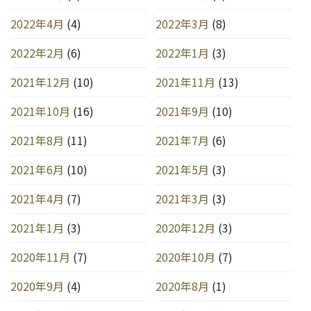
2022年4月
(4)
2022年3月
(8)
2022年2月
(6)
2022年1月
(3)
2021年12月
(10)
2021年11月
(13)
2021年10月
(16)
2021年9月
(10)
2021年8月
(11)
2021年7月
(6)
2021年6月
(10)
2021年5月
(3)
2021年4月
(7)
2021年3月
(3)
2021年1月
(3)
2020年12月
(3)
2020年11月
(7)
2020年10月
(7)
2020年9月
(4)
2020年8月
(1)