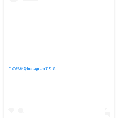
この投稿をInstagramで見る