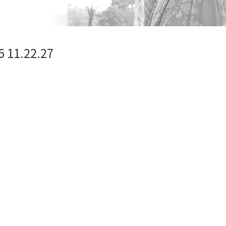
11.22.27