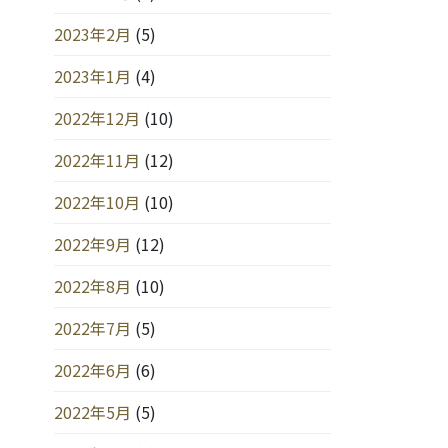
2023年2月
(5)
2023年1月
(4)
2022年12月
(10)
2022年11月
(12)
2022年10月
(10)
2022年9月
(12)
2022年8月
(10)
2022年7月
(5)
2022年6月
(6)
2022年5月
(5)