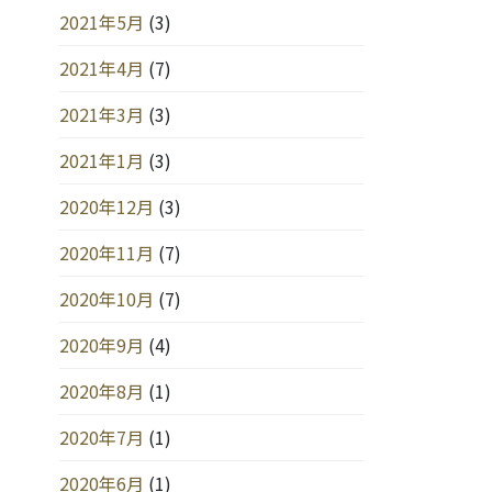
2021年5月
(3)
2021年4月
(7)
2021年3月
(3)
2021年1月
(3)
2020年12月
(3)
2020年11月
(7)
2020年10月
(7)
2020年9月
(4)
2020年8月
(1)
2020年7月
(1)
2020年6月
(1)