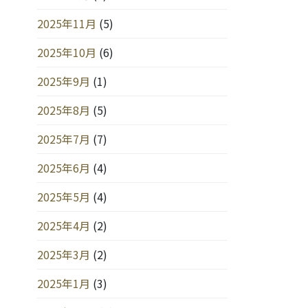
2025年11月
(5)
2025年10月
(6)
2025年9月
(1)
2025年8月
(5)
2025年7月
(7)
2025年6月
(4)
2025年5月
(4)
2025年4月
(2)
2025年3月
(2)
2025年1月
(3)