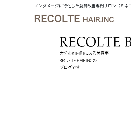
ノンダメージに特化した髪質改善専門サロン（ミネ