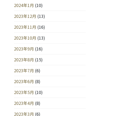
2024年1月
(10)
2023年12月
(13)
2023年11月
(16)
2023年10月
(13)
2023年9月
(16)
2023年8月
(15)
2023年7月
(6)
2023年6月
(8)
2023年5月
(10)
2023年4月
(8)
2023年3月
(6)