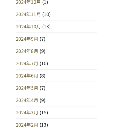
2024年12月
(1)
2024年11月
(10)
2024年10月
(13)
2024年9月
(7)
2024年8月
(9)
2024年7月
(10)
2024年6月
(8)
2024年5月
(7)
2024年4月
(9)
2024年3月
(15)
2024年2月
(13)