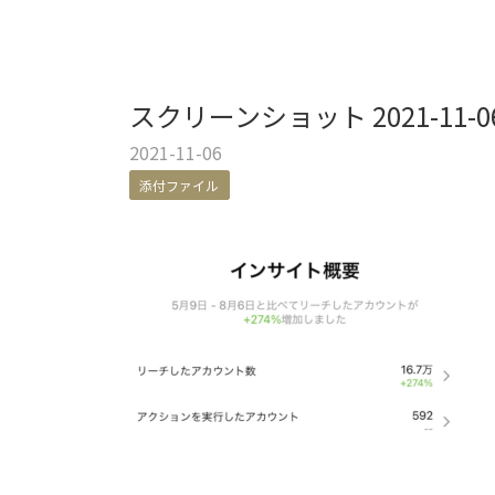
スクリーンショット 2021-11-06 
2021-11-06
添付ファイル