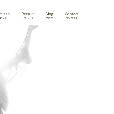
yelash
Recruit
Blog
Contact
マツゲ
リクルート
ブログ
コンタクト