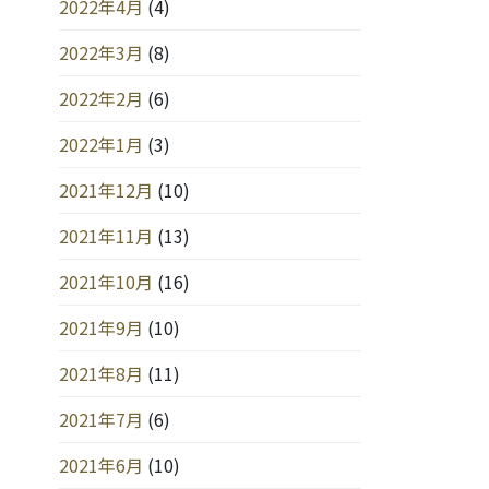
2022年4月
(4)
2022年3月
(8)
2022年2月
(6)
2022年1月
(3)
2021年12月
(10)
2021年11月
(13)
2021年10月
(16)
2021年9月
(10)
2021年8月
(11)
2021年7月
(6)
2021年6月
(10)