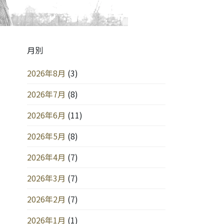
月別
2026年8月
(3)
2026年7月
(8)
2026年6月
(11)
2026年5月
(8)
2026年4月
(7)
2026年3月
(7)
2026年2月
(7)
2026年1月
(1)