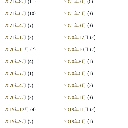
2021年8月
(11)
2021年7月
(6)
2021年6月
(10)
2021年5月
(3)
2021年4月
(7)
2021年3月
(3)
2021年1月
(3)
2020年12月
(3)
2020年11月
(7)
2020年10月
(7)
2020年9月
(4)
2020年8月
(1)
2020年7月
(1)
2020年6月
(1)
2020年4月
(2)
2020年3月
(2)
2020年2月
(3)
2020年1月
(3)
2019年12月
(4)
2019年11月
(3)
2019年9月
(2)
2019年6月
(1)