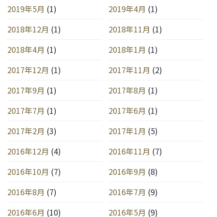
2019年5月
(1)
2019年4月
(1)
2018年12月
(1)
2018年11月
(1)
2018年4月
(1)
2018年1月
(1)
2017年12月
(1)
2017年11月
(2)
2017年9月
(1)
2017年8月
(1)
2017年7月
(1)
2017年6月
(1)
2017年2月
(3)
2017年1月
(5)
2016年12月
(4)
2016年11月
(7)
2016年10月
(7)
2016年9月
(8)
2016年8月
(7)
2016年7月
(9)
2016年6月
(10)
2016年5月
(9)