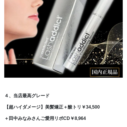
４、当店最高グレード
【超ハイダメージ】美髪矯正＋酸トリ￥34,500
＋田中みなみさんご愛用リポCD￥8,964