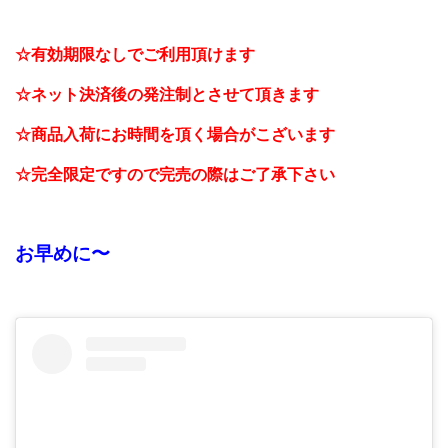
☆有効期限なしでご利用頂けます
☆ネット決済後の発注制とさせて頂きます
☆商品入荷にお時間を頂く場合がこざいます
☆完全限定ですので完売の際はご了承下さい
お早めに〜