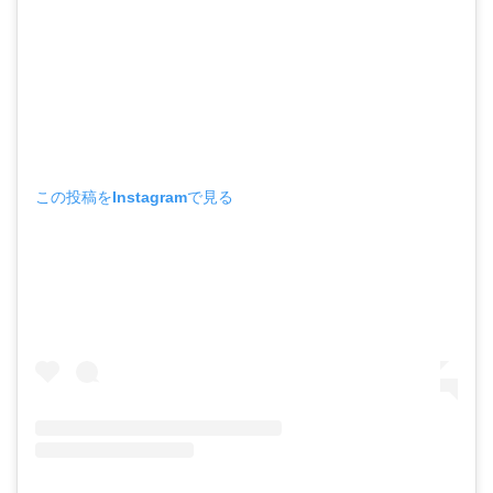
この投稿をInstagramで見る