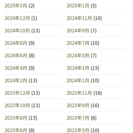
2025年3月
(2)
2025年1月
(3)
2024年12月
(1)
2024年11月
(10)
2024年10月
(13)
2024年9月
(7)
2024年8月
(9)
2024年7月
(10)
2024年6月
(8)
2024年5月
(7)
2024年4月
(9)
2024年3月
(15)
2024年2月
(13)
2024年1月
(10)
2023年12月
(13)
2023年11月
(16)
2023年10月
(13)
2023年9月
(16)
2023年8月
(15)
2023年7月
(6)
2023年6月
(8)
2023年5月
(10)