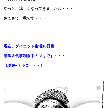
やっと、涼しくなってきましたね・・・
さてさて、秋です・・・
現在、ダイエット生活18日目
禁酒＆食事制限中のマキです・・・
（現在−７キロ・・・）