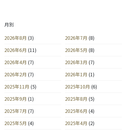
月別
2026年8月
(3)
2026年7月
(8)
2026年6月
(11)
2026年5月
(8)
2026年4月
(7)
2026年3月
(7)
2026年2月
(7)
2026年1月
(1)
2025年11月
(5)
2025年10月
(6)
2025年9月
(1)
2025年8月
(5)
2025年7月
(7)
2025年6月
(4)
2025年5月
(4)
2025年4月
(2)