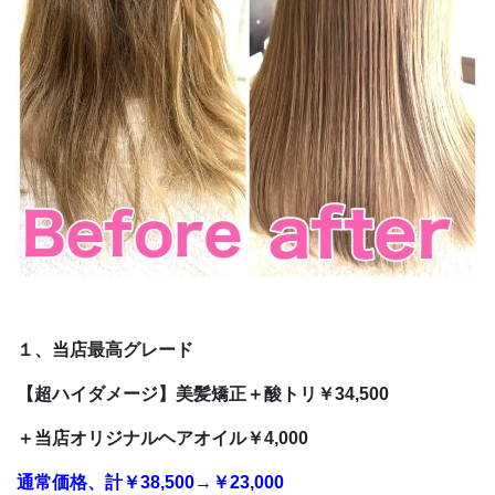
１、当店最高グレード
【超ハイダメージ】美髪矯正＋酸トリ￥34,500
＋当店オリジナルヘアオイル￥4,000
通常価格、計￥38,500→￥23,000