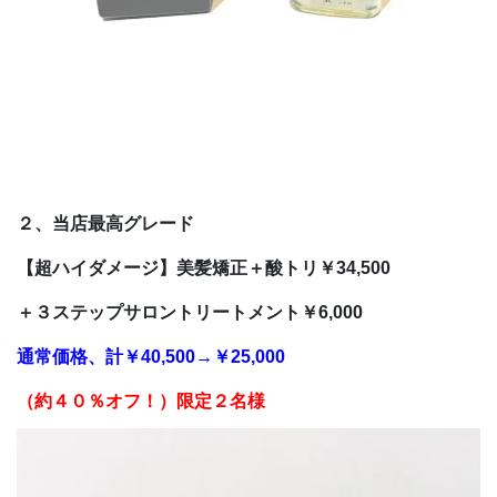
２、当店最高グレード
【超ハイダメージ】美髪矯正＋酸トリ￥34,500
＋３ステップサロントリートメント￥6,000
通常価格、計￥40,500→￥25,000
（約４０％オフ！
）
限定２名様