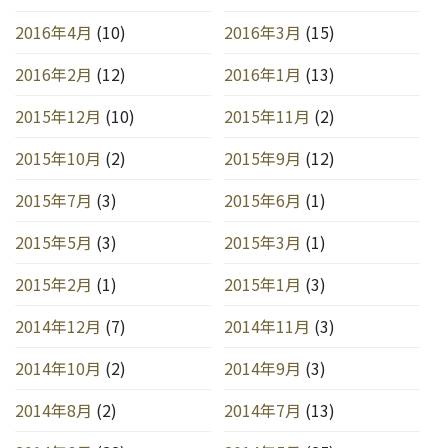
2016年4月
(10)
2016年3月
(15)
2016年2月
(12)
2016年1月
(13)
2015年12月
(10)
2015年11月
(2)
2015年10月
(2)
2015年9月
(12)
2015年7月
(3)
2015年6月
(1)
2015年5月
(3)
2015年3月
(1)
2015年2月
(1)
2015年1月
(3)
2014年12月
(7)
2014年11月
(3)
2014年10月
(2)
2014年9月
(3)
2014年8月
(2)
2014年7月
(13)