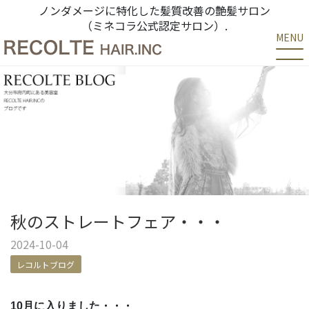
ノンダメージに特化した髪質改善の艶髪サロン
（ミネコラ公式認定サロン）.
MENU
秋のストレートフェア・・・
2024-10-04
レコルトブログ
10月に入りました・・・