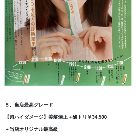
５、当店最高グレード
【超ハイダメージ】美髪矯正＋酸トリ￥34,500
＋当店オリジナル最高級