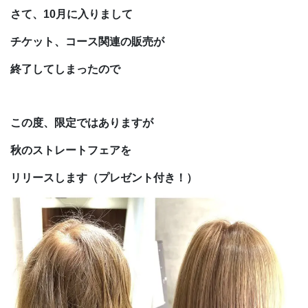
さて、10月に入りまして
チケット、コース関連の販売が
終了してしまったので
この度、限定ではありますが
秋のストレートフェアを
リリースします
（プレゼント付き！）