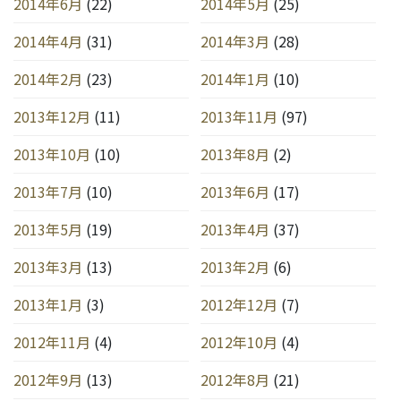
2014年6月
(22)
2014年5月
(25)
2014年4月
(31)
2014年3月
(28)
2014年2月
(23)
2014年1月
(10)
2013年12月
(11)
2013年11月
(97)
2013年10月
(10)
2013年8月
(2)
2013年7月
(10)
2013年6月
(17)
2013年5月
(19)
2013年4月
(37)
2013年3月
(13)
2013年2月
(6)
2013年1月
(3)
2012年12月
(7)
2012年11月
(4)
2012年10月
(4)
2012年9月
(13)
2012年8月
(21)