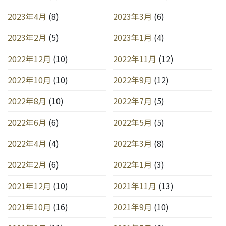
2023年4月
(8)
2023年3月
(6)
2023年2月
(5)
2023年1月
(4)
2022年12月
(10)
2022年11月
(12)
2022年10月
(10)
2022年9月
(12)
2022年8月
(10)
2022年7月
(5)
2022年6月
(6)
2022年5月
(5)
2022年4月
(4)
2022年3月
(8)
2022年2月
(6)
2022年1月
(3)
2021年12月
(10)
2021年11月
(13)
2021年10月
(16)
2021年9月
(10)