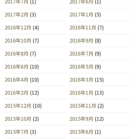
2017年7月
(1)
2017年6月
(1)
2017年2月
(3)
2017年1月
(5)
2016年12月
(4)
2016年11月
(7)
2016年10月
(7)
2016年9月
(8)
2016年8月
(7)
2016年7月
(9)
2016年6月
(10)
2016年5月
(9)
2016年4月
(10)
2016年3月
(15)
2016年2月
(12)
2016年1月
(13)
2015年12月
(10)
2015年11月
(2)
2015年10月
(2)
2015年9月
(12)
2015年7月
(3)
2015年6月
(1)