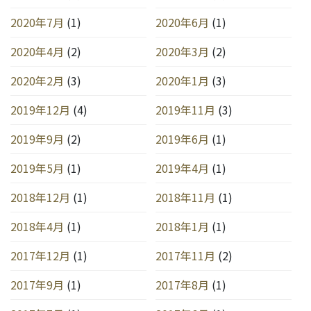
2020年7月
(1)
2020年6月
(1)
2020年4月
(2)
2020年3月
(2)
2020年2月
(3)
2020年1月
(3)
2019年12月
(4)
2019年11月
(3)
2019年9月
(2)
2019年6月
(1)
2019年5月
(1)
2019年4月
(1)
2018年12月
(1)
2018年11月
(1)
2018年4月
(1)
2018年1月
(1)
2017年12月
(1)
2017年11月
(2)
2017年9月
(1)
2017年8月
(1)