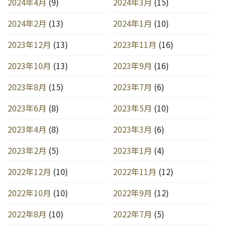
2024年4月
(9)
2024年3月
(15)
2024年2月
(13)
2024年1月
(10)
2023年12月
(13)
2023年11月
(16)
2023年10月
(13)
2023年9月
(16)
2023年8月
(15)
2023年7月
(6)
2023年6月
(8)
2023年5月
(10)
2023年4月
(8)
2023年3月
(6)
2023年2月
(5)
2023年1月
(4)
2022年12月
(10)
2022年11月
(12)
2022年10月
(10)
2022年9月
(12)
2022年8月
(10)
2022年7月
(5)