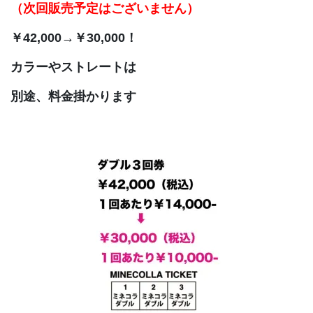
（次回販売予定はございません）
￥42,000→￥30,000！
カラーやストレートは
別途、料金掛かります