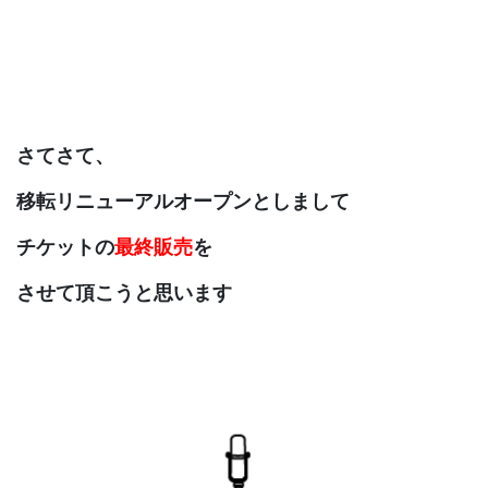
さてさて、
移転リニューアルオープンとしまして
チケットの
最終販売
を
させて頂こうと思います