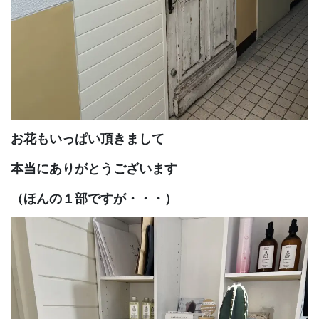
お花もいっぱい頂きまして
本当にありがとうございます
（ほんの１部ですが・・・）