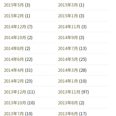
2015年5月
(3)
2015年3月
(1)
2015年2月
(1)
2015年1月
(3)
2014年12月
(7)
2014年11月
(3)
2014年10月
(2)
2014年9月
(3)
2014年8月
(2)
2014年7月
(13)
2014年6月
(22)
2014年5月
(25)
2014年4月
(31)
2014年3月
(28)
2014年2月
(23)
2014年1月
(10)
2013年12月
(11)
2013年11月
(97)
2013年10月
(10)
2013年8月
(2)
2013年7月
(10)
2013年6月
(17)