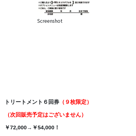
Screenshot
トリートメント６回券
（９枚限定）
（次回販売予定はございません）
￥72,000→￥54,000！