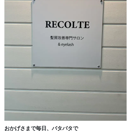
おかげさまで毎日、バタバタで