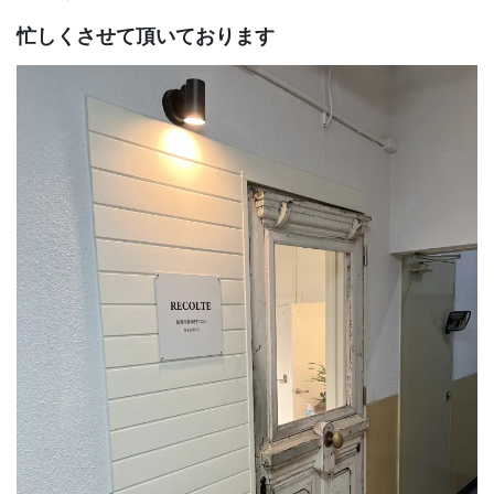
忙しくさせて頂いております