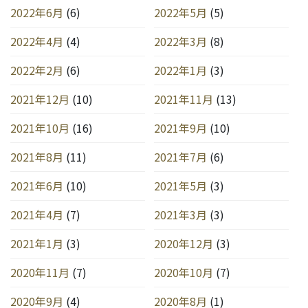
2022年6月
(6)
2022年5月
(5)
2022年4月
(4)
2022年3月
(8)
2022年2月
(6)
2022年1月
(3)
2021年12月
(10)
2021年11月
(13)
2021年10月
(16)
2021年9月
(10)
2021年8月
(11)
2021年7月
(6)
2021年6月
(10)
2021年5月
(3)
2021年4月
(7)
2021年3月
(3)
2021年1月
(3)
2020年12月
(3)
2020年11月
(7)
2020年10月
(7)
2020年9月
(4)
2020年8月
(1)