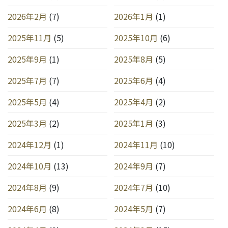
2026年2月
(7)
2026年1月
(1)
2025年11月
(5)
2025年10月
(6)
2025年9月
(1)
2025年8月
(5)
2025年7月
(7)
2025年6月
(4)
2025年5月
(4)
2025年4月
(2)
2025年3月
(2)
2025年1月
(3)
2024年12月
(1)
2024年11月
(10)
2024年10月
(13)
2024年9月
(7)
2024年8月
(9)
2024年7月
(10)
2024年6月
(8)
2024年5月
(7)