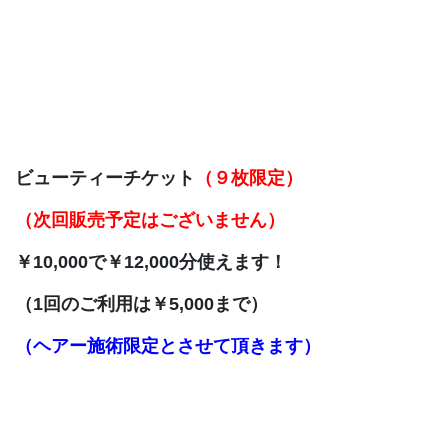
ビューティーチケット
（９枚限定）
（次回販売予定はございません）
￥10,000で￥12,000分使えます！
（1回のご利用は￥5,000まで）
（ヘアー施術限定とさせて頂きます）