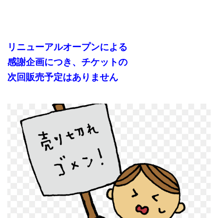
リニューアルオープンによる
感謝企画につき、
チケットの
次回販売予定はありません