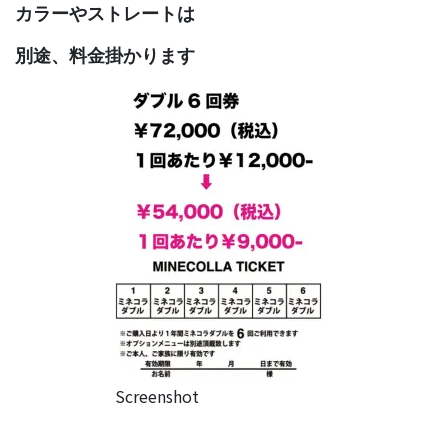
カラーやストレートは
別途、料金掛かります
Screenshot