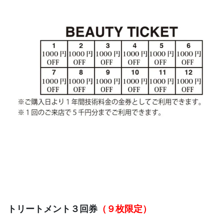
トリートメント３回券
（９枚限定）