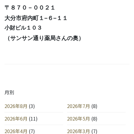
〒８７０－００２１
大分市府内町１−６−１１
小財ビル１０３
（サンサン通り薬局さんの奥）
月別
2026年8月
(3)
2026年7月
(8)
2026年6月
(11)
2026年5月
(8)
2026年4月
(7)
2026年3月
(7)