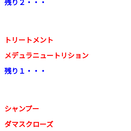
残り２・・・
トリートメント
メデュラニュートリション
残り１・・・
シャンプー
ダマスクローズ