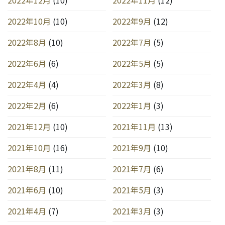
2022年10月
(10)
2022年9月
(12)
2022年8月
(10)
2022年7月
(5)
2022年6月
(6)
2022年5月
(5)
2022年4月
(4)
2022年3月
(8)
2022年2月
(6)
2022年1月
(3)
2021年12月
(10)
2021年11月
(13)
2021年10月
(16)
2021年9月
(10)
2021年8月
(11)
2021年7月
(6)
2021年6月
(10)
2021年5月
(3)
2021年4月
(7)
2021年3月
(3)