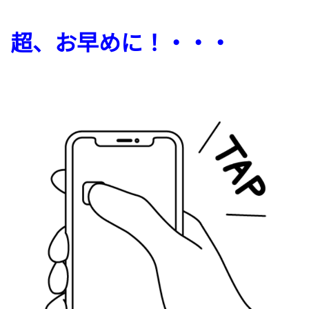
超、お早めに！・・・