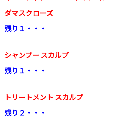
ダマスクローズ
残り１・・・
シャンプー スカルプ
残り１・・・
トリートメント スカルプ
残り２・・・