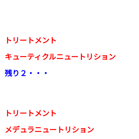
トリートメント
キューティクル
ニュートリション
残り２・・・
トリートメント
メデュラニュートリション