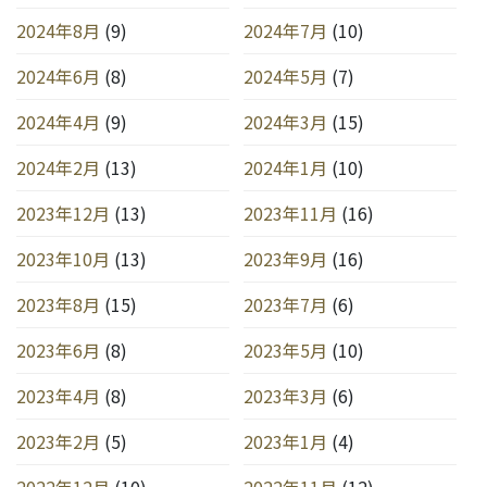
2024年8月
(9)
2024年7月
(10)
2024年6月
(8)
2024年5月
(7)
2024年4月
(9)
2024年3月
(15)
2024年2月
(13)
2024年1月
(10)
2023年12月
(13)
2023年11月
(16)
2023年10月
(13)
2023年9月
(16)
2023年8月
(15)
2023年7月
(6)
2023年6月
(8)
2023年5月
(10)
2023年4月
(8)
2023年3月
(6)
2023年2月
(5)
2023年1月
(4)
2022年12月
(10)
2022年11月
(12)