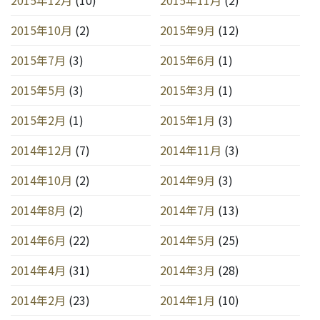
2015年10月
(2)
2015年9月
(12)
2015年7月
(3)
2015年6月
(1)
2015年5月
(3)
2015年3月
(1)
2015年2月
(1)
2015年1月
(3)
2014年12月
(7)
2014年11月
(3)
2014年10月
(2)
2014年9月
(3)
2014年8月
(2)
2014年7月
(13)
2014年6月
(22)
2014年5月
(25)
2014年4月
(31)
2014年3月
(28)
2014年2月
(23)
2014年1月
(10)