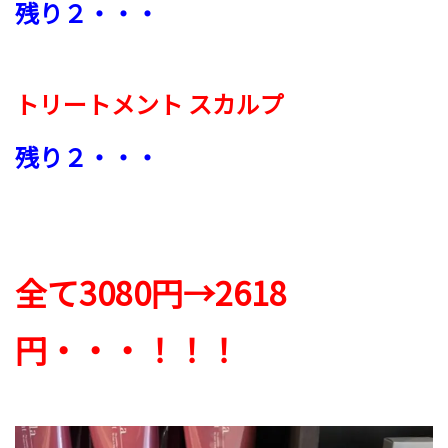
残り２・・・
トリートメント スカルプ
残り２・・・
全て3080円→2618
円・・・！！！