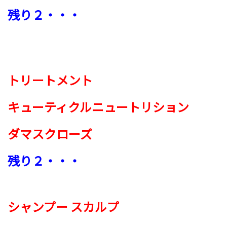
残り２・・・
トリートメント
キューティクルニュートリション
ダマスクローズ
残り２・・・
シャンプー スカルプ