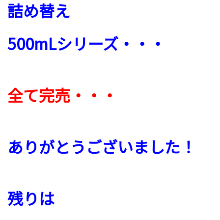
詰め替え
500mLシリーズ・・・
全て完売・・・
ありがとうございました！
残りは