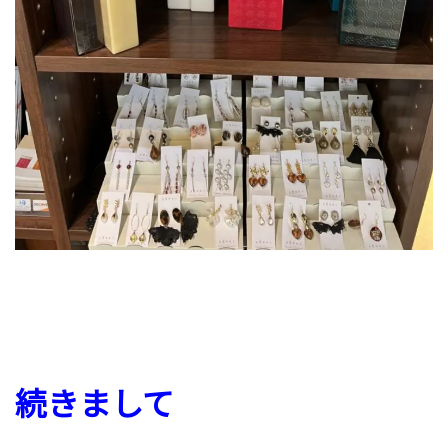
続きまして