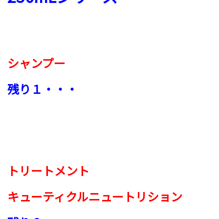
シャンプー
残り１・・・
トリートメント
キューティクル
ニュートリション