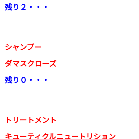
残り２・・・
シャンプー
ダマスクローズ
残り０・・・
トリートメント
キューティクルニュートリション