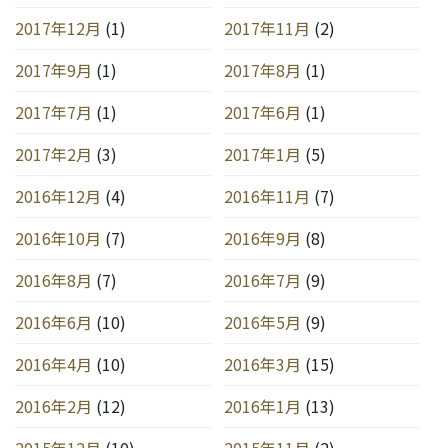
2017年12月
(1)
2017年11月
(2)
2017年9月
(1)
2017年8月
(1)
2017年7月
(1)
2017年6月
(1)
2017年2月
(3)
2017年1月
(5)
2016年12月
(4)
2016年11月
(7)
2016年10月
(7)
2016年9月
(8)
2016年8月
(7)
2016年7月
(9)
2016年6月
(10)
2016年5月
(9)
2016年4月
(10)
2016年3月
(15)
2016年2月
(12)
2016年1月
(13)
2015年12月
(10)
2015年11月
(2)