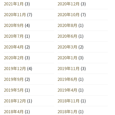
2021年1月
(3)
2020年12月
(3)
2020年11月
(7)
2020年10月
(7)
2020年9月
(4)
2020年8月
(1)
2020年7月
(1)
2020年6月
(1)
2020年4月
(2)
2020年3月
(2)
2020年2月
(3)
2020年1月
(3)
2019年12月
(4)
2019年11月
(3)
2019年9月
(2)
2019年6月
(1)
2019年5月
(1)
2019年4月
(1)
2018年12月
(1)
2018年11月
(1)
2018年4月
(1)
2018年1月
(1)