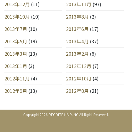
2013年12月
(11)
2013年11月
(97)
2013年10月
(10)
2013年8月
(2)
2013年7月
(10)
2013年6月
(17)
2013年5月
(19)
2013年4月
(37)
2013年3月
(13)
2013年2月
(6)
2013年1月
(3)
2012年12月
(7)
2012年11月
(4)
2012年10月
(4)
2012年9月
(13)
2012年8月
(21)
Copyright2026 RECOLTE HAIR.INC All Right Reserved.