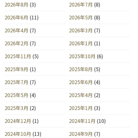
2026年8月
(3)
2026年7月
(8)
2026年6月
(11)
2026年5月
(8)
2026年4月
(7)
2026年3月
(7)
2026年2月
(7)
2026年1月
(1)
2025年11月
(5)
2025年10月
(6)
2025年9月
(1)
2025年8月
(5)
2025年7月
(7)
2025年6月
(4)
2025年5月
(4)
2025年4月
(2)
2025年3月
(2)
2025年1月
(3)
2024年12月
(1)
2024年11月
(10)
2024年10月
(13)
2024年9月
(7)