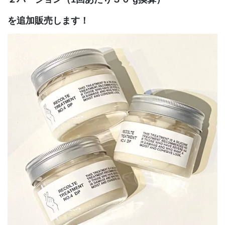
を追加販売します！