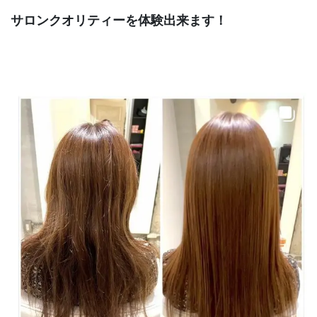
サロンクオリティーを体験出来ます！