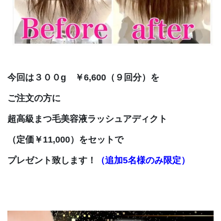
今回は３００g ￥6,600（９回分）を
ご注文の方に
超高級まつ毛美容液ラッシュアディクト
（定価￥11,000）を
セットで
プレゼント致します！
（追加5名様のみ限定）