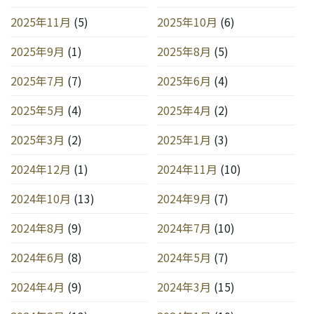
2025年11月
(5)
2025年10月
(6)
2025年9月
(1)
2025年8月
(5)
2025年7月
(7)
2025年6月
(4)
2025年5月
(4)
2025年4月
(2)
2025年3月
(2)
2025年1月
(3)
2024年12月
(1)
2024年11月
(10)
2024年10月
(13)
2024年9月
(7)
2024年8月
(9)
2024年7月
(10)
2024年6月
(8)
2024年5月
(7)
2024年4月
(9)
2024年3月
(15)