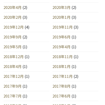
2020年4月
(2)
2020年3月
(2)
2020年2月
(3)
2020年1月
(3)
2019年12月
(4)
2019年11月
(3)
2019年9月
(2)
2019年6月
(1)
2019年5月
(1)
2019年4月
(1)
2018年12月
(1)
2018年11月
(1)
2018年4月
(1)
2018年1月
(1)
2017年12月
(1)
2017年11月
(2)
2017年9月
(1)
2017年8月
(1)
2017年7月
(1)
2017年6月
(1)