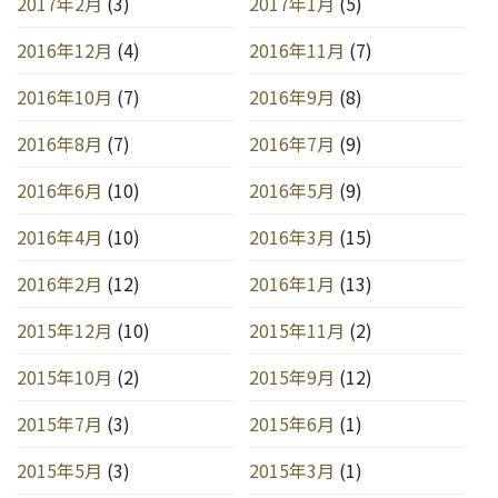
2017年2月
(3)
2017年1月
(5)
2016年12月
(4)
2016年11月
(7)
2016年10月
(7)
2016年9月
(8)
2016年8月
(7)
2016年7月
(9)
2016年6月
(10)
2016年5月
(9)
2016年4月
(10)
2016年3月
(15)
2016年2月
(12)
2016年1月
(13)
2015年12月
(10)
2015年11月
(2)
2015年10月
(2)
2015年9月
(12)
2015年7月
(3)
2015年6月
(1)
2015年5月
(3)
2015年3月
(1)