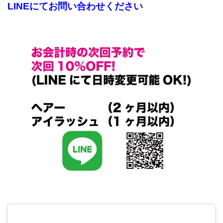
LINEにてお問い合わせください