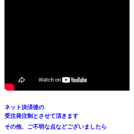
ネット決済後の
受注発注制とさせて頂きます
その他、ご不明な点などございましたら