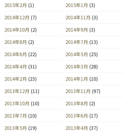
2015年2月
(1)
2015年1月
(3)
2014年12月
(7)
2014年11月
(3)
2014年10月
(2)
2014年9月
(3)
2014年8月
(2)
2014年7月
(13)
2014年6月
(22)
2014年5月
(25)
2014年4月
(31)
2014年3月
(28)
2014年2月
(23)
2014年1月
(10)
2013年12月
(11)
2013年11月
(97)
2013年10月
(10)
2013年8月
(2)
2013年7月
(10)
2013年6月
(17)
2013年5月
(19)
2013年4月
(37)