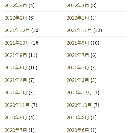
2022年4月
(4)
2022年3月
(8)
2022年2月
(6)
2022年1月
(3)
2021年12月
(10)
2021年11月
(13)
2021年10月
(16)
2021年9月
(10)
2021年8月
(11)
2021年7月
(6)
2021年6月
(10)
2021年5月
(3)
2021年4月
(7)
2021年3月
(3)
2021年1月
(3)
2020年12月
(3)
2020年11月
(7)
2020年10月
(7)
2020年9月
(4)
2020年8月
(1)
2020年7月
(1)
2020年6月
(1)