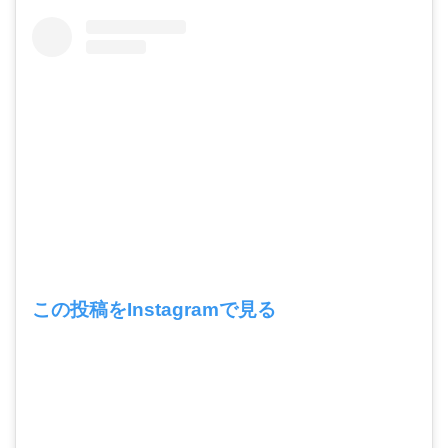
この投稿をInstagramで見る