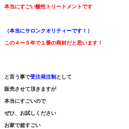
本当にすごい酸性トリートメントです
（本当にサロンクオリティーです！）
この４〜５年で１番の商材だと思います！
と言う事で
受注発注制
として
販売させて頂きますが
本当にすごいので
ぜひ、お試しください
お家で超すごい