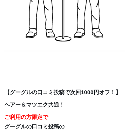
【グーグルの口コミ投稿で次回1000円オフ！】
ヘアー＆マツエク共通！
ご利用の方限定で
グーグルの口コミ投稿の