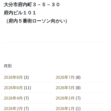
大分市府内町３－５－３０
府内ビル１０１
（府内５番街ローソン向かい）
月別
2026年8月
(3)
2026年7月
(8)
2026年6月
(11)
2026年5月
(8)
2026年4月
(7)
2026年3月
(7)
2026年2月
(7)
2026年1月
(1)