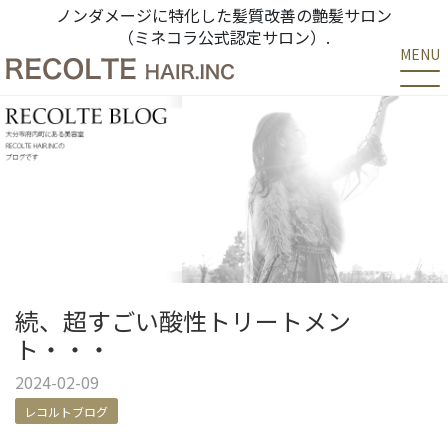
ノンダメージに特化した髪質改善の艶髪サロン
（ミネコラ公式認定サロン）.
MENU
続、超すごい酸性トリートメン
ト・・・
2024-02-09
レコルトブログ