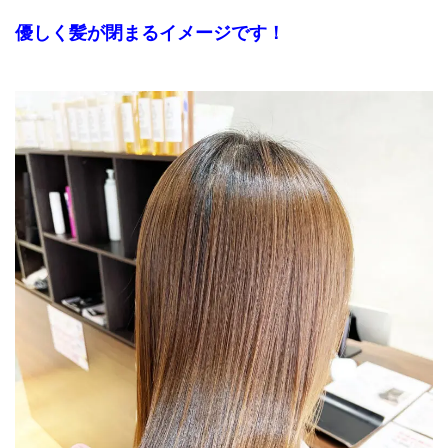
優しく髪が閉まるイメージです！