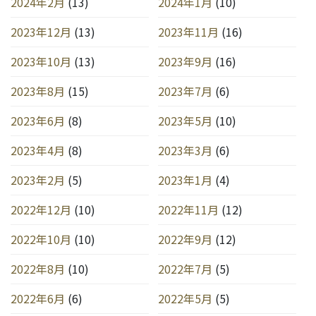
2024年2月
(13)
2024年1月
(10)
2023年12月
(13)
2023年11月
(16)
2023年10月
(13)
2023年9月
(16)
2023年8月
(15)
2023年7月
(6)
2023年6月
(8)
2023年5月
(10)
2023年4月
(8)
2023年3月
(6)
2023年2月
(5)
2023年1月
(4)
2022年12月
(10)
2022年11月
(12)
2022年10月
(10)
2022年9月
(12)
2022年8月
(10)
2022年7月
(5)
2022年6月
(6)
2022年5月
(5)