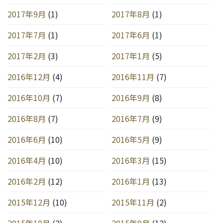
2017年9月
(1)
2017年8月
(1)
2017年7月
(1)
2017年6月
(1)
2017年2月
(3)
2017年1月
(5)
2016年12月
(4)
2016年11月
(7)
2016年10月
(7)
2016年9月
(8)
2016年8月
(7)
2016年7月
(9)
2016年6月
(10)
2016年5月
(9)
2016年4月
(10)
2016年3月
(15)
2016年2月
(12)
2016年1月
(13)
2015年12月
(10)
2015年11月
(2)