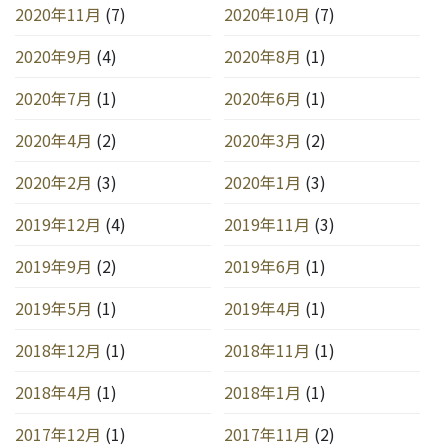
2020年11月
(7)
2020年10月
(7)
2020年9月
(4)
2020年8月
(1)
2020年7月
(1)
2020年6月
(1)
2020年4月
(2)
2020年3月
(2)
2020年2月
(3)
2020年1月
(3)
2019年12月
(4)
2019年11月
(3)
2019年9月
(2)
2019年6月
(1)
2019年5月
(1)
2019年4月
(1)
2018年12月
(1)
2018年11月
(1)
2018年4月
(1)
2018年1月
(1)
2017年12月
(1)
2017年11月
(2)