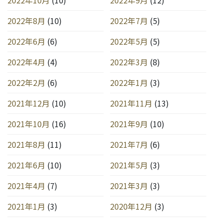
2022年10月
(10)
2022年9月
(12)
2022年8月
(10)
2022年7月
(5)
2022年6月
(6)
2022年5月
(5)
2022年4月
(4)
2022年3月
(8)
2022年2月
(6)
2022年1月
(3)
2021年12月
(10)
2021年11月
(13)
2021年10月
(16)
2021年9月
(10)
2021年8月
(11)
2021年7月
(6)
2021年6月
(10)
2021年5月
(3)
2021年4月
(7)
2021年3月
(3)
2021年1月
(3)
2020年12月
(3)