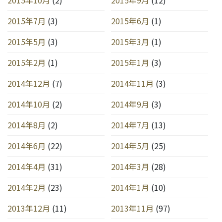
2015年10月
(2)
2015年9月
(12)
2015年7月
(3)
2015年6月
(1)
2015年5月
(3)
2015年3月
(1)
2015年2月
(1)
2015年1月
(3)
2014年12月
(7)
2014年11月
(3)
2014年10月
(2)
2014年9月
(3)
2014年8月
(2)
2014年7月
(13)
2014年6月
(22)
2014年5月
(25)
2014年4月
(31)
2014年3月
(28)
2014年2月
(23)
2014年1月
(10)
2013年12月
(11)
2013年11月
(97)