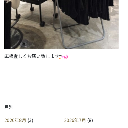
応援宜しくお願い致します
月別
2026年8月
(3)
2026年7月
(8)