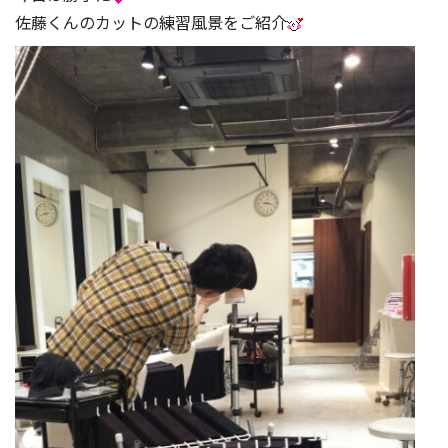
佐藤くんのカットの練習風景をご紹介