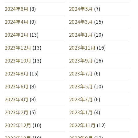
2024年6月
(8)
2024年5月
(7)
2024年4月
(9)
2024年3月
(15)
2024年2月
(13)
2024年1月
(10)
2023年12月
(13)
2023年11月
(16)
2023年10月
(13)
2023年9月
(16)
2023年8月
(15)
2023年7月
(6)
2023年6月
(8)
2023年5月
(10)
2023年4月
(8)
2023年3月
(6)
2023年2月
(5)
2023年1月
(4)
2022年12月
(10)
2022年11月
(12)