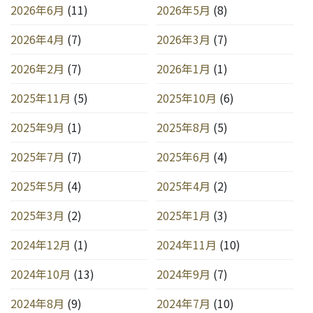
2026年6月
(11)
2026年5月
(8)
2026年4月
(7)
2026年3月
(7)
2026年2月
(7)
2026年1月
(1)
2025年11月
(5)
2025年10月
(6)
2025年9月
(1)
2025年8月
(5)
2025年7月
(7)
2025年6月
(4)
2025年5月
(4)
2025年4月
(2)
2025年3月
(2)
2025年1月
(3)
2024年12月
(1)
2024年11月
(10)
2024年10月
(13)
2024年9月
(7)
2024年8月
(9)
2024年7月
(10)