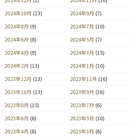
2024年10月
(13)
2024年9月
(7)
2024年8月
(9)
2024年7月
(10)
2024年6月
(8)
2024年5月
(7)
2024年4月
(9)
2024年3月
(15)
2024年2月
(13)
2024年1月
(10)
2023年12月
(13)
2023年11月
(16)
2023年10月
(13)
2023年9月
(16)
2023年8月
(15)
2023年7月
(6)
2023年6月
(8)
2023年5月
(10)
2023年4月
(8)
2023年3月
(6)