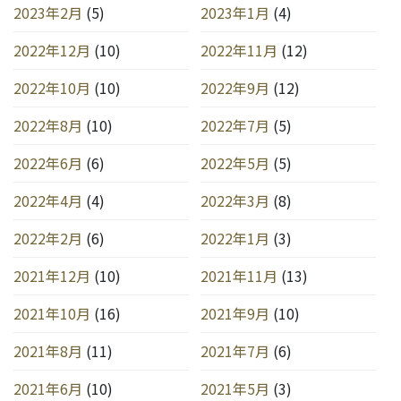
2023年2月
(5)
2023年1月
(4)
2022年12月
(10)
2022年11月
(12)
2022年10月
(10)
2022年9月
(12)
2022年8月
(10)
2022年7月
(5)
2022年6月
(6)
2022年5月
(5)
2022年4月
(4)
2022年3月
(8)
2022年2月
(6)
2022年1月
(3)
2021年12月
(10)
2021年11月
(13)
2021年10月
(16)
2021年9月
(10)
2021年8月
(11)
2021年7月
(6)
2021年6月
(10)
2021年5月
(3)