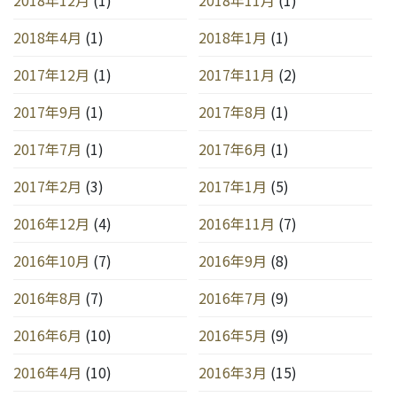
2018年4月
(1)
2018年1月
(1)
2017年12月
(1)
2017年11月
(2)
2017年9月
(1)
2017年8月
(1)
2017年7月
(1)
2017年6月
(1)
2017年2月
(3)
2017年1月
(5)
2016年12月
(4)
2016年11月
(7)
2016年10月
(7)
2016年9月
(8)
2016年8月
(7)
2016年7月
(9)
2016年6月
(10)
2016年5月
(9)
2016年4月
(10)
2016年3月
(15)