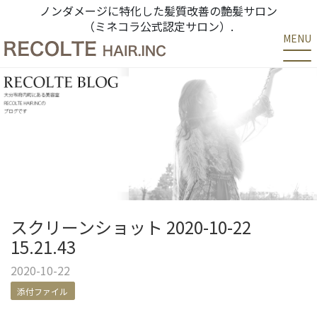
ノンダメージに特化した髪質改善の艶髪サロン
（ミネコラ公式認定サロン）.
MENU
スクリーンショット 2020-10-22
15.21.43
2020-10-22
添付ファイル