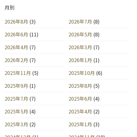
月別
2026年8月
(3)
2026年7月
(8)
2026年6月
(11)
2026年5月
(8)
2026年4月
(7)
2026年3月
(7)
2026年2月
(7)
2026年1月
(1)
2025年11月
(5)
2025年10月
(6)
2025年9月
(1)
2025年8月
(5)
2025年7月
(7)
2025年6月
(4)
2025年5月
(4)
2025年4月
(2)
2025年3月
(2)
2025年1月
(3)
2024年12月
(1)
2024年11月
(10)