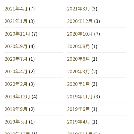
2021年4月
(7)
2021年3月
(3)
2021年1月
(3)
2020年12月
(3)
2020年11月
(7)
2020年10月
(7)
2020年9月
(4)
2020年8月
(1)
2020年7月
(1)
2020年6月
(1)
2020年4月
(2)
2020年3月
(2)
2020年2月
(3)
2020年1月
(3)
2019年12月
(4)
2019年11月
(3)
2019年9月
(2)
2019年6月
(1)
2019年5月
(1)
2019年4月
(1)
2018年12月
(1)
2018年11月
(1)