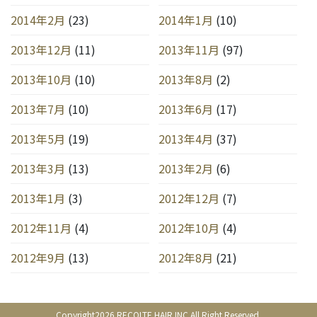
2014年2月
(23)
2014年1月
(10)
2013年12月
(11)
2013年11月
(97)
2013年10月
(10)
2013年8月
(2)
2013年7月
(10)
2013年6月
(17)
2013年5月
(19)
2013年4月
(37)
2013年3月
(13)
2013年2月
(6)
2013年1月
(3)
2012年12月
(7)
2012年11月
(4)
2012年10月
(4)
2012年9月
(13)
2012年8月
(21)
Copyright2026 RECOLTE HAIR.INC All Right Reserved.