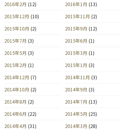
2016年2月
(12)
2016年1月
(13)
2015年12月
(10)
2015年11月
(2)
2015年10月
(2)
2015年9月
(12)
2015年7月
(3)
2015年6月
(1)
2015年5月
(3)
2015年3月
(1)
2015年2月
(1)
2015年1月
(3)
2014年12月
(7)
2014年11月
(3)
2014年10月
(2)
2014年9月
(3)
2014年8月
(2)
2014年7月
(13)
2014年6月
(22)
2014年5月
(25)
2014年4月
(31)
2014年3月
(28)