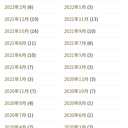
2022年2月
(6)
2022年1月
(3)
2021年12月
(10)
2021年11月
(13)
2021年10月
(16)
2021年9月
(10)
2021年8月
(11)
2021年7月
(6)
2021年6月
(10)
2021年5月
(3)
2021年4月
(7)
2021年3月
(3)
2021年1月
(3)
2020年12月
(3)
2020年11月
(7)
2020年10月
(7)
2020年9月
(4)
2020年8月
(1)
2020年7月
(1)
2020年6月
(1)
2020年4月
(2)
2020年3月
(2)