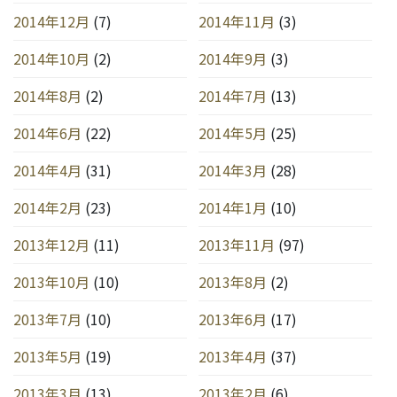
2014年12月
(7)
2014年11月
(3)
2014年10月
(2)
2014年9月
(3)
2014年8月
(2)
2014年7月
(13)
2014年6月
(22)
2014年5月
(25)
2014年4月
(31)
2014年3月
(28)
2014年2月
(23)
2014年1月
(10)
2013年12月
(11)
2013年11月
(97)
2013年10月
(10)
2013年8月
(2)
2013年7月
(10)
2013年6月
(17)
2013年5月
(19)
2013年4月
(37)
2013年3月
(13)
2013年2月
(6)