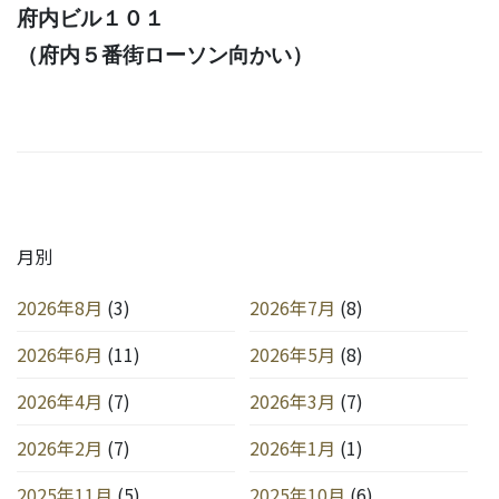
府内ビル１０１
（府内５番街ローソン向かい）
月別
2026年8月
(3)
2026年7月
(8)
2026年6月
(11)
2026年5月
(8)
2026年4月
(7)
2026年3月
(7)
2026年2月
(7)
2026年1月
(1)
2025年11月
(5)
2025年10月
(6)