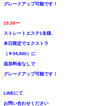
グレードアップ可能です！
15
:30〜
ストレートエステ
1名様、
本日限定でエクストラ
（￥34,500）に
追加料金なしで
グレードアップ可能です！
LINEにて
お問い合わせください