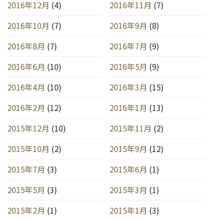
2016年12月
(4)
2016年11月
(7)
2016年10月
(7)
2016年9月
(8)
2016年8月
(7)
2016年7月
(9)
2016年6月
(10)
2016年5月
(9)
2016年4月
(10)
2016年3月
(15)
2016年2月
(12)
2016年1月
(13)
2015年12月
(10)
2015年11月
(2)
2015年10月
(2)
2015年9月
(12)
2015年7月
(3)
2015年6月
(1)
2015年5月
(3)
2015年3月
(1)
2015年2月
(1)
2015年1月
(3)