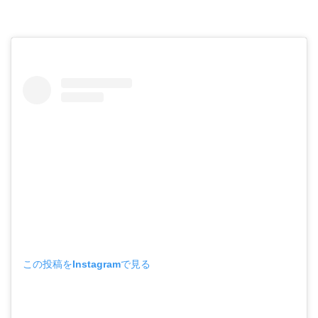
この投稿をInstagramで見る