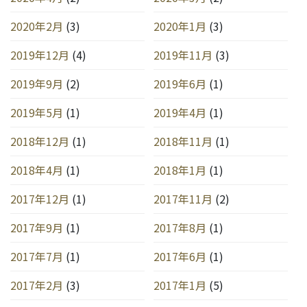
2020年2月
(3)
2020年1月
(3)
2019年12月
(4)
2019年11月
(3)
2019年9月
(2)
2019年6月
(1)
2019年5月
(1)
2019年4月
(1)
2018年12月
(1)
2018年11月
(1)
2018年4月
(1)
2018年1月
(1)
2017年12月
(1)
2017年11月
(2)
2017年9月
(1)
2017年8月
(1)
2017年7月
(1)
2017年6月
(1)
2017年2月
(3)
2017年1月
(5)