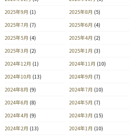
2025年9月
(1)
2025年8月
(5)
2025年7月
(7)
2025年6月
(4)
2025年5月
(4)
2025年4月
(2)
2025年3月
(2)
2025年1月
(3)
2024年12月
(1)
2024年11月
(10)
2024年10月
(13)
2024年9月
(7)
2024年8月
(9)
2024年7月
(10)
2024年6月
(8)
2024年5月
(7)
2024年4月
(9)
2024年3月
(15)
2024年2月
(13)
2024年1月
(10)