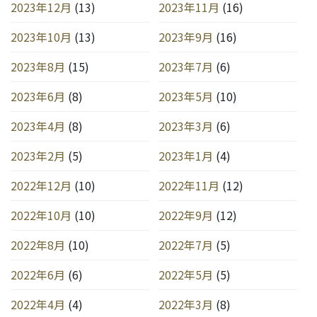
2023年12月
(13)
2023年11月
(16)
2023年10月
(13)
2023年9月
(16)
2023年8月
(15)
2023年7月
(6)
2023年6月
(8)
2023年5月
(10)
2023年4月
(8)
2023年3月
(6)
2023年2月
(5)
2023年1月
(4)
2022年12月
(10)
2022年11月
(12)
2022年10月
(10)
2022年9月
(12)
2022年8月
(10)
2022年7月
(5)
2022年6月
(6)
2022年5月
(5)
2022年4月
(4)
2022年3月
(8)