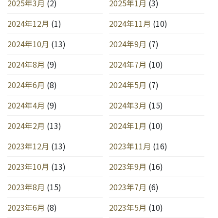
2025年3月
(2)
2025年1月
(3)
2024年12月
(1)
2024年11月
(10)
2024年10月
(13)
2024年9月
(7)
2024年8月
(9)
2024年7月
(10)
2024年6月
(8)
2024年5月
(7)
2024年4月
(9)
2024年3月
(15)
2024年2月
(13)
2024年1月
(10)
2023年12月
(13)
2023年11月
(16)
2023年10月
(13)
2023年9月
(16)
2023年8月
(15)
2023年7月
(6)
2023年6月
(8)
2023年5月
(10)