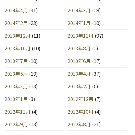
2014年4月
(31)
2014年3月
(28)
2014年2月
(23)
2014年1月
(10)
2013年12月
(11)
2013年11月
(97)
2013年10月
(10)
2013年8月
(2)
2013年7月
(10)
2013年6月
(17)
2013年5月
(19)
2013年4月
(37)
2013年3月
(13)
2013年2月
(6)
2013年1月
(3)
2012年12月
(7)
2012年11月
(4)
2012年10月
(4)
2012年9月
(13)
2012年8月
(21)