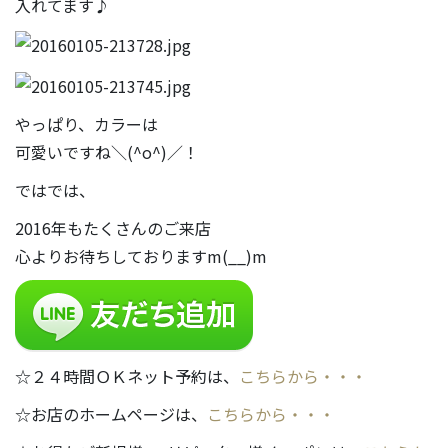
入れてます♪
やっぱり、カラーは
可愛いですね＼(^o^)／！
ではでは、
2016年もたくさんのご来店
心よりお待ちしておりますm(__)m
☆２４時間ＯＫネット予約は、
こちらから・・・
☆お店のホームページは、
こちらから・・・