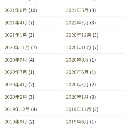
2021年6月
(10)
2021年5月
(3)
2021年4月
(7)
2021年3月
(3)
2021年1月
(3)
2020年12月
(3)
2020年11月
(7)
2020年10月
(7)
2020年9月
(4)
2020年8月
(1)
2020年7月
(1)
2020年6月
(1)
2020年4月
(2)
2020年3月
(2)
2020年2月
(3)
2020年1月
(3)
2019年12月
(4)
2019年11月
(3)
2019年9月
(2)
2019年6月
(1)