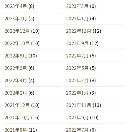
2023年4月
(8)
2023年3月
(6)
2023年2月
(5)
2023年1月
(4)
2022年12月
(10)
2022年11月
(12)
2022年10月
(10)
2022年9月
(12)
2022年8月
(10)
2022年7月
(5)
2022年6月
(6)
2022年5月
(5)
2022年4月
(4)
2022年3月
(8)
2022年2月
(6)
2022年1月
(3)
2021年12月
(10)
2021年11月
(13)
2021年10月
(16)
2021年9月
(10)
2021年8月
(11)
2021年7月
(6)