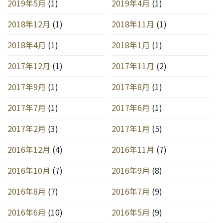
2019年5月
(1)
2019年4月
(1)
2018年12月
(1)
2018年11月
(1)
2018年4月
(1)
2018年1月
(1)
2017年12月
(1)
2017年11月
(2)
2017年9月
(1)
2017年8月
(1)
2017年7月
(1)
2017年6月
(1)
2017年2月
(3)
2017年1月
(5)
2016年12月
(4)
2016年11月
(7)
2016年10月
(7)
2016年9月
(8)
2016年8月
(7)
2016年7月
(9)
2016年6月
(10)
2016年5月
(9)