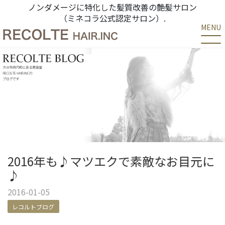
ノンダメージに特化した髪質改善の艶髪サロン
（ミネコラ公式認定サロン）.
MENU
2016年も♪マツエクで素敵なお目元に
♪
2016-01-05
レコルトブログ