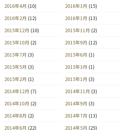
2016年4月
(10)
2016年3月
(15)
2016年2月
(12)
2016年1月
(13)
2015年12月
(10)
2015年11月
(2)
2015年10月
(2)
2015年9月
(12)
2015年7月
(3)
2015年6月
(1)
2015年5月
(3)
2015年3月
(1)
2015年2月
(1)
2015年1月
(3)
2014年12月
(7)
2014年11月
(3)
2014年10月
(2)
2014年9月
(3)
2014年8月
(2)
2014年7月
(13)
2014年6月
(22)
2014年5月
(25)