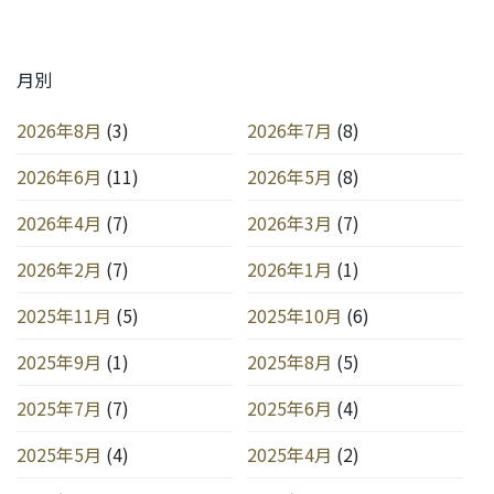
月別
2026年8月
(3)
2026年7月
(8)
2026年6月
(11)
2026年5月
(8)
2026年4月
(7)
2026年3月
(7)
2026年2月
(7)
2026年1月
(1)
2025年11月
(5)
2025年10月
(6)
2025年9月
(1)
2025年8月
(5)
2025年7月
(7)
2025年6月
(4)
2025年5月
(4)
2025年4月
(2)